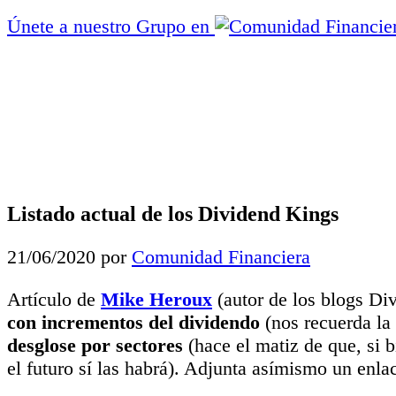
Únete a nuestro Grupo en
Listado actual de los Dividend Kings
21/06/2020
por
Comunidad Financiera
Artículo de
Mike Heroux
(autor de los blogs Di
con incrementos del dividendo
(nos recuerda la
desglose por sectores
(hace el matiz de que, si 
el futuro sí las habrá). Adjunta asímismo un enl