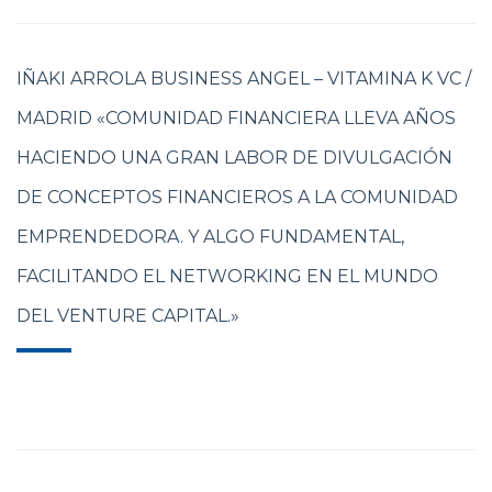
IÑAKI ARROLA BUSINESS ANGEL – VITAMINA K VC /
MADRID «COMUNIDAD FINANCIERA LLEVA AÑOS
HACIENDO UNA GRAN LABOR DE DIVULGACIÓN
DE CONCEPTOS FINANCIEROS A LA COMUNIDAD
EMPRENDEDORA. Y ALGO FUNDAMENTAL,
FACILITANDO EL NETWORKING EN EL MUNDO
DEL VENTURE CAPITAL.»