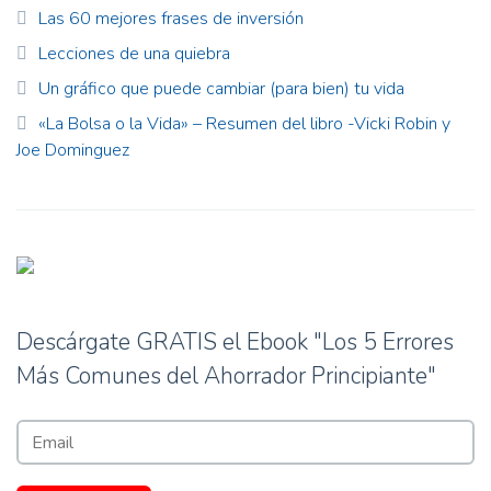
Las 60 mejores frases de inversión
Lecciones de una quiebra
Un gráfico que puede cambiar (para bien) tu vida
«La Bolsa o la Vida» – Resumen del libro -Vicki Robin y
Joe Dominguez
Descárgate GRATIS el Ebook "Los 5 Errores
Más Comunes del Ahorrador Principiante"