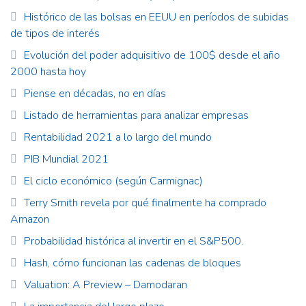
Histórico de las bolsas en EEUU en períodos de subidas
de tipos de interés
Evolución del poder adquisitivo de 100$ desde el año
2000 hasta hoy
Piense en décadas, no en días
Listado de herramientas para analizar empresas
Rentabilidad 2021 a lo largo del mundo
PIB Mundial 2021
El ciclo económico (según Carmignac)
Terry Smith revela por qué finalmente ha comprado
Amazon
Probabilidad histórica al invertir en el S&P500.
Hash, cómo funcionan las cadenas de bloques
Valuation: A Preview – Damodaran