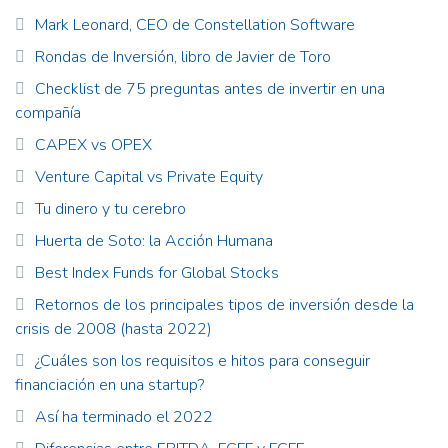
Mark Leonard, CEO de Constellation Software
Rondas de Inversión, libro de Javier de Toro
Checklist de 75 preguntas antes de invertir en una
compañía
CAPEX vs OPEX
Venture Capital vs Private Equity
Tu dinero y tu cerebro
Huerta de Soto: la Acción Humana
Best Index Funds for Global Stocks
Retornos de los principales tipos de inversión desde la
crisis de 2008 (hasta 2022)
¿Cuáles son los requisitos e hitos para conseguir
financiación en una startup?
Así ha terminado el 2022