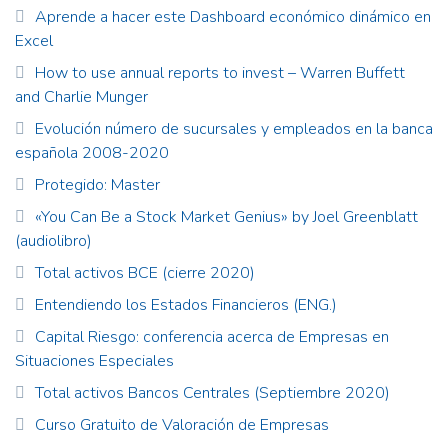
Aprende a hacer este Dashboard económico dinámico en
Excel
How to use annual reports to invest – Warren Buffett
and Charlie Munger
Evolución número de sucursales y empleados en la banca
española 2008-2020
Protegido: Master
«You Can Be a Stock Market Genius» by Joel Greenblatt
(audiolibro)
Total activos BCE (cierre 2020)
Entendiendo los Estados Financieros (ENG.)
Capital Riesgo: conferencia acerca de Empresas en
Situaciones Especiales
Total activos Bancos Centrales (Septiembre 2020)
Curso Gratuito de Valoración de Empresas