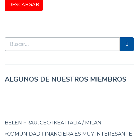
ALGUNOS DE NUESTROS MIEMBROS
BELÉN FRAU, CEO IKEA ITALIA / MILÁN
«COMUNIDAD FINANCIERA ES MUY INTERESANTE