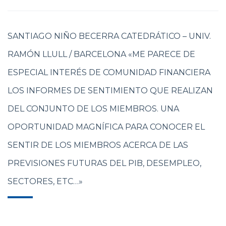
SANTIAGO NIÑO BECERRA CATEDRÁTICO – UNIV.
RAMÓN LLULL / BARCELONA «ME PARECE DE
ESPECIAL INTERÉS DE COMUNIDAD FINANCIERA
LOS INFORMES DE SENTIMIENTO QUE REALIZAN
DEL CONJUNTO DE LOS MIEMBROS. UNA
OPORTUNIDAD MAGNÍFICA PARA CONOCER EL
SENTIR DE LOS MIEMBROS ACERCA DE LAS
PREVISIONES FUTURAS DEL PIB, DESEMPLEO,
SECTORES, ETC…»