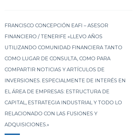
FRANCISCO CONCEPCIÓN EAFI – ASESOR
FINANCIERO / TENERIFE «LLEVO AÑOS
UTILIZANDO COMUNIDAD FINANCIERA TANTO
COMO LUGAR DE CONSULTA, COMO PARA
COMPARTIR NOTICIAS Y ARTÍCULOS DE
INVERSIONES. ESPECIALMENTE DE INTERÉS EN
EL ÁREA DE EMPRESAS: ESTRUCTURA DE
CAPITAL, ESTRATEGIA INDUSTRIAL Y TODO LO
RELACIONADO CON LAS FUSIONES Y
ADQUISICIONES.»