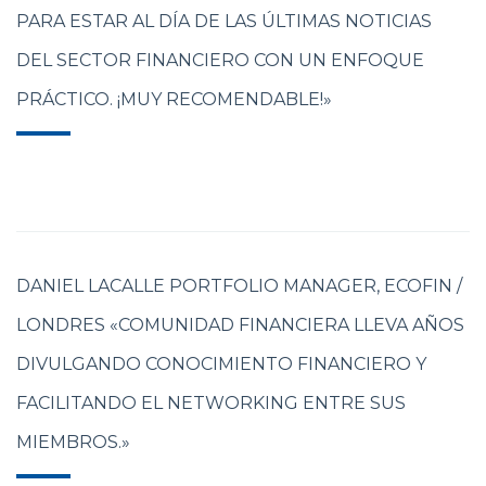
PARA ESTAR AL DÍA DE LAS ÚLTIMAS NOTICIAS
DEL SECTOR FINANCIERO CON UN ENFOQUE
PRÁCTICO. ¡MUY RECOMENDABLE!»
DANIEL LACALLE PORTFOLIO MANAGER, ECOFIN /
LONDRES «COMUNIDAD FINANCIERA LLEVA AÑOS
DIVULGANDO CONOCIMIENTO FINANCIERO Y
FACILITANDO EL NETWORKING ENTRE SUS
MIEMBROS.»