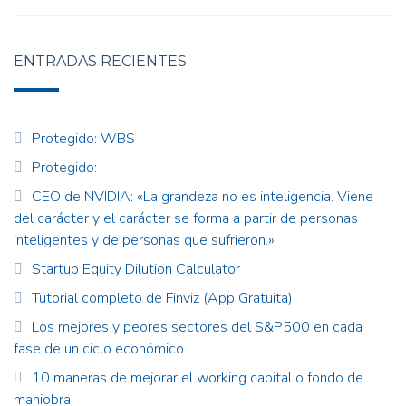
ENTRADAS RECIENTES
Protegido: WBS
Protegido:
CEO de NVIDIA: «La grandeza no es inteligencia. Viene
del carácter y el carácter se forma a partir de personas
inteligentes y de personas que sufrieron.»
Startup Equity Dilution Calculator
Tutorial completo de Finviz (App Gratuita)
Los mejores y peores sectores del S&P500 en cada
fase de un ciclo económico
10 maneras de mejorar el working capital o fondo de
maniobra