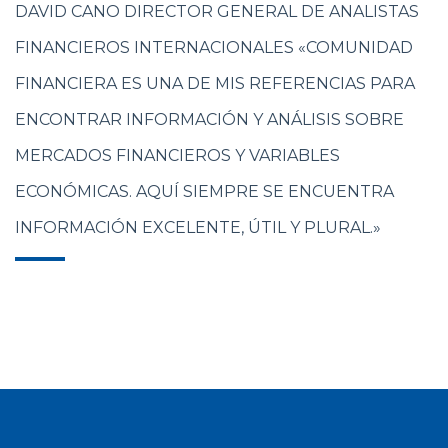
DAVID CANO DIRECTOR GENERAL DE ANALISTAS
FINANCIEROS INTERNACIONALES «COMUNIDAD
FINANCIERA ES UNA DE MIS REFERENCIAS PARA
ENCONTRAR INFORMACIÓN Y ANÁLISIS SOBRE
MERCADOS FINANCIEROS Y VARIABLES
ECONÓMICAS. AQUÍ SIEMPRE SE ENCUENTRA
INFORMACIÓN EXCELENTE, ÚTIL Y PLURAL.»