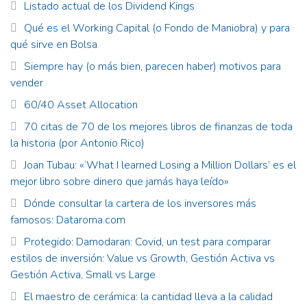
Listado actual de los Dividend Kings
Qué es el Working Capital (o Fondo de Maniobra) y para
qué sirve en Bolsa
Siempre hay (o más bien, parecen haber) motivos para
vender
60/40 Asset Allocation
70 citas de 70 de los mejores libros de finanzas de toda
la historia (por Antonio Rico)
Joan Tubau: «‘What I learned Losing a Million Dollars’ es el
mejor libro sobre dinero que jamás haya leído»
Dónde consultar la cartera de los inversores más
famosos: Dataroma.com
Protegido: Damodaran: Covid, un test para comparar
estilos de inversión: Value vs Growth, Gestión Activa vs
Gestión Activa, Small vs Large
El maestro de cerámica: la cantidad lleva a la calidad