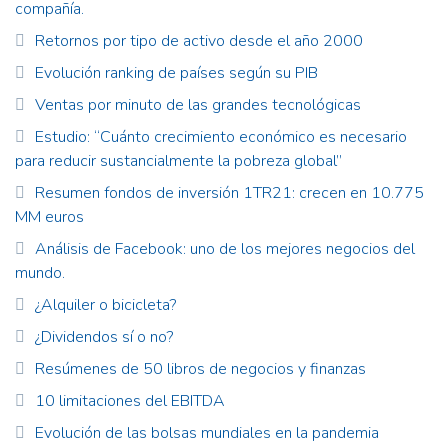
compañía.
Retornos por tipo de activo desde el año 2000
Evolución ranking de países según su PIB
Ventas por minuto de las grandes tecnológicas
Estudio: “Cuánto crecimiento económico es necesario
para reducir sustancialmente la pobreza global”
Resumen fondos de inversión 1TR21: crecen en 10.775
MM euros
Análisis de Facebook: uno de los mejores negocios del
mundo.
¿Alquiler o bicicleta?
¿Dividendos sí o no?
Resúmenes de 50 libros de negocios y finanzas
10 limitaciones del EBITDA
Evolución de las bolsas mundiales en la pandemia