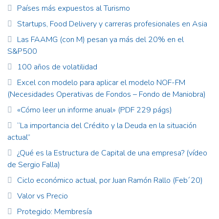
Países más expuestos al Turismo
Startups, Food Delivery y carreras profesionales en Asia
Las FAAMG (con M) pesan ya más del 20% en el
S&P500
100 años de volatilidad
Excel con modelo para aplicar el modelo NOF-FM
(Necesidades Operativas de Fondos – Fondo de Maniobra)
«Cómo leer un informe anual» (PDF 229 págs)
“La importancia del Crédito y la Deuda en la situación
actual”
¿Qué es la Estructura de Capital de una empresa? (vídeo
de Sergio Falla)
Ciclo económico actual, por Juan Ramón Rallo (Feb´20)
Valor vs Precio
Protegido: Membresía