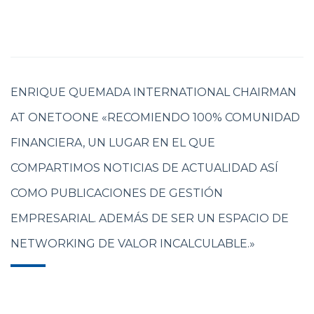
ENRIQUE QUEMADA INTERNATIONAL CHAIRMAN
AT ONETOONE «RECOMIENDO 100% COMUNIDAD
FINANCIERA, UN LUGAR EN EL QUE
COMPARTIMOS NOTICIAS DE ACTUALIDAD ASÍ
COMO PUBLICACIONES DE GESTIÓN
EMPRESARIAL. ADEMÁS DE SER UN ESPACIO DE
NETWORKING DE VALOR INCALCULABLE.»