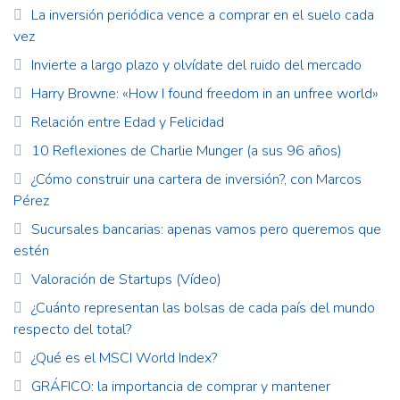
La inversión periódica vence a comprar en el suelo cada
vez
Invierte a largo plazo y olvídate del ruido del mercado
Harry Browne: «How I found freedom in an unfree world»
Relación entre Edad y Felicidad
10 Reflexiones de Charlie Munger (a sus 96 años)
¿Cómo construir una cartera de inversión?, con Marcos
Pérez
Sucursales bancarias: apenas vamos pero queremos que
estén
Valoración de Startups (Vídeo)
¿Cuánto representan las bolsas de cada país del mundo
respecto del total?
¿Qué es el MSCI World Index?
GRÁFICO: la importancia de comprar y mantener