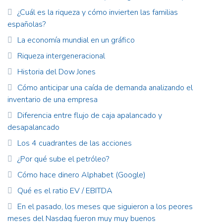
¿Cuál es la riqueza y cómo invierten las familias
españolas?
La economía mundial en un gráfico
Riqueza intergeneracional
Historia del Dow Jones
Cómo anticipar una caída de demanda analizando el
inventario de una empresa
Diferencia entre flujo de caja apalancado y
desapalancado
Los 4 cuadrantes de las acciones
¿Por qué sube el petróleo?
Cómo hace dinero Alphabet (Google)
Qué es el ratio EV / EBITDA
En el pasado, los meses que siguieron a los peores
meses del Nasdaq fueron muy muy buenos