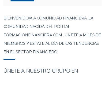
BIENVENIDO/A A COMUNIDAD FINANCIERA. LA
COMUNIDAD NACIDA DEL PORTAL
FORMACIONFINANCIERA.COM . ÚNETE A MILES DE
MIEMBROS Y ESTATE AL DÍA DE LAS TENDENCIAS
EN EL SECTOR FINANCIERO.
ÚNETE A NUESTRO GRUPO EN