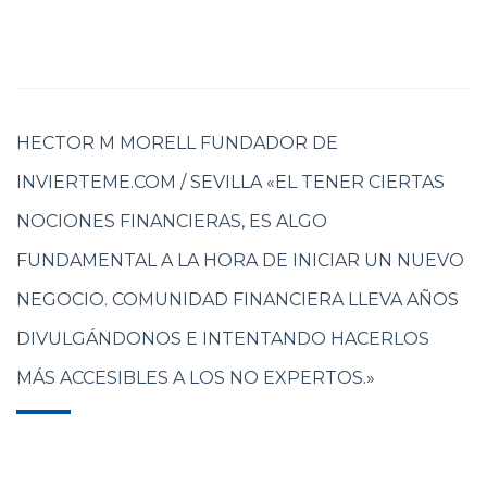
HECTOR M MORELL FUNDADOR DE
INVIERTEME.COM / SEVILLA «EL TENER CIERTAS
NOCIONES FINANCIERAS, ES ALGO
FUNDAMENTAL A LA HORA DE INICIAR UN NUEVO
NEGOCIO. COMUNIDAD FINANCIERA LLEVA AÑOS
DIVULGÁNDONOS E INTENTANDO HACERLOS
MÁS ACCESIBLES A LOS NO EXPERTOS.»