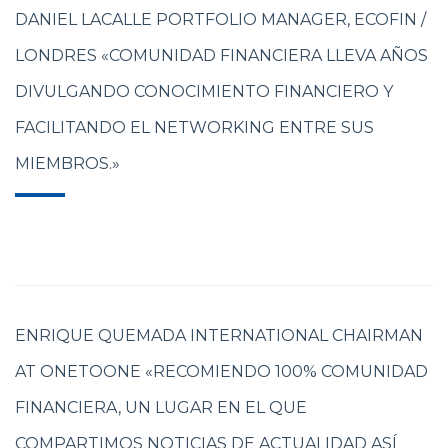
DANIEL LACALLE PORTFOLIO MANAGER, ECOFIN /
LONDRES «COMUNIDAD FINANCIERA LLEVA AÑOS
DIVULGANDO CONOCIMIENTO FINANCIERO Y
FACILITANDO EL NETWORKING ENTRE SUS
MIEMBROS.»
ENRIQUE QUEMADA INTERNATIONAL CHAIRMAN
AT ONETOONE «RECOMIENDO 100% COMUNIDAD
FINANCIERA, UN LUGAR EN EL QUE
COMPARTIMOS NOTICIAS DE ACTUALIDAD ASÍ