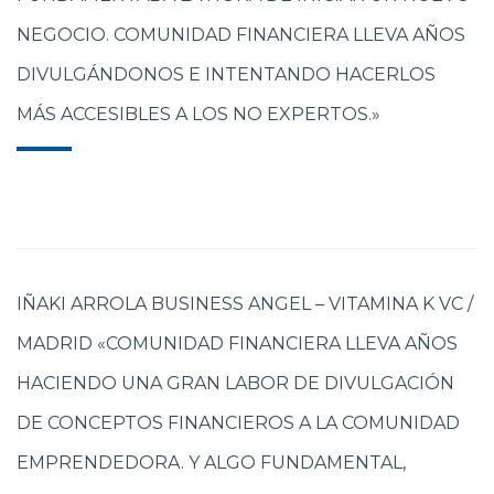
NEGOCIO. COMUNIDAD FINANCIERA LLEVA AÑOS
DIVULGÁNDONOS E INTENTANDO HACERLOS
MÁS ACCESIBLES A LOS NO EXPERTOS.»
IÑAKI ARROLA BUSINESS ANGEL – VITAMINA K VC /
MADRID «COMUNIDAD FINANCIERA LLEVA AÑOS
HACIENDO UNA GRAN LABOR DE DIVULGACIÓN
DE CONCEPTOS FINANCIEROS A LA COMUNIDAD
EMPRENDEDORA. Y ALGO FUNDAMENTAL,