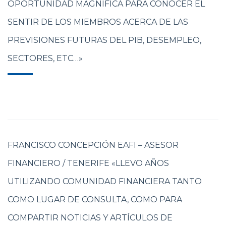
OPORTUNIDAD MAGNÍFICA PARA CONOCER EL
SENTIR DE LOS MIEMBROS ACERCA DE LAS
PREVISIONES FUTURAS DEL PIB, DESEMPLEO,
SECTORES, ETC…»
FRANCISCO CONCEPCIÓN EAFI – ASESOR
FINANCIERO / TENERIFE «LLEVO AÑOS
UTILIZANDO COMUNIDAD FINANCIERA TANTO
COMO LUGAR DE CONSULTA, COMO PARA
COMPARTIR NOTICIAS Y ARTÍCULOS DE