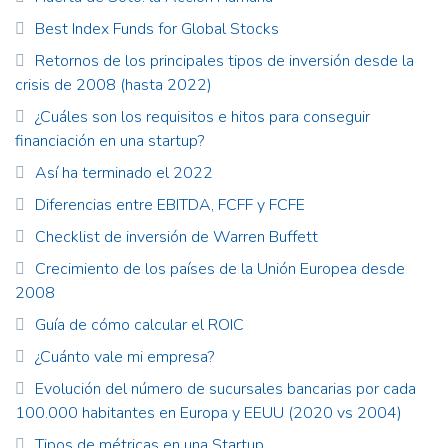
Best Index Funds for Global Stocks
Retornos de los principales tipos de inversión desde la
crisis de 2008 (hasta 2022)
¿Cuáles son los requisitos e hitos para conseguir
financiación en una startup?
Así ha terminado el 2022
Diferencias entre EBITDA, FCFF y FCFE
Checklist de inversión de Warren Buffett
Crecimiento de los países de la Unión Europea desde
2008
Guía de cómo calcular el ROIC
¿Cuánto vale mi empresa?
Evolución del número de sucursales bancarias por cada
100.000 habitantes en Europa y EEUU (2020 vs 2004)
Tipos de métricas en una Startup