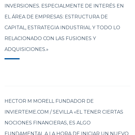
INVERSIONES. ESPECIALMENTE DE INTERÉS EN
EL ÁREA DE EMPRESAS: ESTRUCTURA DE
CAPITAL, ESTRATEGIA INDUSTRIAL Y TODO LO
RELACIONADO CON LAS FUSIONES Y
ADQUISICIONES.»
HECTOR M MORELL FUNDADOR DE
INVIERTEME.COM / SEVILLA «EL TENER CIERTAS
NOCIONES FINANCIERAS, ES ALGO
FUNDAMENTAL A LA HORA DE INICIAR UN NUEVO