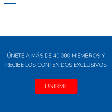
ÚNETE A MÁS DE 40.000 MIEMBROS Y
RECIBE LOS CONTENIDOS EXCLUSIVOS
UNIRME