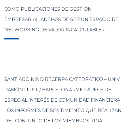
COMO PUBLICACIONES DE GESTIÓN
EMPRESARIAL. ADEMÁS DE SER UN ESPACIO DE
NETWORKING DE VALOR INCALCULABLE.»
SANTIAGO NIÑO BECERRA CATEDRÁTICO – UNIV.
RAMÓN LLULL / BARCELONA «ME PARECE DE
ESPECIAL INTERÉS DE COMUNIDAD FINANCIERA
LOS INFORMES DE SENTIMIENTO QUE REALIZAN
DEL CONJUNTO DE LOS MIEMBROS. UNA