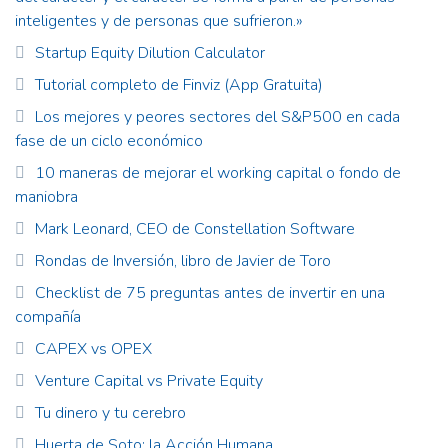
inteligentes y de personas que sufrieron.»
Startup Equity Dilution Calculator
Tutorial completo de Finviz (App Gratuita)
Los mejores y peores sectores del S&P500 en cada
fase de un ciclo económico
10 maneras de mejorar el working capital o fondo de
maniobra
Mark Leonard, CEO de Constellation Software
Rondas de Inversión, libro de Javier de Toro
Checklist de 75 preguntas antes de invertir en una
compañía
CAPEX vs OPEX
Venture Capital vs Private Equity
Tu dinero y tu cerebro
Huerta de Soto: la Acción Humana