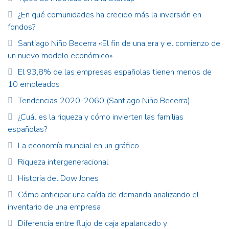
¿En qué comunidades ha crecido más la inversión en
fondos?
Santiago Niño Becerra «El fin de una era y el comienzo de
un nuevo modelo económico».
El 93,8% de las empresas españolas tienen menos de
10 empleados
Tendencias 2020-2060 (Santiago Niño Becerra)
¿Cuál es la riqueza y cómo invierten las familias
españolas?
La economía mundial en un gráfico
Riqueza intergeneracional
Historia del Dow Jones
Cómo anticipar una caída de demanda analizando el
inventario de una empresa
Diferencia entre flujo de caja apalancado y