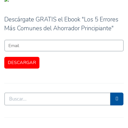
Descárgate GRATIS el Ebook "Los 5 Errores
Más Comunes del Ahorrador Principiante"