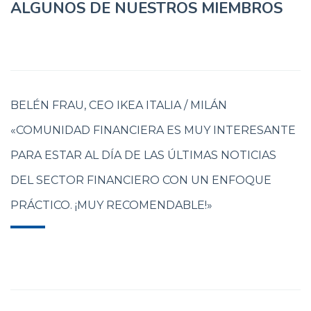
ALGUNOS DE NUESTROS MIEMBROS
BELÉN FRAU, CEO IKEA ITALIA / MILÁN
«COMUNIDAD FINANCIERA ES MUY INTERESANTE
PARA ESTAR AL DÍA DE LAS ÚLTIMAS NOTICIAS
DEL SECTOR FINANCIERO CON UN ENFOQUE
PRÁCTICO. ¡MUY RECOMENDABLE!»