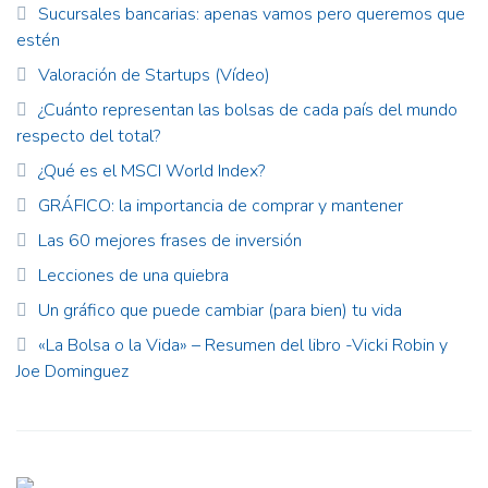
Sucursales bancarias: apenas vamos pero queremos que
estén
Valoración de Startups (Vídeo)
¿Cuánto representan las bolsas de cada país del mundo
respecto del total?
¿Qué es el MSCI World Index?
GRÁFICO: la importancia de comprar y mantener
Las 60 mejores frases de inversión
Lecciones de una quiebra
Un gráfico que puede cambiar (para bien) tu vida
«La Bolsa o la Vida» – Resumen del libro -Vicki Robin y
Joe Dominguez