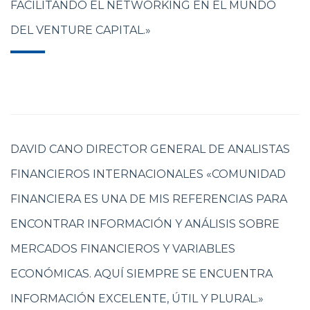
FACILITANDO EL NETWORKING EN EL MUNDO
DEL VENTURE CAPITAL.»
DAVID CANO DIRECTOR GENERAL DE ANALISTAS
FINANCIEROS INTERNACIONALES «COMUNIDAD
FINANCIERA ES UNA DE MIS REFERENCIAS PARA
ENCONTRAR INFORMACIÓN Y ANÁLISIS SOBRE
MERCADOS FINANCIEROS Y VARIABLES
ECONÓMICAS. AQUÍ SIEMPRE SE ENCUENTRA
INFORMACIÓN EXCELENTE, ÚTIL Y PLURAL.»