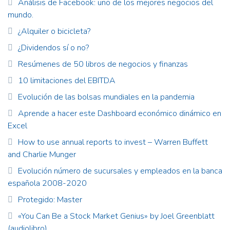
Análisis de Facebook: uno de los mejores negocios del
mundo.
¿Alquiler o bicicleta?
¿Dividendos sí o no?
Resúmenes de 50 libros de negocios y finanzas
10 limitaciones del EBITDA
Evolución de las bolsas mundiales en la pandemia
Aprende a hacer este Dashboard económico dinámico en
Excel
How to use annual reports to invest – Warren Buffett
and Charlie Munger
Evolución número de sucursales y empleados en la banca
española 2008-2020
Protegido: Master
«You Can Be a Stock Market Genius» by Joel Greenblatt
(audiolibro)