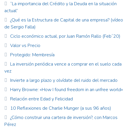
“La importancia del Crédito y la Deuda en la situación
actual”
¿Qué es la Estructura de Capital de una empresa? (vídeo
de Sergio Falla)
Ciclo económico actual, por Juan Ramón Rallo (Feb´20)
Valor vs Precio
Protegido: Membresía
La inversión periódica vence a comprar en el suelo cada
vez
Invierte a largo plazo y olvídate del ruido del mercado
Harry Browne: «How I found freedom in an unfree world»
Relación entre Edad y Felicidad
10 Reflexiones de Charlie Munger (a sus 96 años)
¿Cómo construir una cartera de inversión?, con Marcos
Pérez