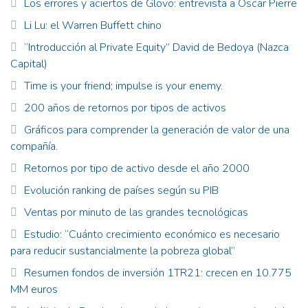
Los errores y aciertos de Glovo: entrevista a Oscar Pierre
Li Lu: el Warren Buffett chino
“Introducción al Private Equity” David de Bedoya (Nazca
Capital)
Time is your friend; impulse is your enemy.
200 años de retornos por tipos de activos
Gráficos para comprender la generación de valor de una
compañía.
Retornos por tipo de activo desde el año 2000
Evolución ranking de países según su PIB
Ventas por minuto de las grandes tecnológicas
Estudio: “Cuánto crecimiento económico es necesario
para reducir sustancialmente la pobreza global”
Resumen fondos de inversión 1TR21: crecen en 10.775
MM euros