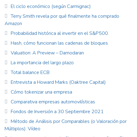
El ciclo económico (según Carmignac)
Terry Smith revela por qué finalmente ha comprado
Amazon
Probabilidad histórica al invertir en el S&P500.
Hash, cómo funcionan las cadenas de bloques
Valuation: A Preview – Damodaran
La importancia del largo plazo
Total balance ECB
Entrevista a Howard Marks (Oaktree Capital)
Cómo tokenizar una empresa
Comparativa empresas automovilísticas
Fondos de Inversión a 30 Septiembre 2021
Método de Análisis por Comparables (o Valoración por
Múltiplos). Vídeo