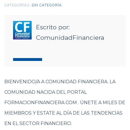
CATEGORÍAS:
SIN CATEGORÍA
Escrito por:
ComunidadFinanciera
BIENVENIDO/A A COMUNIDAD FINANCIERA. LA
COMUNIDAD NACIDA DEL PORTAL
FORMACIONFINANCIERA.COM . ÚNETE A MILES DE
MIEMBROS Y ESTATE AL DÍA DE LAS TENDENCIAS
EN EL SECTOR FINANCIERO.