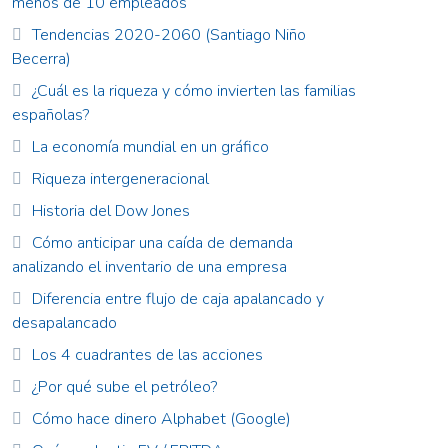
menos de 10 empleados
Tendencias 2020-2060 (Santiago Niño
Becerra)
¿Cuál es la riqueza y cómo invierten las familias
españolas?
La economía mundial en un gráfico
Riqueza intergeneracional
Historia del Dow Jones
Cómo anticipar una caída de demanda
analizando el inventario de una empresa
Diferencia entre flujo de caja apalancado y
desapalancado
Los 4 cuadrantes de las acciones
¿Por qué sube el petróleo?
Cómo hace dinero Alphabet (Google)