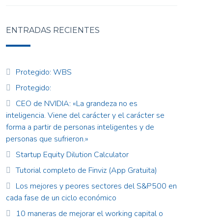
ENTRADAS RECIENTES
Protegido: WBS
Protegido:
CEO de NVIDIA: «La grandeza no es
inteligencia. Viene del carácter y el carácter se
forma a partir de personas inteligentes y de
personas que sufrieron.»
Startup Equity Dilution Calculator
Tutorial completo de Finviz (App Gratuita)
Los mejores y peores sectores del S&P500 en
cada fase de un ciclo económico
10 maneras de mejorar el working capital o