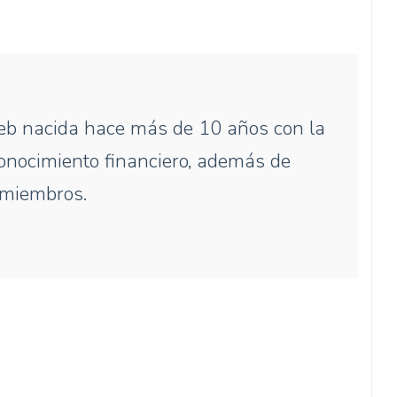
b nacida hace más de 10 años con la
 conocimiento financiero, además de
s miembros.