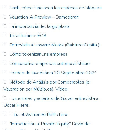
Hash, cómo funcionan las cadenas de bloques
Valuation: A Preview – Damodaran
La importancia del largo plazo
Total balance ECB
Entrevista a Howard Marks (Oaktree Capital)
Cómo tokenizar una empresa
Comparativa empresas automovilísticas
Fondos de Inversión a 30 Septiembre 2021
Método de Análisis por Comparables (o
Valoración por Múltiplos). Vídeo
Los errores y aciertos de Glovo: entrevista a
Oscar Pierre
Li Lu: el Warren Buffett chino
“Introducción al Private Equity” David de