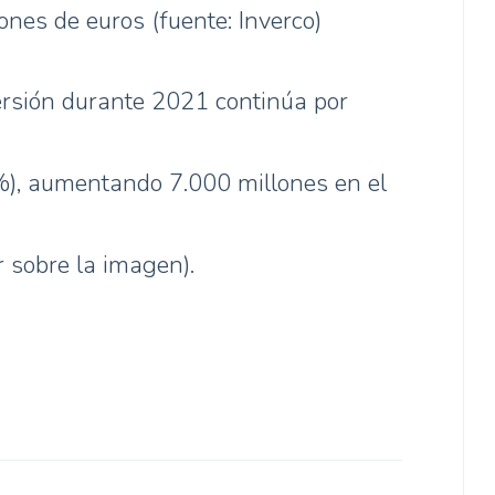
nes de euros (fuente: Inverco)
ersión durante 2021 continúa por
%), aumentando 7.000 millones en el
 sobre la imagen).