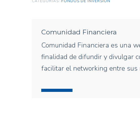
CATEGORÍAS:
FONDOS DE INVERSIÓN
Comunidad Financiera
Comunidad Financiera es una we
finalidad de difundir y divulgar
facilitar el networking entre su