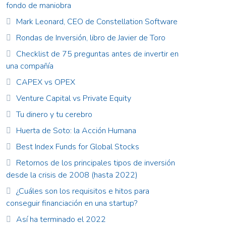
fondo de maniobra
Mark Leonard, CEO de Constellation Software
Rondas de Inversión, libro de Javier de Toro
Checklist de 75 preguntas antes de invertir en
una compañía
CAPEX vs OPEX
Venture Capital vs Private Equity
Tu dinero y tu cerebro
Huerta de Soto: la Acción Humana
Best Index Funds for Global Stocks
Retornos de los principales tipos de inversión
desde la crisis de 2008 (hasta 2022)
¿Cuáles son los requisitos e hitos para
conseguir financiación en una startup?
Así ha terminado el 2022