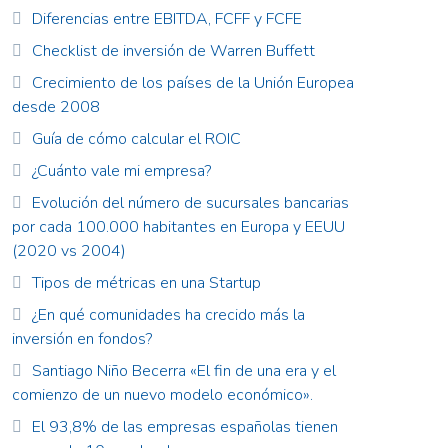
Diferencias entre EBITDA, FCFF y FCFE
Checklist de inversión de Warren Buffett
Crecimiento de los países de la Unión Europea
desde 2008
Guía de cómo calcular el ROIC
¿Cuánto vale mi empresa?
Evolución del número de sucursales bancarias
por cada 100.000 habitantes en Europa y EEUU
(2020 vs 2004)
Tipos de métricas en una Startup
¿En qué comunidades ha crecido más la
inversión en fondos?
Santiago Niño Becerra «El fin de una era y el
comienzo de un nuevo modelo económico».
El 93,8% de las empresas españolas tienen