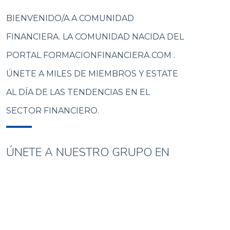
BIENVENIDO/A A COMUNIDAD
FINANCIERA. LA COMUNIDAD NACIDA DEL
PORTAL FORMACIONFINANCIERA.COM .
ÚNETE A MILES DE MIEMBROS Y ESTATE
AL DÍA DE LAS TENDENCIAS EN EL
SECTOR FINANCIERO.
ÚNETE A NUESTRO GRUPO EN