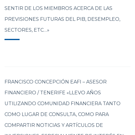
SENTIR DE LOS MIEMBROS ACERCA DE LAS
PREVISIONES FUTURAS DEL PIB, DESEMPLEO,
SECTORES, ETC…»
FRANCISCO CONCEPCIÓN EAFI – ASESOR
FINANCIERO / TENERIFE «LLEVO AÑOS
UTILIZANDO COMUNIDAD FINANCIERA TANTO
COMO LUGAR DE CONSULTA, COMO PARA
COMPARTIR NOTICIAS Y ARTÍCULOS DE