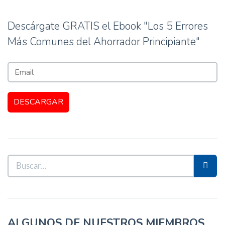
Descárgate GRATIS el Ebook "Los 5 Errores
Más Comunes del Ahorrador Principiante"
ALGUNOS DE NUESTROS MIEMBROS