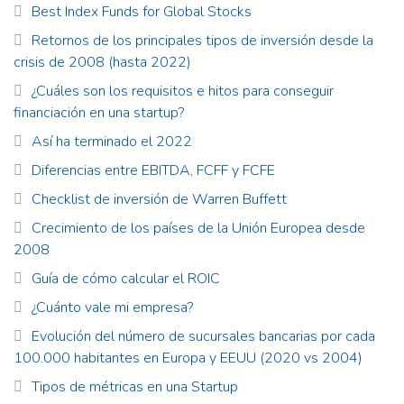
Best Index Funds for Global Stocks
Retornos de los principales tipos de inversión desde la
crisis de 2008 (hasta 2022)
¿Cuáles son los requisitos e hitos para conseguir
financiación en una startup?
Así ha terminado el 2022
Diferencias entre EBITDA, FCFF y FCFE
Checklist de inversión de Warren Buffett
Crecimiento de los países de la Unión Europea desde
2008
Guía de cómo calcular el ROIC
¿Cuánto vale mi empresa?
Evolución del número de sucursales bancarias por cada
100.000 habitantes en Europa y EEUU (2020 vs 2004)
Tipos de métricas en una Startup