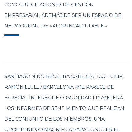
COMO PUBLICACIONES DE GESTIÓN
EMPRESARIAL. ADEMÁS DE SER UN ESPACIO DE
NETWORKING DE VALOR INCALCULABLE.»
SANTIAGO NIÑO BECERRA CATEDRÁTICO – UNIV.
RAMÓN LLULL / BARCELONA «ME PARECE DE
ESPECIAL INTERÉS DE COMUNIDAD FINANCIERA
LOS INFORMES DE SENTIMIENTO QUE REALIZAN
DEL CONJUNTO DE LOS MIEMBROS. UNA
OPORTUNIDAD MAGNÍFICA PARA CONOCER EL