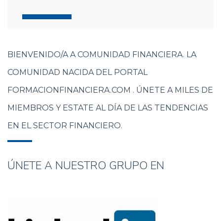
BIENVENIDO/A A COMUNIDAD FINANCIERA. LA
COMUNIDAD NACIDA DEL PORTAL
FORMACIONFINANCIERA.COM . ÚNETE A MILES DE
MIEMBROS Y ESTATE AL DÍA DE LAS TENDENCIAS
EN EL SECTOR FINANCIERO.
ÚNETE A NUESTRO GRUPO EN