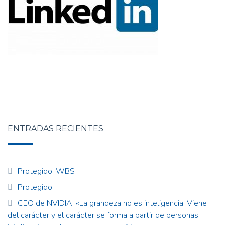
ENTRADAS RECIENTES
Protegido: WBS
Protegido:
CEO de NVIDIA: «La grandeza no es inteligencia. Viene
del carácter y el carácter se forma a partir de personas