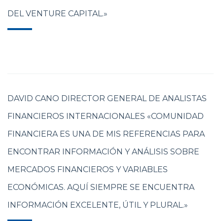
DEL VENTURE CAPITAL.»
DAVID CANO DIRECTOR GENERAL DE ANALISTAS
FINANCIEROS INTERNACIONALES «COMUNIDAD
FINANCIERA ES UNA DE MIS REFERENCIAS PARA
ENCONTRAR INFORMACIÓN Y ANÁLISIS SOBRE
MERCADOS FINANCIEROS Y VARIABLES
ECONÓMICAS. AQUÍ SIEMPRE SE ENCUENTRA
INFORMACIÓN EXCELENTE, ÚTIL Y PLURAL.»