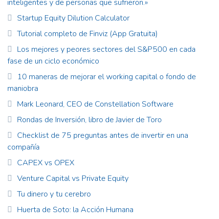
inteligentes y de personas que sufrieron.»
Startup Equity Dilution Calculator
Tutorial completo de Finviz (App Gratuita)
Los mejores y peores sectores del S&P500 en cada
fase de un ciclo económico
10 maneras de mejorar el working capital o fondo de
maniobra
Mark Leonard, CEO de Constellation Software
Rondas de Inversión, libro de Javier de Toro
Checklist de 75 preguntas antes de invertir en una
compañía
CAPEX vs OPEX
Venture Capital vs Private Equity
Tu dinero y tu cerebro
Huerta de Soto: la Acción Humana