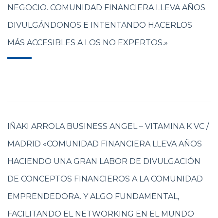
NEGOCIO. COMUNIDAD FINANCIERA LLEVA AÑOS
DIVULGÁNDONOS E INTENTANDO HACERLOS
MÁS ACCESIBLES A LOS NO EXPERTOS.»
IÑAKI ARROLA BUSINESS ANGEL – VITAMINA K VC /
MADRID «COMUNIDAD FINANCIERA LLEVA AÑOS
HACIENDO UNA GRAN LABOR DE DIVULGACIÓN
DE CONCEPTOS FINANCIEROS A LA COMUNIDAD
EMPRENDEDORA. Y ALGO FUNDAMENTAL,
FACILITANDO EL NETWORKING EN EL MUNDO