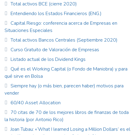
Total activos BCE (cierre 2020)
Entendiendo los Estados Financieros (ENG.)
Capital Riesgo: conferencia acerca de Empresas en
Situaciones Especiales
Total activos Bancos Centrales (Septiembre 2020)
Curso Gratuito de Valoración de Empresas
Listado actual de los Dividend Kings
Qué es el Working Capital (o Fondo de Maniobra) y para
qué sirve en Bolsa
Siempre hay (o más bien, parecen haber) motivos para
vender
60/40 Asset Allocation
70 citas de 70 de los mejores libros de finanzas de toda
la historia (por Antonio Rico)
Joan Tubau: «‘What I learned Losing a Million Dollars’ es el