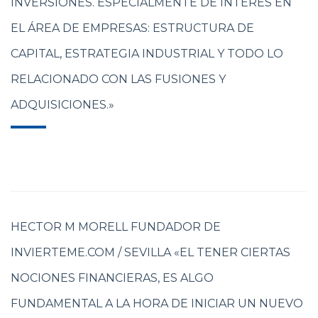
INVERSIONES. ESPECIALMENTE DE INTERÉS EN
EL ÁREA DE EMPRESAS: ESTRUCTURA DE
CAPITAL, ESTRATEGIA INDUSTRIAL Y TODO LO
RELACIONADO CON LAS FUSIONES Y
ADQUISICIONES.»
HECTOR M MORELL FUNDADOR DE
INVIERTEME.COM / SEVILLA «EL TENER CIERTAS
NOCIONES FINANCIERAS, ES ALGO
FUNDAMENTAL A LA HORA DE INICIAR UN NUEVO