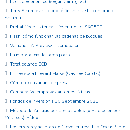
El ciclo económico (según Carmignac)
Terry Smith revela por qué finalmente ha comprado
Amazon
Probabilidad histórica al invertir en el S&P500.
Hash, cómo funcionan las cadenas de bloques
Valuation: A Preview – Damodaran
La importancia del largo plazo
Total balance ECB
Entrevista a Howard Marks (Oaktree Capital)
Cómo tokenizar una empresa
Comparativa empresas automovilísticas
Fondos de Inversión a 30 Septiembre 2021
Método de Análisis por Comparables (o Valoración por
Múltiplos). Vídeo
Los errores y aciertos de Glovo: entrevista a Oscar Pierre