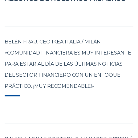
BELÉN FRAU, CEO IKEA ITALIA / MILÁN
«COMUNIDAD FINANCIERA ES MUY INTERESANTE
PARA ESTAR AL DÍA DE LAS ÚLTIMAS NOTICIAS
DEL SECTOR FINANCIERO CON UN ENFOQUE
PRÁCTICO. ¡MUY RECOMENDABLE!»