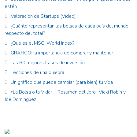
estén
Valoración de Startups (Vídeo)
¿Cuánto representan las bolsas de cada país del mundo
respecto del total?
¿Qué es el MSCI World Index?
GRÁFICO: la importancia de comprar y mantener
Las 60 mejores frases de inversión
Lecciones de una quiebra
Un gráfico que puede cambiar (para bien) tu vida
«La Bolsa o la Vida» – Resumen del libro -Vicki Robin y
Joe Dominguez