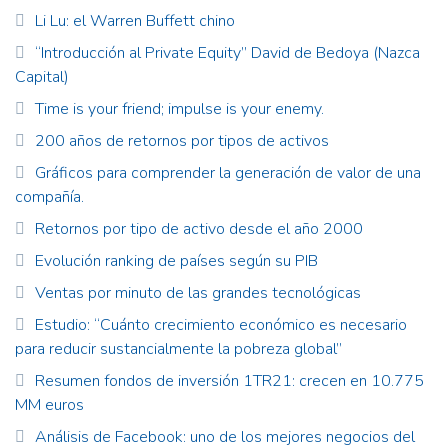
Li Lu: el Warren Buffett chino
“Introducción al Private Equity” David de Bedoya (Nazca
Capital)
Time is your friend; impulse is your enemy.
200 años de retornos por tipos de activos
Gráficos para comprender la generación de valor de una
compañía.
Retornos por tipo de activo desde el año 2000
Evolución ranking de países según su PIB
Ventas por minuto de las grandes tecnológicas
Estudio: “Cuánto crecimiento económico es necesario
para reducir sustancialmente la pobreza global”
Resumen fondos de inversión 1TR21: crecen en 10.775
MM euros
Análisis de Facebook: uno de los mejores negocios del