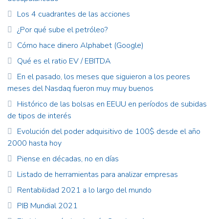
Los 4 cuadrantes de las acciones
¿Por qué sube el petróleo?
Cómo hace dinero Alphabet (Google)
Qué es el ratio EV / EBITDA
En el pasado, los meses que siguieron a los peores
meses del Nasdaq fueron muy muy buenos
Histórico de las bolsas en EEUU en períodos de subidas
de tipos de interés
Evolución del poder adquisitivo de 100$ desde el año
2000 hasta hoy
Piense en décadas, no en días
Listado de herramientas para analizar empresas
Rentabilidad 2021 a lo largo del mundo
PIB Mundial 2021