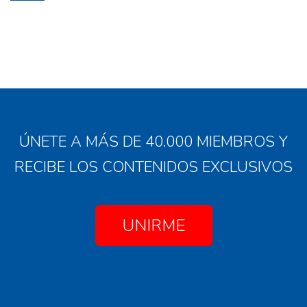
ÚNETE A MÁS DE 40.000 MIEMBROS Y
RECIBE LOS CONTENIDOS EXCLUSIVOS
UNIRME