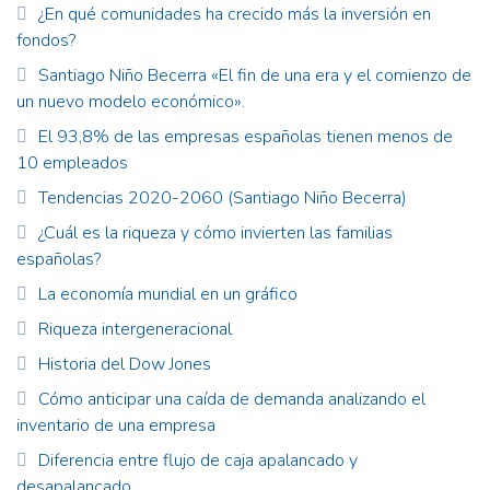
¿En qué comunidades ha crecido más la inversión en
fondos?
Santiago Niño Becerra «El fin de una era y el comienzo de
un nuevo modelo económico».
El 93,8% de las empresas españolas tienen menos de
10 empleados
Tendencias 2020-2060 (Santiago Niño Becerra)
¿Cuál es la riqueza y cómo invierten las familias
españolas?
La economía mundial en un gráfico
Riqueza intergeneracional
Historia del Dow Jones
Cómo anticipar una caída de demanda analizando el
inventario de una empresa
Diferencia entre flujo de caja apalancado y
desapalancado