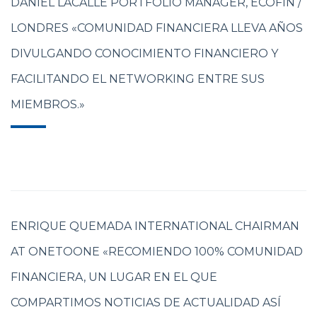
DANIEL LACALLE PORTFOLIO MANAGER, ECOFIN /
LONDRES «COMUNIDAD FINANCIERA LLEVA AÑOS
DIVULGANDO CONOCIMIENTO FINANCIERO Y
FACILITANDO EL NETWORKING ENTRE SUS
MIEMBROS.»
ENRIQUE QUEMADA INTERNATIONAL CHAIRMAN
AT ONETOONE «RECOMIENDO 100% COMUNIDAD
FINANCIERA, UN LUGAR EN EL QUE
COMPARTIMOS NOTICIAS DE ACTUALIDAD ASÍ