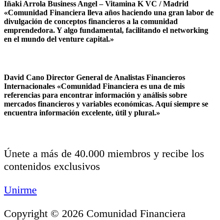
Iñaki Arrola Business Angel – Vitamina K VC / Madrid
«Comunidad Financiera lleva años haciendo una gran labor de
divulgación de conceptos financieros a la comunidad
emprendedora. Y algo fundamental, facilitando el networking
en el mundo del venture capital.»
David Cano Director General de Analistas Financieros
Internacionales «Comunidad Financiera es una de mis
referencias para encontrar información y análisis sobre
mercados financieros y variables económicas. Aquí siempre se
encuentra información excelente, útil y plural.»
Únete a más de 40.000 miembros y recibe los
contenidos exclusivos
Unirme
Copyright © 2026 Comunidad Financiera