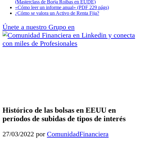
(Masterclass de Borja Roibas en EUDE)
«Cómo leer un informe anual» (PDF 229 págs)
¿Cómo se valora un Activo de Renta Fija?
Únete a nuestro Grupo en
y conecta
con miles de Profesionales
Histórico de las bolsas en EEUU en
períodos de subidas de tipos de interés
27/03/2022
por
ComunidadFinanciera