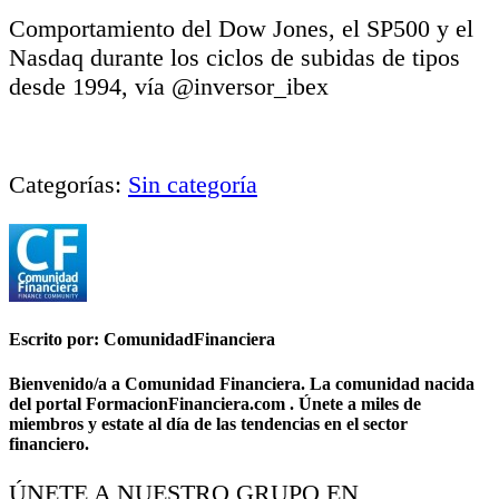
Comportamiento del Dow Jones, el SP500 y el
Nasdaq durante los ciclos de subidas de tipos
desde 1994, vía @inversor_ibex
Categorías:
Sin categoría
Escrito por: ComunidadFinanciera
Bienvenido/a a Comunidad Financiera. La comunidad nacida
del portal FormacionFinanciera.com . Únete a miles de
miembros y estate al día de las tendencias en el sector
financiero.
ÚNETE A NUESTRO GRUPO EN