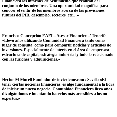
Financiera los informes de Sentimiento que realizan del
conjunto de los miembros. Una oportunidad magnífica para
conocer el sentir de los miembros acerca de las previsiones
futuras del PIB, desempleo, sectores, etc…»
Francisco Concepción EAFI – Asesor Financiero / Tenerife
«Llevo años utilizando Comunidad Financiera tanto como
lugar de consulta, como para compartir noticias y artículos de
inversiones. Especialmente de interés en el área de empresas:
estructura de capital, estrategia industrial y todo lo relacionado
con las fusiones y adquisiciones.»
Hector M Morell Fundador de invierteme.com / Sevilla «El
tener ciertas nociones financieras, es algo fundamental a la hora
de iniciar un nuevo negocio. Comunidad Financiera lleva años
divulgándonos e intentando hacerlos más accesibles a los no
expertos.»