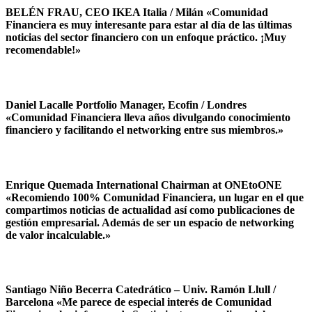
BELÉN FRAU, CEO IKEA Italia / Milán «Comunidad
Financiera es muy interesante para estar al día de las últimas
noticias del sector financiero con un enfoque práctico. ¡Muy
recomendable!»
Daniel Lacalle Portfolio Manager, Ecofin / Londres
«Comunidad Financiera lleva años divulgando conocimiento
financiero y facilitando el networking entre sus miembros.»
Enrique Quemada International Chairman at ONEtoONE
«Recomiendo 100% Comunidad Financiera, un lugar en el que
compartimos noticias de actualidad así como publicaciones de
gestión empresarial. Además de ser un espacio de networking
de valor incalculable.»
Santiago Niño Becerra Catedrático – Univ. Ramón Llull /
Barcelona «Me parece de especial interés de Comunidad