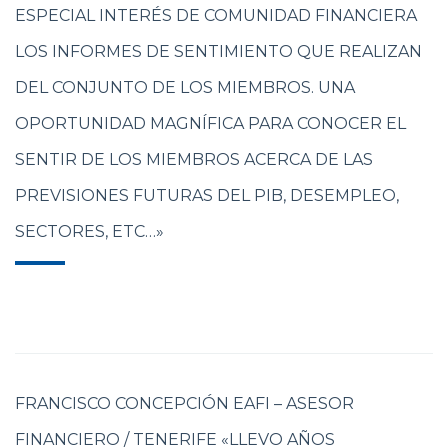
ESPECIAL INTERÉS DE COMUNIDAD FINANCIERA
LOS INFORMES DE SENTIMIENTO QUE REALIZAN
DEL CONJUNTO DE LOS MIEMBROS. UNA
OPORTUNIDAD MAGNÍFICA PARA CONOCER EL
SENTIR DE LOS MIEMBROS ACERCA DE LAS
PREVISIONES FUTURAS DEL PIB, DESEMPLEO,
SECTORES, ETC…»
FRANCISCO CONCEPCIÓN EAFI – ASESOR
FINANCIERO / TENERIFE «LLEVO AÑOS