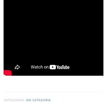
CATEGORÍAS:
SIN CATEGORÍA