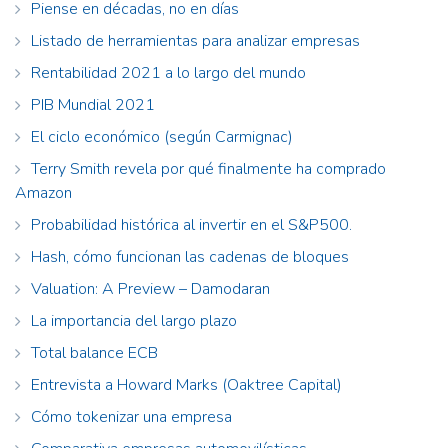
Piense en décadas, no en días
Listado de herramientas para analizar empresas
Rentabilidad 2021 a lo largo del mundo
PIB Mundial 2021
El ciclo económico (según Carmignac)
Terry Smith revela por qué finalmente ha comprado
Amazon
Probabilidad histórica al invertir en el S&P500.
Hash, cómo funcionan las cadenas de bloques
Valuation: A Preview – Damodaran
La importancia del largo plazo
Total balance ECB
Entrevista a Howard Marks (Oaktree Capital)
Cómo tokenizar una empresa