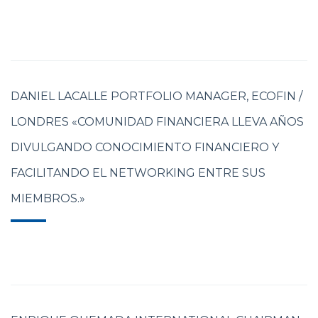
DANIEL LACALLE PORTFOLIO MANAGER, ECOFIN /
LONDRES «COMUNIDAD FINANCIERA LLEVA AÑOS
DIVULGANDO CONOCIMIENTO FINANCIERO Y
FACILITANDO EL NETWORKING ENTRE SUS
MIEMBROS.»