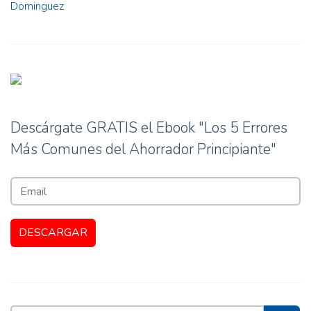
Dominguez
Descárgate GRATIS el Ebook "Los 5 Errores
Más Comunes del Ahorrador Principiante"