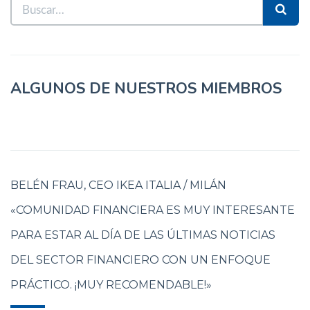
ALGUNOS DE NUESTROS MIEMBROS
BELÉN FRAU, CEO IKEA ITALIA / MILÁN
«COMUNIDAD FINANCIERA ES MUY INTERESANTE
PARA ESTAR AL DÍA DE LAS ÚLTIMAS NOTICIAS
DEL SECTOR FINANCIERO CON UN ENFOQUE
PRÁCTICO. ¡MUY RECOMENDABLE!»