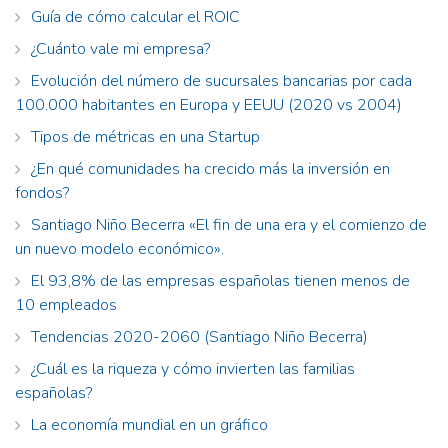
Guía de cómo calcular el ROIC
¿Cuánto vale mi empresa?
Evolución del número de sucursales bancarias por cada
100.000 habitantes en Europa y EEUU (2020 vs 2004)
Tipos de métricas en una Startup
¿En qué comunidades ha crecido más la inversión en
fondos?
Santiago Niño Becerra «El fin de una era y el comienzo de
un nuevo modelo económico».
El 93,8% de las empresas españolas tienen menos de
10 empleados
Tendencias 2020-2060 (Santiago Niño Becerra)
¿Cuál es la riqueza y cómo invierten las familias
españolas?
La economía mundial en un gráfico