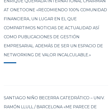
ENRIQUE QUEMADA INTERNATIONAL CHAIRMAN
AT ONETOONE «RECOMIENDO 100% COMUNIDAD
FINANCIERA, UN LUGAR EN EL QUE
COMPARTIMOS NOTICIAS DE ACTUALIDAD ASÍ
COMO PUBLICACIONES DE GESTIÓN
EMPRESARIAL. ADEMÁS DE SER UN ESPACIO DE
NETWORKING DE VALOR INCALCULABLE.»
SANTIAGO NIÑO BECERRA CATEDRÁTICO – UNIV.
RAMÓN LLULL / BARCELONA «ME PARECE DE