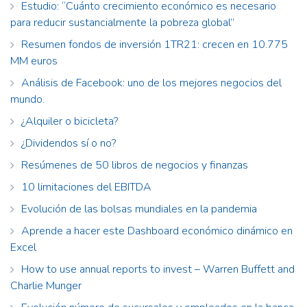
Estudio: “Cuánto crecimiento económico es necesario
para reducir sustancialmente la pobreza global”
Resumen fondos de inversión 1TR21: crecen en 10.775
MM euros
Análisis de Facebook: uno de los mejores negocios del
mundo.
¿Alquiler o bicicleta?
¿Dividendos sí o no?
Resúmenes de 50 libros de negocios y finanzas
10 limitaciones del EBITDA
Evolución de las bolsas mundiales en la pandemia
Aprende a hacer este Dashboard económico dinámico en
Excel
How to use annual reports to invest – Warren Buffett and
Charlie Munger