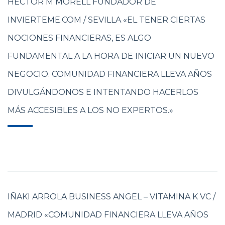
HECTOR M MORELL FUNDADOR DE
INVIERTEME.COM / SEVILLA «EL TENER CIERTAS
NOCIONES FINANCIERAS, ES ALGO
FUNDAMENTAL A LA HORA DE INICIAR UN NUEVO
NEGOCIO. COMUNIDAD FINANCIERA LLEVA AÑOS
DIVULGÁNDONOS E INTENTANDO HACERLOS
MÁS ACCESIBLES A LOS NO EXPERTOS.»
IÑAKI ARROLA BUSINESS ANGEL – VITAMINA K VC /
MADRID «COMUNIDAD FINANCIERA LLEVA AÑOS