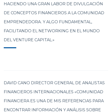
HACIENDO UNA GRAN LABOR DE DIVULGACIÓN
DE CONCEPTOS FINANCIEROS A LA COMUNIDAD
EMPRENDEDORA. Y ALGO FUNDAMENTAL,
FACILITANDO EL NETWORKING EN EL MUNDO
DEL VENTURE CAPITAL.»
DAVID CANO DIRECTOR GENERAL DE ANALISTAS
FINANCIEROS INTERNACIONALES «COMUNIDAD
FINANCIERA ES UNA DE MIS REFERENCIAS PARA
ENCONTRAR INFORMACIÓN Y ANÁLISIS SOBRE