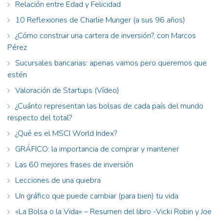
Relación entre Edad y Felicidad
10 Reflexiones de Charlie Munger (a sus 96 años)
¿Cómo construir una cartera de inversión?, con Marcos
Pérez
Sucursales bancarias: apenas vamos pero queremos que
estén
Valoración de Startups (Vídeo)
¿Cuánto representan las bolsas de cada país del mundo
respecto del total?
¿Qué es el MSCI World Index?
GRÁFICO: la importancia de comprar y mantener
Las 60 mejores frases de inversión
Lecciones de una quiebra
Un gráfico que puede cambiar (para bien) tu vida
«La Bolsa o la Vida» – Resumen del libro -Vicki Robin y Joe