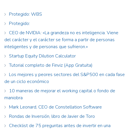
Protegido: WBS
Protegido:
CEO de NVIDIA: «La grandeza no es inteligencia. Viene
del carácter y el carácter se forma a partir de personas
inteligentes y de personas que sufrieron.»
Startup Equity Dilution Calculator
Tutorial completo de Finviz (App Gratuita)
Los mejores y peores sectores del S&P500 en cada fase
de un ciclo económico
10 maneras de mejorar el working capital o fondo de
maniobra
Mark Leonard, CEO de Constellation Software
Rondas de Inversión, libro de Javier de Toro
Checklist de 75 preguntas antes de invertir en una