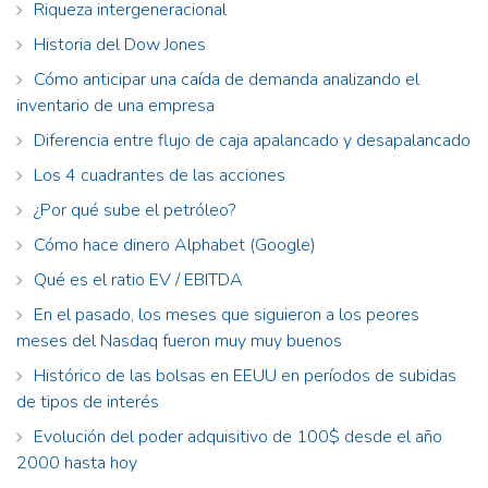
Riqueza intergeneracional
Historia del Dow Jones
Cómo anticipar una caída de demanda analizando el
inventario de una empresa
Diferencia entre flujo de caja apalancado y desapalancado
Los 4 cuadrantes de las acciones
¿Por qué sube el petróleo?
Cómo hace dinero Alphabet (Google)
Qué es el ratio EV / EBITDA
En el pasado, los meses que siguieron a los peores
meses del Nasdaq fueron muy muy buenos
Histórico de las bolsas en EEUU en períodos de subidas
de tipos de interés
Evolución del poder adquisitivo de 100$ desde el año
2000 hasta hoy