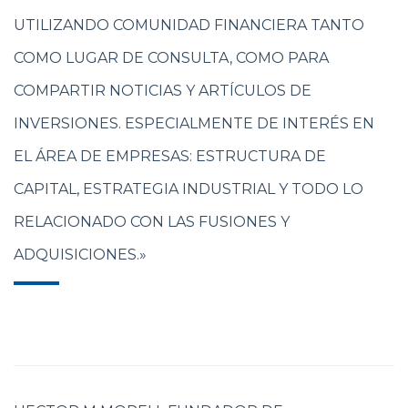
UTILIZANDO COMUNIDAD FINANCIERA TANTO
COMO LUGAR DE CONSULTA, COMO PARA
COMPARTIR NOTICIAS Y ARTÍCULOS DE
INVERSIONES. ESPECIALMENTE DE INTERÉS EN
EL ÁREA DE EMPRESAS: ESTRUCTURA DE
CAPITAL, ESTRATEGIA INDUSTRIAL Y TODO LO
RELACIONADO CON LAS FUSIONES Y
ADQUISICIONES.»