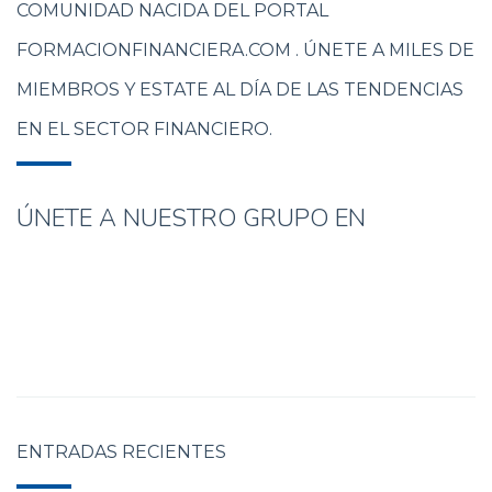
COMUNIDAD NACIDA DEL PORTAL
FORMACIONFINANCIERA.COM . ÚNETE A MILES DE
MIEMBROS Y ESTATE AL DÍA DE LAS TENDENCIAS
EN EL SECTOR FINANCIERO.
ÚNETE A NUESTRO GRUPO EN
ENTRADAS RECIENTES