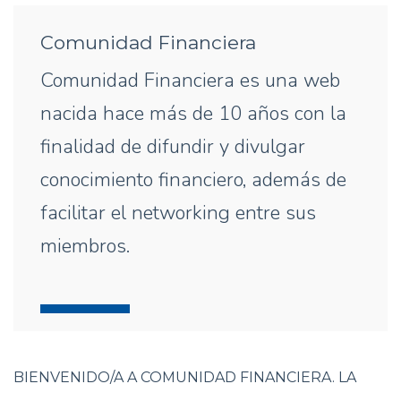
Comunidad Financiera
Comunidad Financiera es una web
nacida hace más de 10 años con la
finalidad de difundir y divulgar
conocimiento financiero, además de
facilitar el networking entre sus
miembros.
BIENVENIDO/A A COMUNIDAD FINANCIERA. LA