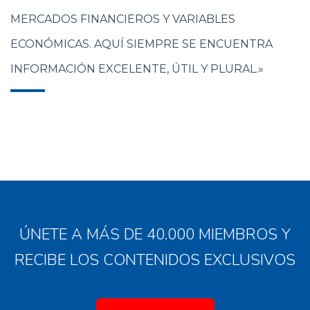
MERCADOS FINANCIEROS Y VARIABLES
ECONÓMICAS. AQUÍ SIEMPRE SE ENCUENTRA
INFORMACIÓN EXCELENTE, ÚTIL Y PLURAL.»
ÚNETE A MÁS DE 40.000 MIEMBROS Y
RECIBE LOS CONTENIDOS EXCLUSIVOS