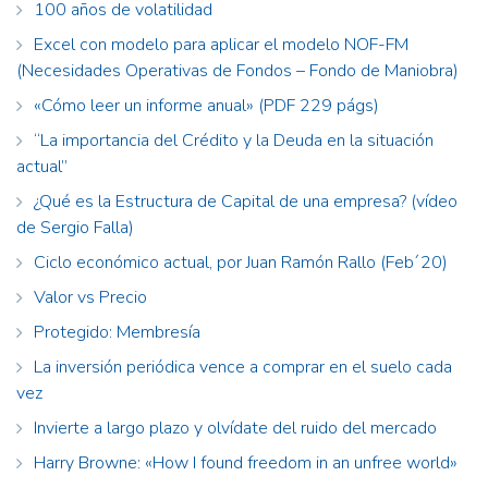
100 años de volatilidad
Excel con modelo para aplicar el modelo NOF-FM
(Necesidades Operativas de Fondos – Fondo de Maniobra)
«Cómo leer un informe anual» (PDF 229 págs)
“La importancia del Crédito y la Deuda en la situación
actual”
¿Qué es la Estructura de Capital de una empresa? (vídeo
de Sergio Falla)
Ciclo económico actual, por Juan Ramón Rallo (Feb´20)
Valor vs Precio
Protegido: Membresía
La inversión periódica vence a comprar en el suelo cada
vez
Invierte a largo plazo y olvídate del ruido del mercado
Harry Browne: «How I found freedom in an unfree world»