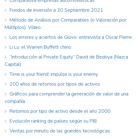
Comparativa empresas automovilísticas
Fondos de Inversión a 30 Septiembre 2021
Método de Análisis por Comparables (o Valoración por
Múltiplos). Vídeo
Los errores y aciertos de Glovo: entrevista a Oscar Pierre
Li Lu: el Warren Buffett chino
“Introducción al Private Equity” David de Bedoya (Nazca
Capital)
Time is your friend; impulse is your enemy.
200 años de retornos por tipos de activos
Gráficos para comprender la generación de valor de una
compañía.
Retornos por tipo de activo desde el año 2000
Evolución ranking de países según su PIB
Ventas por minuto de las grandes tecnológicas