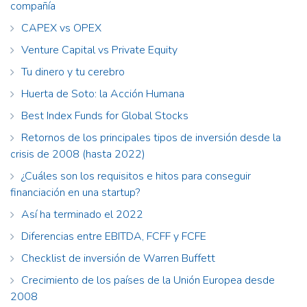
compañía
CAPEX vs OPEX
Venture Capital vs Private Equity
Tu dinero y tu cerebro
Huerta de Soto: la Acción Humana
Best Index Funds for Global Stocks
Retornos de los principales tipos de inversión desde la
crisis de 2008 (hasta 2022)
¿Cuáles son los requisitos e hitos para conseguir
financiación en una startup?
Así ha terminado el 2022
Diferencias entre EBITDA, FCFF y FCFE
Checklist de inversión de Warren Buffett
Crecimiento de los países de la Unión Europea desde
2008