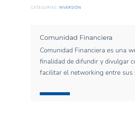
CATEGORÍAS:
INVERSIÓN
Comunidad Financiera
Comunidad Financiera es una we
finalidad de difundir y divulgar
facilitar el networking entre su