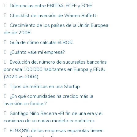
Diferencias entre EBITDA, FCFF y FCFE
Checklist de inversión de Warren Buffett
Crecimiento de los países de la Unión Europea
desde 2008
Guía de cómo calcular el ROIC
¿Cuánto vale mi empresa?
Evolución del número de sucursales bancarias
por cada 100.000 habitantes en Europa y EEUU
(2020 vs 2004)
Tipos de métricas en una Startup
¿En qué comunidades ha crecido más la
inversión en fondos?
Santiago Niño Becerra «El fin de una era y el
comienzo de un nuevo modelo económico».
El 93,8% de las empresas españolas tienen