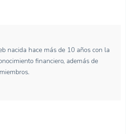
b nacida hace más de 10 años con la
 conocimiento financiero, además de
s miembros.