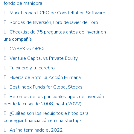
fondo de maniobra
Mark Leonard, CEO de Constellation Software
Rondas de Inversión, libro de Javier de Toro
Checklist de 75 preguntas antes de invertir en
una compañía
CAPEX vs OPEX
Venture Capital vs Private Equity
Tu dinero y tu cerebro
Huerta de Soto: la Acción Humana
Best Index Funds for Global Stocks
Retornos de los principales tipos de inversión
desde la crisis de 2008 (hasta 2022)
¿Cuáles son los requisitos e hitos para
conseguir financiación en una startup?
Así ha terminado el 2022