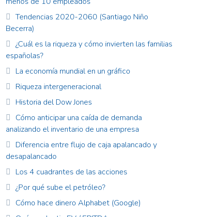
menos de 10 empleados
Tendencias 2020-2060 (Santiago Niño
Becerra)
¿Cuál es la riqueza y cómo invierten las familias
españolas?
La economía mundial en un gráfico
Riqueza intergeneracional
Historia del Dow Jones
Cómo anticipar una caída de demanda
analizando el inventario de una empresa
Diferencia entre flujo de caja apalancado y
desapalancado
Los 4 cuadrantes de las acciones
¿Por qué sube el petróleo?
Cómo hace dinero Alphabet (Google)