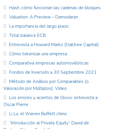
Hash, cómo funcionan las cadenas de bloques
Valuation: A Preview – Damodaran
La importancia del largo plazo
Total balance ECB
Entrevista a Howard Marks (Oaktree Capital)
Cómo tokenizar una empresa
Comparativa empresas automovilísticas
Fondos de Inversión a 30 Septiembre 2021
Método de Análisis por Comparables (o
Valoración por Múltiplos). Vídeo
Los errores y aciertos de Glovo: entrevista a
Oscar Pierre
Li Lu: el Warren Buffett chino
“Introducción al Private Equity” David de