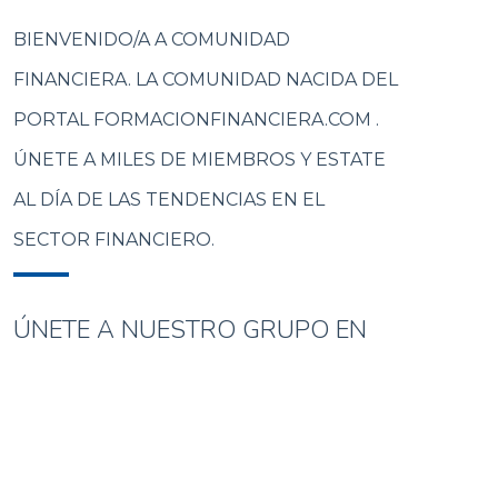
BIENVENIDO/A A COMUNIDAD
FINANCIERA. LA COMUNIDAD NACIDA DEL
PORTAL FORMACIONFINANCIERA.COM .
ÚNETE A MILES DE MIEMBROS Y ESTATE
AL DÍA DE LAS TENDENCIAS EN EL
SECTOR FINANCIERO.
ÚNETE A NUESTRO GRUPO EN