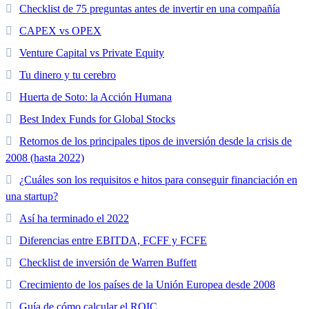
Checklist de 75 preguntas antes de invertir en una compañía
CAPEX vs OPEX
Venture Capital vs Private Equity
Tu dinero y tu cerebro
Huerta de Soto: la Acción Humana
Best Index Funds for Global Stocks
Retornos de los principales tipos de inversión desde la crisis de
2008 (hasta 2022)
¿Cuáles son los requisitos e hitos para conseguir financiación en
una startup?
Así ha terminado el 2022
Diferencias entre EBITDA, FCFF y FCFE
Checklist de inversión de Warren Buffett
Crecimiento de los países de la Unión Europea desde 2008
Guía de cómo calcular el ROIC