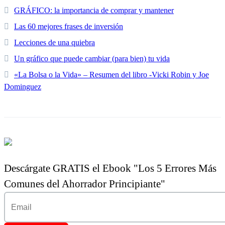
GRÁFICO: la importancia de comprar y mantener
Las 60 mejores frases de inversión
Lecciones de una quiebra
Un gráfico que puede cambiar (para bien) tu vida
«La Bolsa o la Vida» – Resumen del libro -Vicki Robin y Joe
Dominguez
Descárgate GRATIS el Ebook "Los 5 Errores Más
Comunes del Ahorrador Principiante"