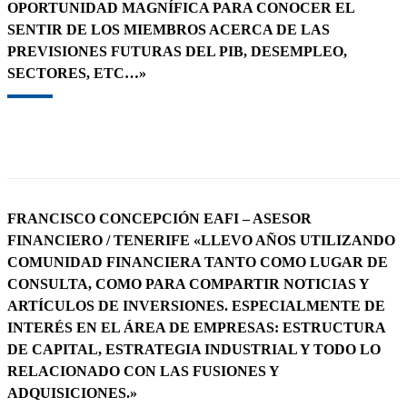
OPORTUNIDAD MAGNÍFICA PARA CONOCER EL
SENTIR DE LOS MIEMBROS ACERCA DE LAS
PREVISIONES FUTURAS DEL PIB, DESEMPLEO,
SECTORES, ETC…»
FRANCISCO CONCEPCIÓN EAFI – ASESOR
FINANCIERO / TENERIFE «LLEVO AÑOS UTILIZANDO
COMUNIDAD FINANCIERA TANTO COMO LUGAR DE
CONSULTA, COMO PARA COMPARTIR NOTICIAS Y
ARTÍCULOS DE INVERSIONES. ESPECIALMENTE DE
INTERÉS EN EL ÁREA DE EMPRESAS: ESTRUCTURA
DE CAPITAL, ESTRATEGIA INDUSTRIAL Y TODO LO
RELACIONADO CON LAS FUSIONES Y
ADQUISICIONES.»