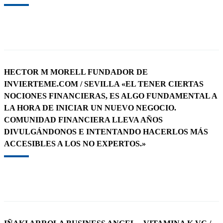
HECTOR M MORELL FUNDADOR DE
INVIERTEME.COM / SEVILLA «EL TENER CIERTAS
NOCIONES FINANCIERAS, ES ALGO FUNDAMENTAL A
LA HORA DE INICIAR UN NUEVO NEGOCIO.
COMUNIDAD FINANCIERA LLEVA AÑOS
DIVULGÁNDONOS E INTENTANDO HACERLOS MÁS
ACCESIBLES A LOS NO EXPERTOS.»