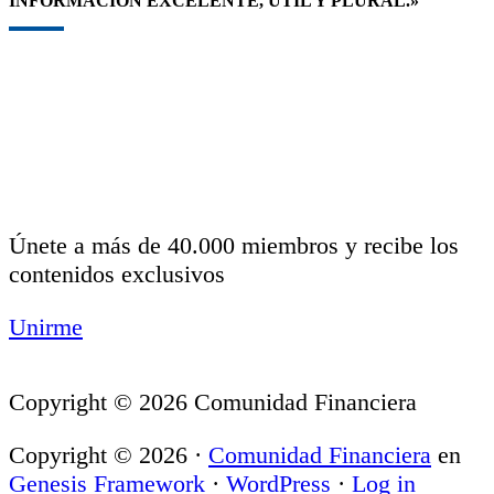
INFORMACIÓN EXCELENTE, ÚTIL Y PLURAL.»
Únete a más de 40.000 miembros y recibe los
contenidos exclusivos
Unirme
Copyright © 2026 Comunidad Financiera
Copyright © 2026 ·
Comunidad Financiera
en
Genesis Framework
·
WordPress
·
Log in