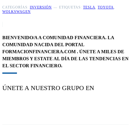
CATEGORÍAS:
INVERSIÓN
ETIQUETAS:
TESLA
,
TOYOTA
,
WOLKSWAGEN
BIENVENIDO/A A COMUNIDAD FINANCIERA. LA
COMUNIDAD NACIDA DEL PORTAL
FORMACIONFINANCIERA.COM . ÚNETE A MILES DE
MIEMBROS Y ESTATE AL DÍA DE LAS TENDENCIAS EN
EL SECTOR FINANCIERO.
ÚNETE A NUESTRO GRUPO EN