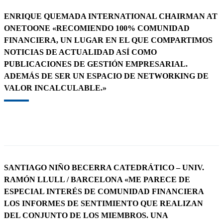
ENRIQUE QUEMADA INTERNATIONAL CHAIRMAN AT
ONETOONE «RECOMIENDO 100% COMUNIDAD
FINANCIERA, UN LUGAR EN EL QUE COMPARTIMOS
NOTICIAS DE ACTUALIDAD ASÍ COMO
PUBLICACIONES DE GESTIÓN EMPRESARIAL.
ADEMÁS DE SER UN ESPACIO DE NETWORKING DE
VALOR INCALCULABLE.»
SANTIAGO NIÑO BECERRA CATEDRÁTICO – UNIV.
RAMÓN LLULL / BARCELONA «ME PARECE DE
ESPECIAL INTERÉS DE COMUNIDAD FINANCIERA
LOS INFORMES DE SENTIMIENTO QUE REALIZAN
DEL CONJUNTO DE LOS MIEMBROS. UNA