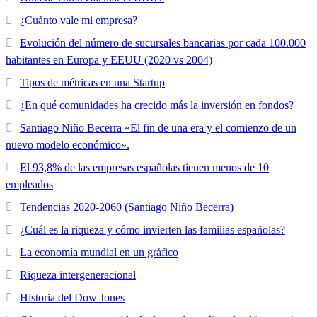
¿Cuánto vale mi empresa?
Evolución del número de sucursales bancarias por cada 100.000
habitantes en Europa y EEUU (2020 vs 2004)
Tipos de métricas en una Startup
¿En qué comunidades ha crecido más la inversión en fondos?
Santiago Niño Becerra «El fin de una era y el comienzo de un
nuevo modelo económico».
El 93,8% de las empresas españolas tienen menos de 10
empleados
Tendencias 2020-2060 (Santiago Niño Becerra)
¿Cuál es la riqueza y cómo invierten las familias españolas?
La economía mundial en un gráfico
Riqueza intergeneracional
Historia del Dow Jones