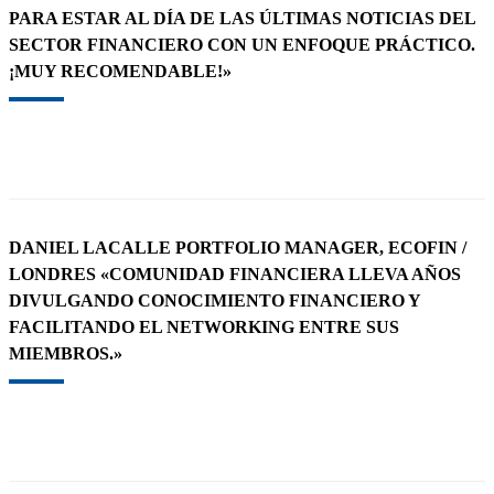
PARA ESTAR AL DÍA DE LAS ÚLTIMAS NOTICIAS DEL
SECTOR FINANCIERO CON UN ENFOQUE PRÁCTICO.
¡MUY RECOMENDABLE!»
DANIEL LACALLE PORTFOLIO MANAGER, ECOFIN /
LONDRES «COMUNIDAD FINANCIERA LLEVA AÑOS
DIVULGANDO CONOCIMIENTO FINANCIERO Y
FACILITANDO EL NETWORKING ENTRE SUS
MIEMBROS.»