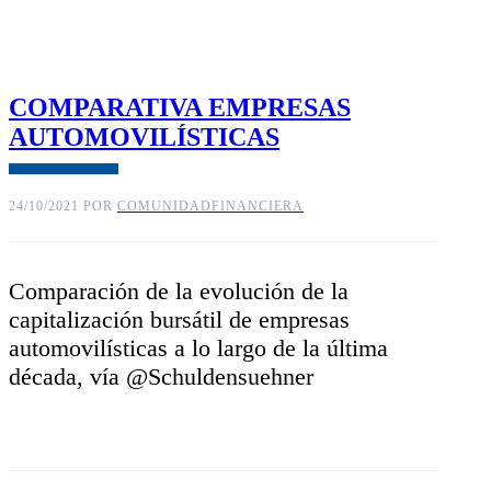
COMPARATIVA EMPRESAS
AUTOMOVILÍSTICAS
24/10/2021
POR
COMUNIDADFINANCIERA
Comparación de la evolución de la
capitalización bursátil de empresas
automovilísticas a lo largo de la última
década, vía @Schuldensuehner