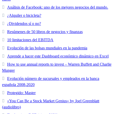
Análisis de Facebook: uno de los mejores negocios del mundo.
¿Alquiler o bicicleta?
¿Dividendos sí o no?
Resúmenes de 50 libros de negocios y finanzas
10 limitaciones del EBITDA
Evolución de las bolsas mundiales en la pandemia
Aprende a hacer este Dashboard económico dinámico en Excel
How to use annual reports to invest – Warren Buffett and Charlie
Munger
Evolución número de sucursales y empleados en la banca
española 2008-2020
Protegido: Master
«You Can Be a Stock Market Genius» by Joel Greenblatt
(audiolibro)