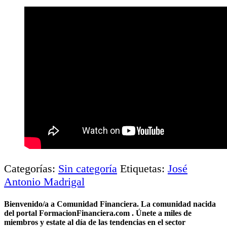
Categorías:
Sin categoría
Etiquetas:
José
Antonio Madrigal
Bienvenido/a a Comunidad Financiera. La comunidad nacida
del portal FormacionFinanciera.com . Únete a miles de
miembros y estate al día de las tendencias en el sector