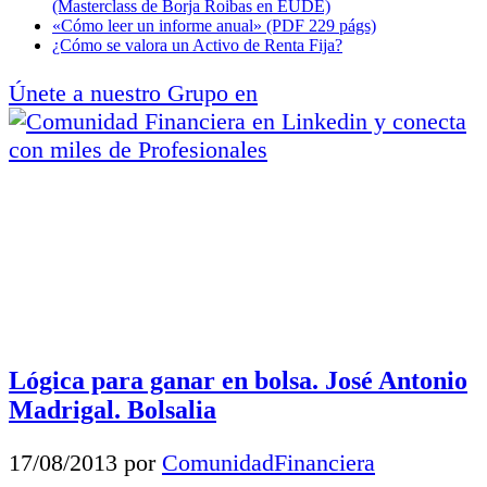
(Masterclass de Borja Roibas en EUDE)
«Cómo leer un informe anual» (PDF 229 págs)
¿Cómo se valora un Activo de Renta Fija?
Únete a nuestro Grupo en
y conecta
con miles de Profesionales
Lógica para ganar en bolsa. José Antonio
Madrigal. Bolsalia
17/08/2013
por
ComunidadFinanciera