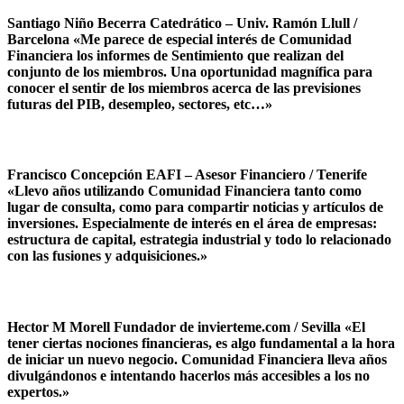
Santiago Niño Becerra Catedrático – Univ. Ramón Llull /
Barcelona «Me parece de especial interés de Comunidad
Financiera los informes de Sentimiento que realizan del
conjunto de los miembros. Una oportunidad magnífica para
conocer el sentir de los miembros acerca de las previsiones
futuras del PIB, desempleo, sectores, etc…»
Francisco Concepción EAFI – Asesor Financiero / Tenerife
«Llevo años utilizando Comunidad Financiera tanto como
lugar de consulta, como para compartir noticias y artículos de
inversiones. Especialmente de interés en el área de empresas:
estructura de capital, estrategia industrial y todo lo relacionado
con las fusiones y adquisiciones.»
Hector M Morell Fundador de invierteme.com / Sevilla «El
tener ciertas nociones financieras, es algo fundamental a la hora
de iniciar un nuevo negocio. Comunidad Financiera lleva años
divulgándonos e intentando hacerlos más accesibles a los no
expertos.»