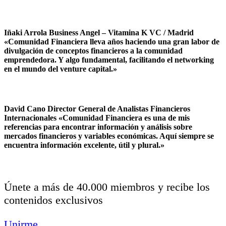
Iñaki Arrola Business Angel – Vitamina K VC / Madrid
«Comunidad Financiera lleva años haciendo una gran labor de
divulgación de conceptos financieros a la comunidad
emprendedora. Y algo fundamental, facilitando el networking
en el mundo del venture capital.»
David Cano Director General de Analistas Financieros
Internacionales «Comunidad Financiera es una de mis
referencias para encontrar información y análisis sobre
mercados financieros y variables económicas. Aquí siempre se
encuentra información excelente, útil y plural.»
Únete a más de 40.000 miembros y recibe los
contenidos exclusivos
Unirme