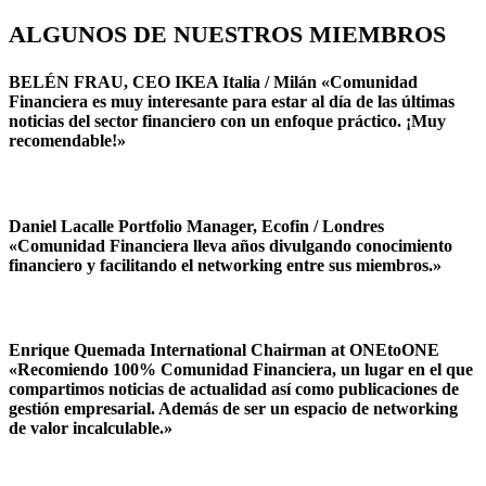
ALGUNOS DE NUESTROS MIEMBROS
BELÉN FRAU, CEO IKEA Italia / Milán «Comunidad
Financiera es muy interesante para estar al día de las últimas
noticias del sector financiero con un enfoque práctico. ¡Muy
recomendable!»
Daniel Lacalle Portfolio Manager, Ecofin / Londres
«Comunidad Financiera lleva años divulgando conocimiento
financiero y facilitando el networking entre sus miembros.»
Enrique Quemada International Chairman at ONEtoONE
«Recomiendo 100% Comunidad Financiera, un lugar en el que
compartimos noticias de actualidad así como publicaciones de
gestión empresarial. Además de ser un espacio de networking
de valor incalculable.»