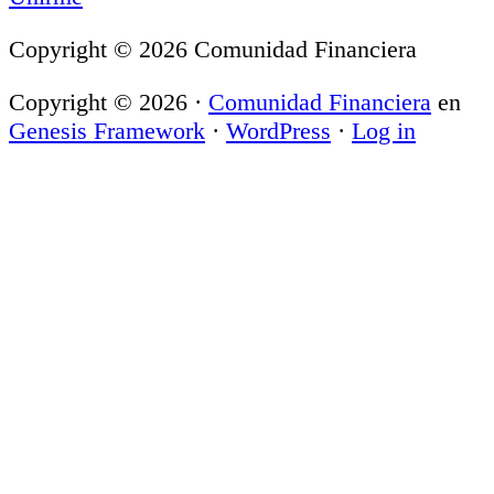
Copyright © 2026 Comunidad Financiera
Copyright © 2026 ·
Comunidad Financiera
en
Genesis Framework
·
WordPress
·
Log in