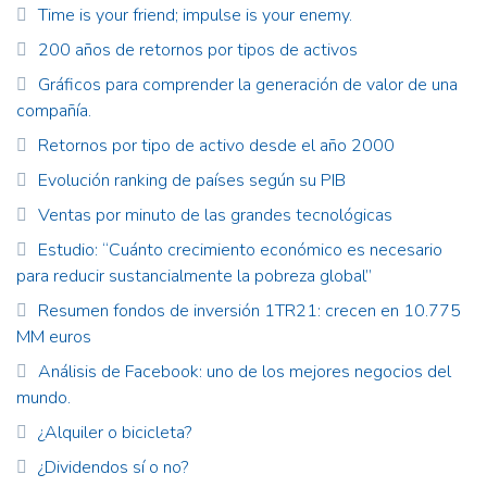
Time is your friend; impulse is your enemy.
200 años de retornos por tipos de activos
Gráficos para comprender la generación de valor de una
compañía.
Retornos por tipo de activo desde el año 2000
Evolución ranking de países según su PIB
Ventas por minuto de las grandes tecnológicas
Estudio: “Cuánto crecimiento económico es necesario
para reducir sustancialmente la pobreza global”
Resumen fondos de inversión 1TR21: crecen en 10.775
MM euros
Análisis de Facebook: uno de los mejores negocios del
mundo.
¿Alquiler o bicicleta?
¿Dividendos sí o no?