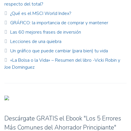
respecto del total?
¿Qué es el MSCI World Index?
GRÁFICO: la importancia de comprar y mantener
Las 60 mejores frases de inversión
Lecciones de una quiebra
Un gráfico que puede cambiar (para bien) tu vida
«La Bolsa o la Vida» – Resumen del libro -Vicki Robin y
Joe Dominguez
Descárgate GRATIS el Ebook "Los 5 Errores
Más Comunes del Ahorrador Principiante"