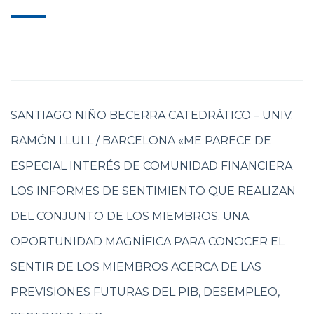
SANTIAGO NIÑO BECERRA CATEDRÁTICO – UNIV.
RAMÓN LLULL / BARCELONA «ME PARECE DE
ESPECIAL INTERÉS DE COMUNIDAD FINANCIERA
LOS INFORMES DE SENTIMIENTO QUE REALIZAN
DEL CONJUNTO DE LOS MIEMBROS. UNA
OPORTUNIDAD MAGNÍFICA PARA CONOCER EL
SENTIR DE LOS MIEMBROS ACERCA DE LAS
PREVISIONES FUTURAS DEL PIB, DESEMPLEO,