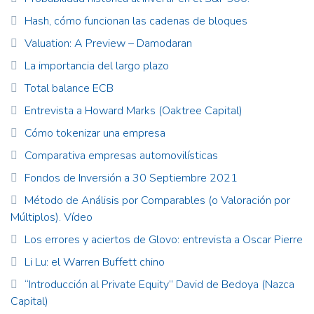
Hash, cómo funcionan las cadenas de bloques
Valuation: A Preview – Damodaran
La importancia del largo plazo
Total balance ECB
Entrevista a Howard Marks (Oaktree Capital)
Cómo tokenizar una empresa
Comparativa empresas automovilísticas
Fondos de Inversión a 30 Septiembre 2021
Método de Análisis por Comparables (o Valoración por
Múltiplos). Vídeo
Los errores y aciertos de Glovo: entrevista a Oscar Pierre
Li Lu: el Warren Buffett chino
“Introducción al Private Equity” David de Bedoya (Nazca
Capital)