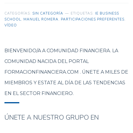
CATEGORÍAS:
SIN CATEGORÍA
ETIQUETAS:
IE BUSINESS
SCHOOL
,
MANUEL ROMERA
,
PARTICIPACIONES PREFERENTES
,
VÍDEO
BIENVENIDO/A A COMUNIDAD FINANCIERA. LA
COMUNIDAD NACIDA DEL PORTAL
FORMACIONFINANCIERA.COM . ÚNETE A MILES DE
MIEMBROS Y ESTATE AL DÍA DE LAS TENDENCIAS
EN EL SECTOR FINANCIERO.
ÚNETE A NUESTRO GRUPO EN