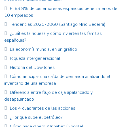
El 93,8% de las empresas españolas tienen menos de
10 empleados
Tendencias 2020-2060 (Santiago Niño Becerra)
¿Cuál es la riqueza y cómo invierten las familias
españolas?
La economía mundial en un gráfico
Riqueza intergeneracional
Historia del Dow Jones
Cómo anticipar una caída de demanda analizando el
inventario de una empresa
Diferencia entre flujo de caja apalancado y
desapalancado
Los 4 cuadrantes de las acciones
¿Por qué sube el petróleo?
Cómo hace dinero Alphabet (Google)