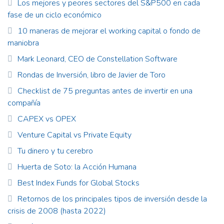
Los mejores y peores sectores del S&P500 en cada
fase de un ciclo económico
10 maneras de mejorar el working capital o fondo de
maniobra
Mark Leonard, CEO de Constellation Software
Rondas de Inversión, libro de Javier de Toro
Checklist de 75 preguntas antes de invertir en una
compañía
CAPEX vs OPEX
Venture Capital vs Private Equity
Tu dinero y tu cerebro
Huerta de Soto: la Acción Humana
Best Index Funds for Global Stocks
Retornos de los principales tipos de inversión desde la
crisis de 2008 (hasta 2022)