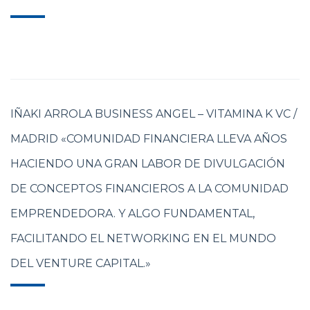
IÑAKI ARROLA BUSINESS ANGEL – VITAMINA K VC /
MADRID «COMUNIDAD FINANCIERA LLEVA AÑOS
HACIENDO UNA GRAN LABOR DE DIVULGACIÓN
DE CONCEPTOS FINANCIEROS A LA COMUNIDAD
EMPRENDEDORA. Y ALGO FUNDAMENTAL,
FACILITANDO EL NETWORKING EN EL MUNDO
DEL VENTURE CAPITAL.»