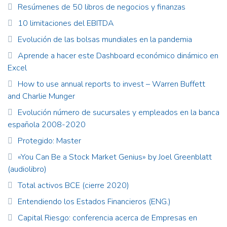
Resúmenes de 50 libros de negocios y finanzas
10 limitaciones del EBITDA
Evolución de las bolsas mundiales en la pandemia
Aprende a hacer este Dashboard económico dinámico en
Excel
How to use annual reports to invest – Warren Buffett
and Charlie Munger
Evolución número de sucursales y empleados en la banca
española 2008-2020
Protegido: Master
«You Can Be a Stock Market Genius» by Joel Greenblatt
(audiolibro)
Total activos BCE (cierre 2020)
Entendiendo los Estados Financieros (ENG.)
Capital Riesgo: conferencia acerca de Empresas en