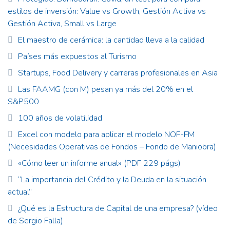
estilos de inversión: Value vs Growth, Gestión Activa vs
Gestión Activa, Small vs Large
El maestro de cerámica: la cantidad lleva a la calidad
Países más expuestos al Turismo
Startups, Food Delivery y carreras profesionales en Asia
Las FAAMG (con M) pesan ya más del 20% en el
S&P500
100 años de volatilidad
Excel con modelo para aplicar el modelo NOF-FM
(Necesidades Operativas de Fondos – Fondo de Maniobra)
«Cómo leer un informe anual» (PDF 229 págs)
“La importancia del Crédito y la Deuda en la situación
actual”
¿Qué es la Estructura de Capital de una empresa? (vídeo
de Sergio Falla)