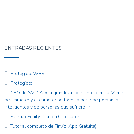
ENTRADAS RECIENTES
Protegido: WBS
Protegido:
CEO de NVIDIA: «La grandeza no es inteligencia. Viene
del carácter y el carácter se forma a partir de personas
inteligentes y de personas que sufrieron.»
Startup Equity Dilution Calculator
Tutorial completo de Finviz (App Gratuita)