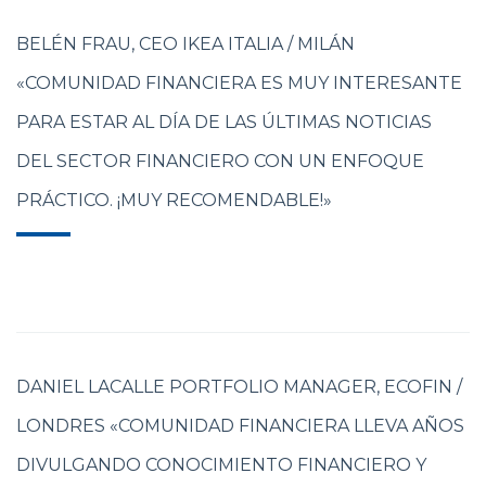
BELÉN FRAU, CEO IKEA ITALIA / MILÁN
«COMUNIDAD FINANCIERA ES MUY INTERESANTE
PARA ESTAR AL DÍA DE LAS ÚLTIMAS NOTICIAS
DEL SECTOR FINANCIERO CON UN ENFOQUE
PRÁCTICO. ¡MUY RECOMENDABLE!»
DANIEL LACALLE PORTFOLIO MANAGER, ECOFIN /
LONDRES «COMUNIDAD FINANCIERA LLEVA AÑOS
DIVULGANDO CONOCIMIENTO FINANCIERO Y