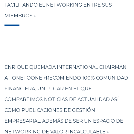
FACILITANDO EL NETWORKING ENTRE SUS
MIEMBROS.»
ENRIQUE QUEMADA INTERNATIONAL CHAIRMAN
AT ONETOONE «RECOMIENDO 100% COMUNIDAD
FINANCIERA, UN LUGAR EN EL QUE
COMPARTIMOS NOTICIAS DE ACTUALIDAD ASÍ
COMO PUBLICACIONES DE GESTIÓN
EMPRESARIAL. ADEMÁS DE SER UN ESPACIO DE
NETWORKING DE VALOR INCALCULABLE.»