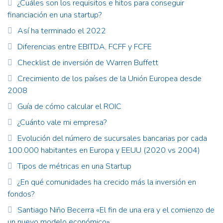
¿Cuáles son los requisitos e hitos para conseguir
financiación en una startup?
Así ha terminado el 2022
Diferencias entre EBITDA, FCFF y FCFE
Checklist de inversión de Warren Buffett
Crecimiento de los países de la Unión Europea desde
2008
Guía de cómo calcular el ROIC
¿Cuánto vale mi empresa?
Evolución del número de sucursales bancarias por cada
100.000 habitantes en Europa y EEUU (2020 vs 2004)
Tipos de métricas en una Startup
¿En qué comunidades ha crecido más la inversión en
fondos?
Santiago Niño Becerra «El fin de una era y el comienzo de
un nuevo modelo económico».