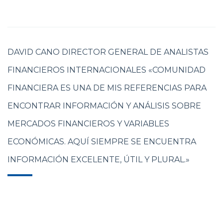
DAVID CANO DIRECTOR GENERAL DE ANALISTAS
FINANCIEROS INTERNACIONALES «COMUNIDAD
FINANCIERA ES UNA DE MIS REFERENCIAS PARA
ENCONTRAR INFORMACIÓN Y ANÁLISIS SOBRE
MERCADOS FINANCIEROS Y VARIABLES
ECONÓMICAS. AQUÍ SIEMPRE SE ENCUENTRA
INFORMACIÓN EXCELENTE, ÚTIL Y PLURAL.»