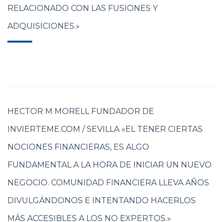
RELACIONADO CON LAS FUSIONES Y
ADQUISICIONES.»
HECTOR M MORELL FUNDADOR DE
INVIERTEME.COM / SEVILLA «EL TENER CIERTAS
NOCIONES FINANCIERAS, ES ALGO
FUNDAMENTAL A LA HORA DE INICIAR UN NUEVO
NEGOCIO. COMUNIDAD FINANCIERA LLEVA AÑOS
DIVULGÁNDONOS E INTENTANDO HACERLOS
MÁS ACCESIBLES A LOS NO EXPERTOS.»