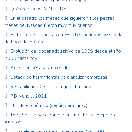
Qué es el ratio EV / EBITDA
En el pasado, los meses que siguieron a los peores
meses del Nasdaq fueron muy muy buenos
Histórico de las bolsas en EEUU en períodos de subidas
de tipos de interés
Evolución del poder adquisitivo de 100$ desde el año
2000 hasta hoy
Piense en décadas, no en días
Listado de herramientas para analizar empresas
Rentabilidad 2021 a lo largo del mundo
PIB Mundial 2021
El ciclo económico (según Carmignac)
Terry Smith revela por qué finalmente ha comprado
Amazon
Probabilidad histórica al invertir en el S&P500.