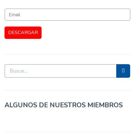
ALGUNOS DE NUESTROS MIEMBROS