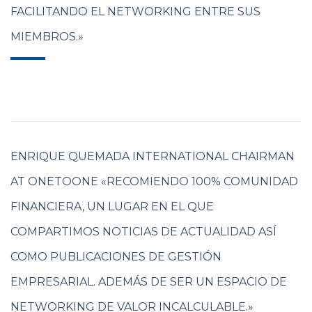
FACILITANDO EL NETWORKING ENTRE SUS
MIEMBROS.»
ENRIQUE QUEMADA INTERNATIONAL CHAIRMAN
AT ONETOONE «RECOMIENDO 100% COMUNIDAD
FINANCIERA, UN LUGAR EN EL QUE
COMPARTIMOS NOTICIAS DE ACTUALIDAD ASÍ
COMO PUBLICACIONES DE GESTIÓN
EMPRESARIAL. ADEMÁS DE SER UN ESPACIO DE
NETWORKING DE VALOR INCALCULABLE.»