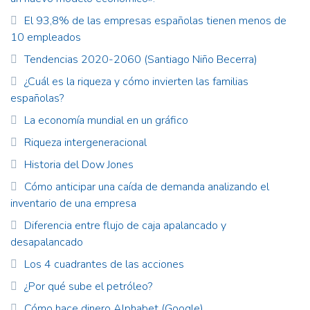
El 93,8% de las empresas españolas tienen menos de
10 empleados
Tendencias 2020-2060 (Santiago Niño Becerra)
¿Cuál es la riqueza y cómo invierten las familias
españolas?
La economía mundial en un gráfico
Riqueza intergeneracional
Historia del Dow Jones
Cómo anticipar una caída de demanda analizando el
inventario de una empresa
Diferencia entre flujo de caja apalancado y
desapalancado
Los 4 cuadrantes de las acciones
¿Por qué sube el petróleo?
Cómo hace dinero Alphabet (Google)