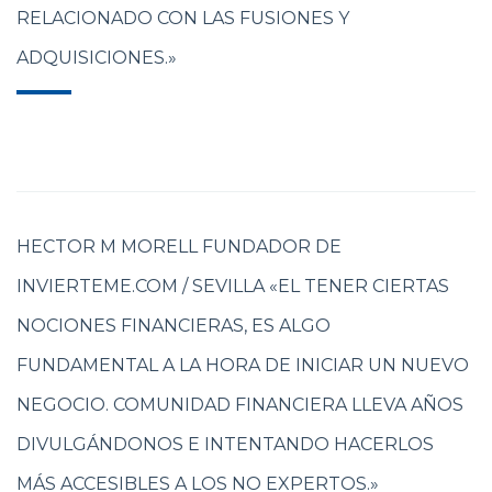
RELACIONADO CON LAS FUSIONES Y
ADQUISICIONES.»
HECTOR M MORELL FUNDADOR DE
INVIERTEME.COM / SEVILLA «EL TENER CIERTAS
NOCIONES FINANCIERAS, ES ALGO
FUNDAMENTAL A LA HORA DE INICIAR UN NUEVO
NEGOCIO. COMUNIDAD FINANCIERA LLEVA AÑOS
DIVULGÁNDONOS E INTENTANDO HACERLOS
MÁS ACCESIBLES A LOS NO EXPERTOS.»