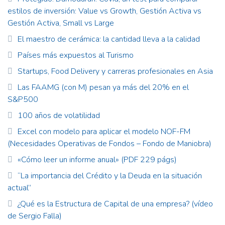
estilos de inversión: Value vs Growth, Gestión Activa vs
Gestión Activa, Small vs Large
El maestro de cerámica: la cantidad lleva a la calidad
Países más expuestos al Turismo
Startups, Food Delivery y carreras profesionales en Asia
Las FAAMG (con M) pesan ya más del 20% en el
S&P500
100 años de volatilidad
Excel con modelo para aplicar el modelo NOF-FM
(Necesidades Operativas de Fondos – Fondo de Maniobra)
«Cómo leer un informe anual» (PDF 229 págs)
“La importancia del Crédito y la Deuda en la situación
actual”
¿Qué es la Estructura de Capital de una empresa? (vídeo
de Sergio Falla)