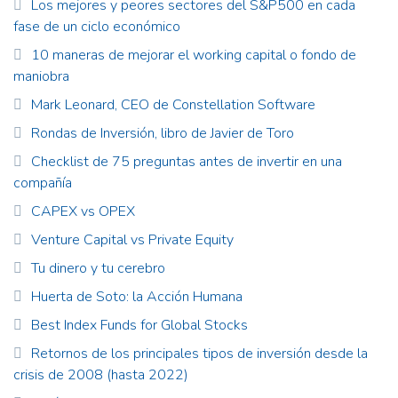
Los mejores y peores sectores del S&P500 en cada
fase de un ciclo económico
10 maneras de mejorar el working capital o fondo de
maniobra
Mark Leonard, CEO de Constellation Software
Rondas de Inversión, libro de Javier de Toro
Checklist de 75 preguntas antes de invertir en una
compañía
CAPEX vs OPEX
Venture Capital vs Private Equity
Tu dinero y tu cerebro
Huerta de Soto: la Acción Humana
Best Index Funds for Global Stocks
Retornos de los principales tipos de inversión desde la
crisis de 2008 (hasta 2022)