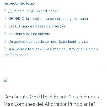
respecto del total?
¿Qué es el MSCI World Index?
GRÁFICO: la importancia de comprar y mantener
Las 60 mejores frases de inversión
Lecciones de una quiebra
Un gráfico que puede cambiar (para bien) tu vida
«La Bolsa o la Vida» – Resumen del libro -Vicki Robin y
Joe Dominguez
Descárgate GRATIS el Ebook "Los 5 Errores
Más Comunes del Ahorrador Principiante"