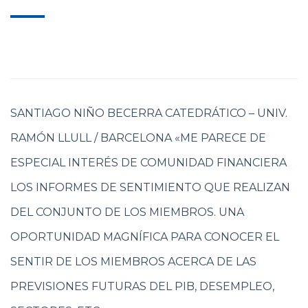
SANTIAGO NIÑO BECERRA CATEDRÁTICO – UNIV.
RAMÓN LLULL / BARCELONA «ME PARECE DE
ESPECIAL INTERÉS DE COMUNIDAD FINANCIERA
LOS INFORMES DE SENTIMIENTO QUE REALIZAN
DEL CONJUNTO DE LOS MIEMBROS. UNA
OPORTUNIDAD MAGNÍFICA PARA CONOCER EL
SENTIR DE LOS MIEMBROS ACERCA DE LAS
PREVISIONES FUTURAS DEL PIB, DESEMPLEO,