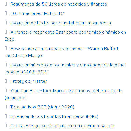
Resúmenes de 50 libros de negocios y finanzas
10 limitaciones del EBITDA
Evolución de las bolsas mundiales en la pandemia
Aprende a hacer este Dashboard económico dinámico en
Excel
How to use annual reports to invest – Warren Buffett
and Charlie Munger
Evolución número de sucursales y empleados en la banca
española 2008-2020
Protegido: Master
«You Can Be a Stock Market Genius» by Joel Greenblatt
(audiolibro)
Total activos BCE (cierre 2020)
Entendiendo los Estados Financieros (ENG.)
Capital Riesgo: conferencia acerca de Empresas en