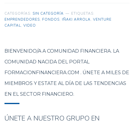
CATEGORÍAS:
SIN CATEGORÍA
ETIQUETAS:
EMPRENDEDORES
,
FONDOS
,
IÑAKI ARROLA
,
VENTURE
CAPITAL
,
VIDEO
BIENVENIDO/A A COMUNIDAD FINANCIERA. LA
COMUNIDAD NACIDA DEL PORTAL
FORMACIONFINANCIERA.COM . ÚNETE A MILES DE
MIEMBROS Y ESTATE AL DÍA DE LAS TENDENCIAS
EN EL SECTOR FINANCIERO.
ÚNETE A NUESTRO GRUPO EN