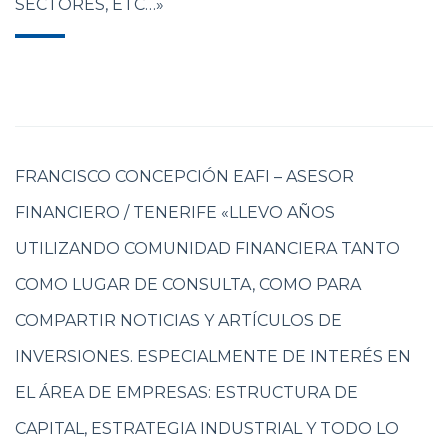
SECTORES, ETC…»
FRANCISCO CONCEPCIÓN EAFI – ASESOR
FINANCIERO / TENERIFE «LLEVO AÑOS
UTILIZANDO COMUNIDAD FINANCIERA TANTO
COMO LUGAR DE CONSULTA, COMO PARA
COMPARTIR NOTICIAS Y ARTÍCULOS DE
INVERSIONES. ESPECIALMENTE DE INTERÉS EN
EL ÁREA DE EMPRESAS: ESTRUCTURA DE
CAPITAL, ESTRATEGIA INDUSTRIAL Y TODO LO