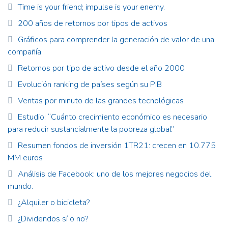
Time is your friend; impulse is your enemy.
200 años de retornos por tipos de activos
Gráficos para comprender la generación de valor de una
compañía.
Retornos por tipo de activo desde el año 2000
Evolución ranking de países según su PIB
Ventas por minuto de las grandes tecnológicas
Estudio: “Cuánto crecimiento económico es necesario
para reducir sustancialmente la pobreza global”
Resumen fondos de inversión 1TR21: crecen en 10.775
MM euros
Análisis de Facebook: uno de los mejores negocios del
mundo.
¿Alquiler o bicicleta?
¿Dividendos sí o no?