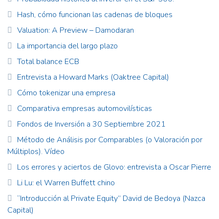
Hash, cómo funcionan las cadenas de bloques
Valuation: A Preview – Damodaran
La importancia del largo plazo
Total balance ECB
Entrevista a Howard Marks (Oaktree Capital)
Cómo tokenizar una empresa
Comparativa empresas automovilísticas
Fondos de Inversión a 30 Septiembre 2021
Método de Análisis por Comparables (o Valoración por
Múltiplos). Vídeo
Los errores y aciertos de Glovo: entrevista a Oscar Pierre
Li Lu: el Warren Buffett chino
“Introducción al Private Equity” David de Bedoya (Nazca
Capital)