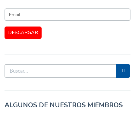
ALGUNOS DE NUESTROS MIEMBROS