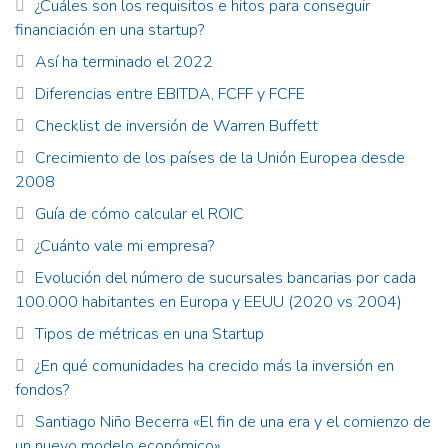
¿Cuáles son los requisitos e hitos para conseguir
financiación en una startup?
Así ha terminado el 2022
Diferencias entre EBITDA, FCFF y FCFE
Checklist de inversión de Warren Buffett
Crecimiento de los países de la Unión Europea desde
2008
Guía de cómo calcular el ROIC
¿Cuánto vale mi empresa?
Evolución del número de sucursales bancarias por cada
100.000 habitantes en Europa y EEUU (2020 vs 2004)
Tipos de métricas en una Startup
¿En qué comunidades ha crecido más la inversión en
fondos?
Santiago Niño Becerra «El fin de una era y el comienzo de
un nuevo modelo económico».