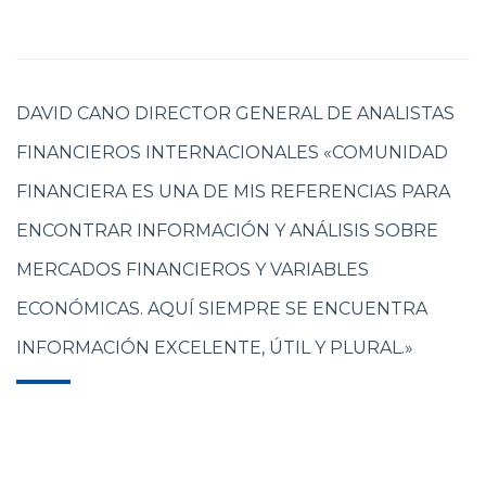
DAVID CANO DIRECTOR GENERAL DE ANALISTAS
FINANCIEROS INTERNACIONALES «COMUNIDAD
FINANCIERA ES UNA DE MIS REFERENCIAS PARA
ENCONTRAR INFORMACIÓN Y ANÁLISIS SOBRE
MERCADOS FINANCIEROS Y VARIABLES
ECONÓMICAS. AQUÍ SIEMPRE SE ENCUENTRA
INFORMACIÓN EXCELENTE, ÚTIL Y PLURAL.»