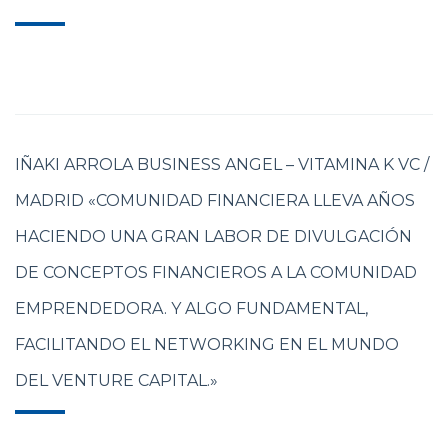
IÑAKI ARROLA BUSINESS ANGEL – VITAMINA K VC /
MADRID «COMUNIDAD FINANCIERA LLEVA AÑOS
HACIENDO UNA GRAN LABOR DE DIVULGACIÓN
DE CONCEPTOS FINANCIEROS A LA COMUNIDAD
EMPRENDEDORA. Y ALGO FUNDAMENTAL,
FACILITANDO EL NETWORKING EN EL MUNDO
DEL VENTURE CAPITAL.»