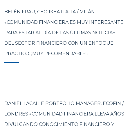
BELÉN FRAU, CEO IKEA ITALIA / MILÁN
«COMUNIDAD FINANCIERA ES MUY INTERESANTE
PARA ESTAR AL DÍA DE LAS ÚLTIMAS NOTICIAS
DEL SECTOR FINANCIERO CON UN ENFOQUE
PRÁCTICO. ¡MUY RECOMENDABLE!»
DANIEL LACALLE PORTFOLIO MANAGER, ECOFIN /
LONDRES «COMUNIDAD FINANCIERA LLEVA AÑOS
DIVULGANDO CONOCIMIENTO FINANCIERO Y