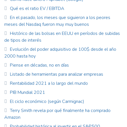
Qué es el ratio EV / EBITDA
En el pasado, los meses que siguieron a los peores
meses del Nasdaq fueron muy muy buenos
Histórico de las bolsas en EEUU en períodos de subidas
de tipos de interés
Evolución del poder adquisitivo de 100$ desde el año
2000 hasta hoy
Piense en décadas, no en días
Listado de herramientas para analizar empresas
Rentabilidad 2021 a lo largo del mundo
PIB Mundial 2021
El ciclo económico (según Carmignac)
Terry Smith revela por qué finalmente ha comprado
Amazon
Probabilidad histórica al invertir en el S&P500.