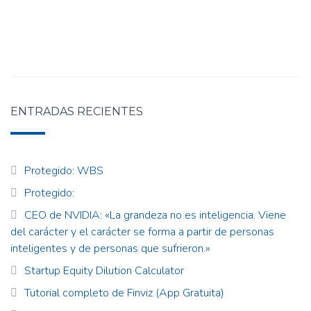
ENTRADAS RECIENTES
Protegido: WBS
Protegido:
CEO de NVIDIA: «La grandeza no es inteligencia. Viene
del carácter y el carácter se forma a partir de personas
inteligentes y de personas que sufrieron.»
Startup Equity Dilution Calculator
Tutorial completo de Finviz (App Gratuita)