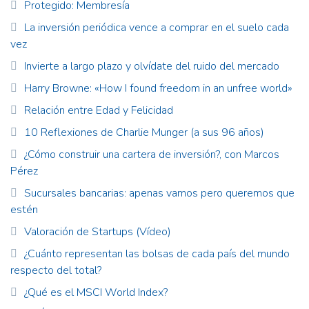
Protegido: Membresía
La inversión periódica vence a comprar en el suelo cada
vez
Invierte a largo plazo y olvídate del ruido del mercado
Harry Browne: «How I found freedom in an unfree world»
Relación entre Edad y Felicidad
10 Reflexiones de Charlie Munger (a sus 96 años)
¿Cómo construir una cartera de inversión?, con Marcos
Pérez
Sucursales bancarias: apenas vamos pero queremos que
estén
Valoración de Startups (Vídeo)
¿Cuánto representan las bolsas de cada país del mundo
respecto del total?
¿Qué es el MSCI World Index?