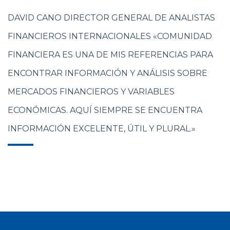
DAVID CANO DIRECTOR GENERAL DE ANALISTAS
FINANCIEROS INTERNACIONALES «COMUNIDAD
FINANCIERA ES UNA DE MIS REFERENCIAS PARA
ENCONTRAR INFORMACIÓN Y ANÁLISIS SOBRE
MERCADOS FINANCIEROS Y VARIABLES
ECONÓMICAS. AQUÍ SIEMPRE SE ENCUENTRA
INFORMACIÓN EXCELENTE, ÚTIL Y PLURAL.»