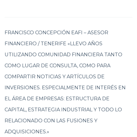
FRANCISCO CONCEPCIÓN EAFI – ASESOR
FINANCIERO / TENERIFE «LLEVO AÑOS
UTILIZANDO COMUNIDAD FINANCIERA TANTO
COMO LUGAR DE CONSULTA, COMO PARA
COMPARTIR NOTICIAS Y ARTÍCULOS DE
INVERSIONES. ESPECIALMENTE DE INTERÉS EN
EL ÁREA DE EMPRESAS: ESTRUCTURA DE
CAPITAL, ESTRATEGIA INDUSTRIAL Y TODO LO
RELACIONADO CON LAS FUSIONES Y
ADQUISICIONES.»