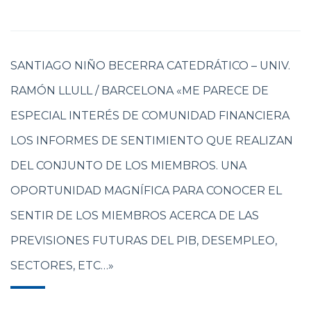
SANTIAGO NIÑO BECERRA CATEDRÁTICO – UNIV.
RAMÓN LLULL / BARCELONA «ME PARECE DE
ESPECIAL INTERÉS DE COMUNIDAD FINANCIERA
LOS INFORMES DE SENTIMIENTO QUE REALIZAN
DEL CONJUNTO DE LOS MIEMBROS. UNA
OPORTUNIDAD MAGNÍFICA PARA CONOCER EL
SENTIR DE LOS MIEMBROS ACERCA DE LAS
PREVISIONES FUTURAS DEL PIB, DESEMPLEO,
SECTORES, ETC…»