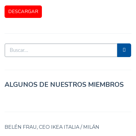
ALGUNOS DE NUESTROS MIEMBROS
BELÉN FRAU, CEO IKEA ITALIA / MILÁN