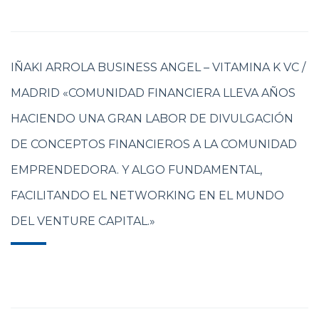
IÑAKI ARROLA BUSINESS ANGEL – VITAMINA K VC /
MADRID «COMUNIDAD FINANCIERA LLEVA AÑOS
HACIENDO UNA GRAN LABOR DE DIVULGACIÓN
DE CONCEPTOS FINANCIEROS A LA COMUNIDAD
EMPRENDEDORA. Y ALGO FUNDAMENTAL,
FACILITANDO EL NETWORKING EN EL MUNDO
DEL VENTURE CAPITAL.»