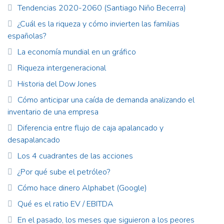
Tendencias 2020-2060 (Santiago Niño Becerra)
¿Cuál es la riqueza y cómo invierten las familias
españolas?
La economía mundial en un gráfico
Riqueza intergeneracional
Historia del Dow Jones
Cómo anticipar una caída de demanda analizando el
inventario de una empresa
Diferencia entre flujo de caja apalancado y
desapalancado
Los 4 cuadrantes de las acciones
¿Por qué sube el petróleo?
Cómo hace dinero Alphabet (Google)
Qué es el ratio EV / EBITDA
En el pasado, los meses que siguieron a los peores