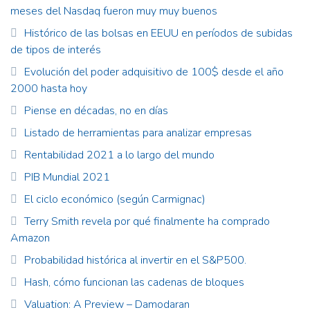
meses del Nasdaq fueron muy muy buenos
Histórico de las bolsas en EEUU en períodos de subidas
de tipos de interés
Evolución del poder adquisitivo de 100$ desde el año
2000 hasta hoy
Piense en décadas, no en días
Listado de herramientas para analizar empresas
Rentabilidad 2021 a lo largo del mundo
PIB Mundial 2021
El ciclo económico (según Carmignac)
Terry Smith revela por qué finalmente ha comprado
Amazon
Probabilidad histórica al invertir en el S&P500.
Hash, cómo funcionan las cadenas de bloques
Valuation: A Preview – Damodaran