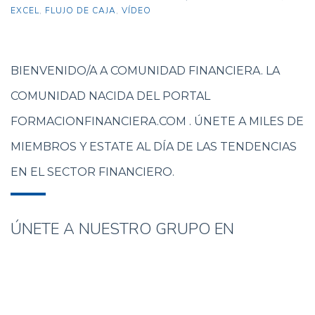
EXCEL
,
FLUJO DE CAJA
,
VÍDEO
BIENVENIDO/A A COMUNIDAD FINANCIERA. LA
COMUNIDAD NACIDA DEL PORTAL
FORMACIONFINANCIERA.COM . ÚNETE A MILES DE
MIEMBROS Y ESTATE AL DÍA DE LAS TENDENCIAS
EN EL SECTOR FINANCIERO.
ÚNETE A NUESTRO GRUPO EN