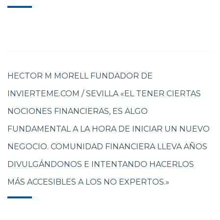
HECTOR M MORELL FUNDADOR DE
INVIERTEME.COM / SEVILLA «EL TENER CIERTAS
NOCIONES FINANCIERAS, ES ALGO
FUNDAMENTAL A LA HORA DE INICIAR UN NUEVO
NEGOCIO. COMUNIDAD FINANCIERA LLEVA AÑOS
DIVULGÁNDONOS E INTENTANDO HACERLOS
MÁS ACCESIBLES A LOS NO EXPERTOS.»