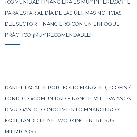
«COMUNIDAD FINANCIERA ES MUY INTERESANTE
PARA ESTAR AL DÍA DE LAS ÚLTIMAS NOTICIAS
DEL SECTOR FINANCIERO CON UN ENFOQUE
PRÁCTICO. ¡MUY RECOMENDABLE!»
DANIEL LACALLE PORTFOLIO MANAGER, ECOFIN /
LONDRES «COMUNIDAD FINANCIERA LLEVA AÑOS
DIVULGANDO CONOCIMIENTO FINANCIERO Y
FACILITANDO EL NETWORKING ENTRE SUS
MIEMBROS.»