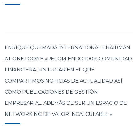
ENRIQUE QUEMADA INTERNATIONAL CHAIRMAN
AT ONETOONE «RECOMIENDO 100% COMUNIDAD
FINANCIERA, UN LUGAR EN EL QUE
COMPARTIMOS NOTICIAS DE ACTUALIDAD ASÍ
COMO PUBLICACIONES DE GESTIÓN
EMPRESARIAL. ADEMÁS DE SER UN ESPACIO DE
NETWORKING DE VALOR INCALCULABLE.»