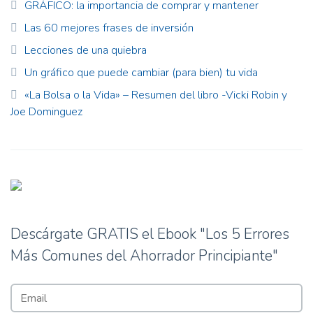
GRÁFICO: la importancia de comprar y mantener
Las 60 mejores frases de inversión
Lecciones de una quiebra
Un gráfico que puede cambiar (para bien) tu vida
«La Bolsa o la Vida» – Resumen del libro -Vicki Robin y
Joe Dominguez
Descárgate GRATIS el Ebook "Los 5 Errores
Más Comunes del Ahorrador Principiante"