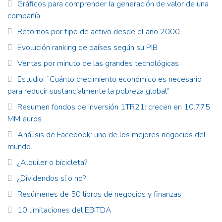
Gráficos para comprender la generación de valor de una
compañía.
Retornos por tipo de activo desde el año 2000
Evolución ranking de países según su PIB
Ventas por minuto de las grandes tecnológicas
Estudio: “Cuánto crecimiento económico es necesario
para reducir sustancialmente la pobreza global”
Resumen fondos de inversión 1TR21: crecen en 10.775
MM euros
Análisis de Facebook: uno de los mejores negocios del
mundo.
¿Alquiler o bicicleta?
¿Dividendos sí o no?
Resúmenes de 50 libros de negocios y finanzas
10 limitaciones del EBITDA