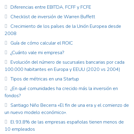
Diferencias entre EBITDA, FCFF y FCFE
Checklist de inversión de Warren Buffett
Crecimiento de los países de la Unión Europea desde
2008
Guía de cómo calcular el ROIC
¿Cuánto vale mi empresa?
Evolución del número de sucursales bancarias por cada
100.000 habitantes en Europa y EEUU (2020 vs 2004)
Tipos de métricas en una Startup
¿En qué comunidades ha crecido más la inversión en
fondos?
Santiago Niño Becerra «El fin de una era y el comienzo de
un nuevo modelo económico».
El 93,8% de las empresas españolas tienen menos de
10 empleados