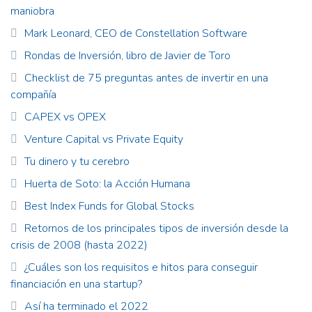
maniobra
Mark Leonard, CEO de Constellation Software
Rondas de Inversión, libro de Javier de Toro
Checklist de 75 preguntas antes de invertir en una
compañía
CAPEX vs OPEX
Venture Capital vs Private Equity
Tu dinero y tu cerebro
Huerta de Soto: la Acción Humana
Best Index Funds for Global Stocks
Retornos de los principales tipos de inversión desde la
crisis de 2008 (hasta 2022)
¿Cuáles son los requisitos e hitos para conseguir
financiación en una startup?
Así ha terminado el 2022