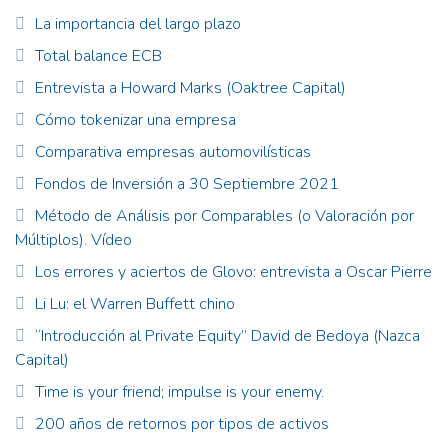
La importancia del largo plazo
Total balance ECB
Entrevista a Howard Marks (Oaktree Capital)
Cómo tokenizar una empresa
Comparativa empresas automovilísticas
Fondos de Inversión a 30 Septiembre 2021
Método de Análisis por Comparables (o Valoración por
Múltiplos). Vídeo
Los errores y aciertos de Glovo: entrevista a Oscar Pierre
Li Lu: el Warren Buffett chino
“Introducción al Private Equity” David de Bedoya (Nazca
Capital)
Time is your friend; impulse is your enemy.
200 años de retornos por tipos de activos