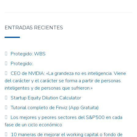
ENTRADAS RECIENTES
Protegido: WBS
Protegido:
CEO de NVIDIA: «La grandeza no es inteligencia. Viene
del carácter y el carácter se forma a partir de personas
inteligentes y de personas que sufrieron.»
Startup Equity Dilution Calculator
Tutorial completo de Finviz (App Gratuita)
Los mejores y peores sectores del S&P500 en cada
fase de un ciclo económico
10 maneras de mejorar el working capital o fondo de