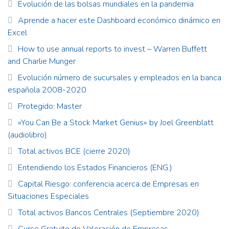
Evolución de las bolsas mundiales en la pandemia
Aprende a hacer este Dashboard económico dinámico en
Excel
How to use annual reports to invest – Warren Buffett
and Charlie Munger
Evolución número de sucursales y empleados en la banca
española 2008-2020
Protegido: Master
«You Can Be a Stock Market Genius» by Joel Greenblatt
(audiolibro)
Total activos BCE (cierre 2020)
Entendiendo los Estados Financieros (ENG.)
Capital Riesgo: conferencia acerca de Empresas en
Situaciones Especiales
Total activos Bancos Centrales (Septiembre 2020)