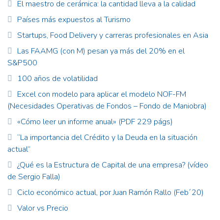
El maestro de cerámica: la cantidad lleva a la calidad
Países más expuestos al Turismo
Startups, Food Delivery y carreras profesionales en Asia
Las FAAMG (con M) pesan ya más del 20% en el
S&P500
100 años de volatilidad
Excel con modelo para aplicar el modelo NOF-FM
(Necesidades Operativas de Fondos – Fondo de Maniobra)
«Cómo leer un informe anual» (PDF 229 págs)
“La importancia del Crédito y la Deuda en la situación
actual”
¿Qué es la Estructura de Capital de una empresa? (vídeo
de Sergio Falla)
Ciclo económico actual, por Juan Ramón Rallo (Feb´20)
Valor vs Precio