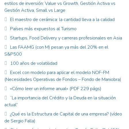
estilos de inversión: Value vs Growth, Gestión Activa vs
Gestión Activa, Small vs Large
El maestro de cerámica: la cantidad lleva a la calidad
Países más expuestos al Turismo
Startups, Food Delivery y carreras profesionales en Asia
Las FAAMG (con M) pesan ya más del 20% en el
S&P500
100 años de volatilidad
Excel con modelo para aplicar el modelo NOF-FM
(Necesidades Operativas de Fondos – Fondo de Maniobra)
«Cómo leer un informe anual» (PDF 229 págs)
“La importancia del Crédito y la Deuda en la situación
actual”
¿Qué es la Estructura de Capital de una empresa? (vídeo
de Sergio Falla)