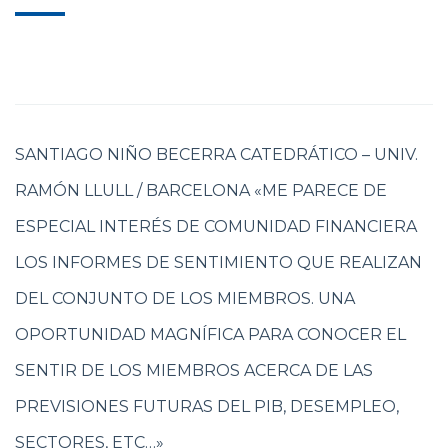
SANTIAGO NIÑO BECERRA CATEDRÁTICO – UNIV.
RAMÓN LLULL / BARCELONA «ME PARECE DE
ESPECIAL INTERÉS DE COMUNIDAD FINANCIERA
LOS INFORMES DE SENTIMIENTO QUE REALIZAN
DEL CONJUNTO DE LOS MIEMBROS. UNA
OPORTUNIDAD MAGNÍFICA PARA CONOCER EL
SENTIR DE LOS MIEMBROS ACERCA DE LAS
PREVISIONES FUTURAS DEL PIB, DESEMPLEO,
SECTORES, ETC…»