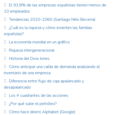
El 93,8% de las empresas españolas tienen menos de
10 empleados
Tendencias 2020-2060 (Santiago Niño Becerra)
¿Cuál es la riqueza y cómo invierten las familias
españolas?
La economía mundial en un gráfico
Riqueza intergeneracional
Historia del Dow Jones
Cómo anticipar una caída de demanda analizando el
inventario de una empresa
Diferencia entre flujo de caja apalancado y
desapalancado
Los 4 cuadrantes de las acciones
¿Por qué sube el petróleo?
Cómo hace dinero Alphabet (Google)