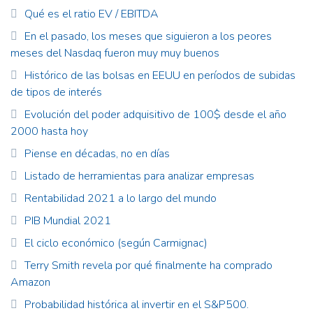
Qué es el ratio EV / EBITDA
En el pasado, los meses que siguieron a los peores
meses del Nasdaq fueron muy muy buenos
Histórico de las bolsas en EEUU en períodos de subidas
de tipos de interés
Evolución del poder adquisitivo de 100$ desde el año
2000 hasta hoy
Piense en décadas, no en días
Listado de herramientas para analizar empresas
Rentabilidad 2021 a lo largo del mundo
PIB Mundial 2021
El ciclo económico (según Carmignac)
Terry Smith revela por qué finalmente ha comprado
Amazon
Probabilidad histórica al invertir en el S&P500.