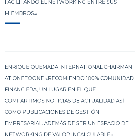
FACILITANDO EL NETWORKING ENTRE SUS
MIEMBROS.»
ENRIQUE QUEMADA INTERNATIONAL CHAIRMAN
AT ONETOONE «RECOMIENDO 100% COMUNIDAD
FINANCIERA, UN LUGAR EN EL QUE
COMPARTIMOS NOTICIAS DE ACTUALIDAD ASÍ
COMO PUBLICACIONES DE GESTIÓN
EMPRESARIAL. ADEMÁS DE SER UN ESPACIO DE
NETWORKING DE VALOR INCALCULABLE.»