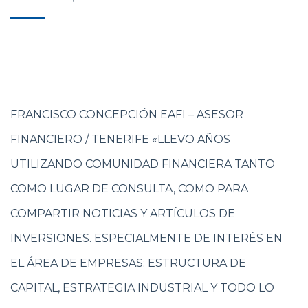
FRANCISCO CONCEPCIÓN EAFI – ASESOR
FINANCIERO / TENERIFE «LLEVO AÑOS
UTILIZANDO COMUNIDAD FINANCIERA TANTO
COMO LUGAR DE CONSULTA, COMO PARA
COMPARTIR NOTICIAS Y ARTÍCULOS DE
INVERSIONES. ESPECIALMENTE DE INTERÉS EN
EL ÁREA DE EMPRESAS: ESTRUCTURA DE
CAPITAL, ESTRATEGIA INDUSTRIAL Y TODO LO