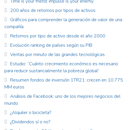
Time is your friend; impulse is your enemy.
200 años de retornos por tipos de activos
Gráficos para comprender la generación de valor de una
compañía.
Retornos por tipo de activo desde el año 2000
Evolución ranking de países según su PIB
Ventas por minuto de las grandes tecnológicas
Estudio: “Cuánto crecimiento económico es necesario
para reducir sustancialmente la pobreza global”
Resumen fondos de inversión 1TR21: crecen en 10.775
MM euros
Análisis de Facebook: uno de los mejores negocios del
mundo.
¿Alquiler o bicicleta?
¿Dividendos sí o no?