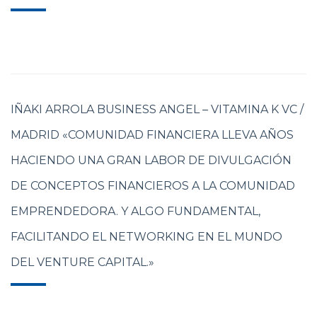
IÑAKI ARROLA BUSINESS ANGEL – VITAMINA K VC /
MADRID «COMUNIDAD FINANCIERA LLEVA AÑOS
HACIENDO UNA GRAN LABOR DE DIVULGACIÓN
DE CONCEPTOS FINANCIEROS A LA COMUNIDAD
EMPRENDEDORA. Y ALGO FUNDAMENTAL,
FACILITANDO EL NETWORKING EN EL MUNDO
DEL VENTURE CAPITAL.»