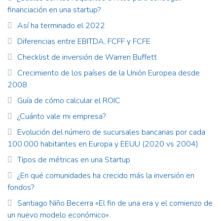
financiación en una startup?
Así ha terminado el 2022
Diferencias entre EBITDA, FCFF y FCFE
Checklist de inversión de Warren Buffett
Crecimiento de los países de la Unión Europea desde
2008
Guía de cómo calcular el ROIC
¿Cuánto vale mi empresa?
Evolución del número de sucursales bancarias por cada
100.000 habitantes en Europa y EEUU (2020 vs 2004)
Tipos de métricas en una Startup
¿En qué comunidades ha crecido más la inversión en
fondos?
Santiago Niño Becerra «El fin de una era y el comienzo de
un nuevo modelo económico».