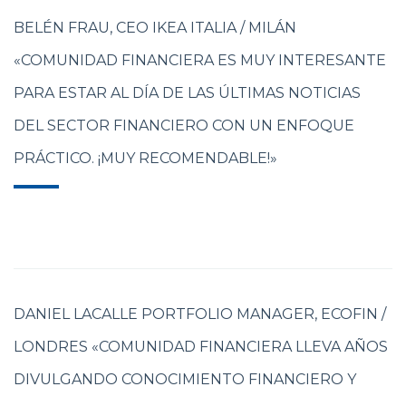
BELÉN FRAU, CEO IKEA ITALIA / MILÁN
«COMUNIDAD FINANCIERA ES MUY INTERESANTE
PARA ESTAR AL DÍA DE LAS ÚLTIMAS NOTICIAS
DEL SECTOR FINANCIERO CON UN ENFOQUE
PRÁCTICO. ¡MUY RECOMENDABLE!»
DANIEL LACALLE PORTFOLIO MANAGER, ECOFIN /
LONDRES «COMUNIDAD FINANCIERA LLEVA AÑOS
DIVULGANDO CONOCIMIENTO FINANCIERO Y