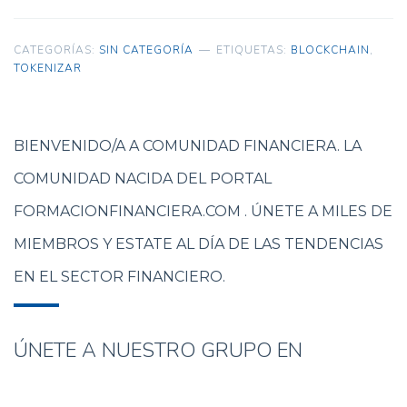
CATEGORÍAS:
SIN CATEGORÍA
ETIQUETAS:
BLOCKCHAIN
,
TOKENIZAR
BIENVENIDO/A A COMUNIDAD FINANCIERA. LA
COMUNIDAD NACIDA DEL PORTAL
FORMACIONFINANCIERA.COM . ÚNETE A MILES DE
MIEMBROS Y ESTATE AL DÍA DE LAS TENDENCIAS
EN EL SECTOR FINANCIERO.
ÚNETE A NUESTRO GRUPO EN