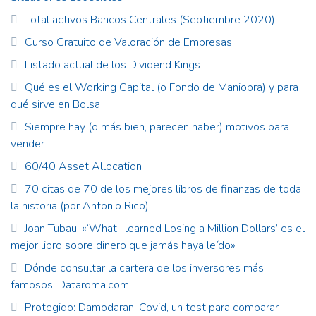
Total activos Bancos Centrales (Septiembre 2020)
Curso Gratuito de Valoración de Empresas
Listado actual de los Dividend Kings
Qué es el Working Capital (o Fondo de Maniobra) y para
qué sirve en Bolsa
Siempre hay (o más bien, parecen haber) motivos para
vender
60/40 Asset Allocation
70 citas de 70 de los mejores libros de finanzas de toda
la historia (por Antonio Rico)
Joan Tubau: «‘What I learned Losing a Million Dollars’ es el
mejor libro sobre dinero que jamás haya leído»
Dónde consultar la cartera de los inversores más
famosos: Dataroma.com
Protegido: Damodaran: Covid, un test para comparar