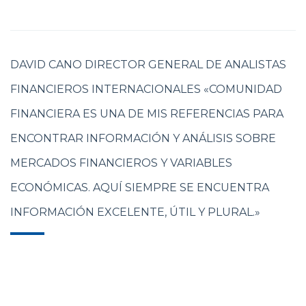
DAVID CANO DIRECTOR GENERAL DE ANALISTAS
FINANCIEROS INTERNACIONALES «COMUNIDAD
FINANCIERA ES UNA DE MIS REFERENCIAS PARA
ENCONTRAR INFORMACIÓN Y ANÁLISIS SOBRE
MERCADOS FINANCIEROS Y VARIABLES
ECONÓMICAS. AQUÍ SIEMPRE SE ENCUENTRA
INFORMACIÓN EXCELENTE, ÚTIL Y PLURAL.»