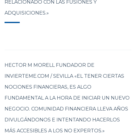
RELACIONADO CON LAS FUSIONES Y
ADQUISICIONES.»
HECTOR M MORELL FUNDADOR DE
INVIERTEME.COM / SEVILLA «EL TENER CIERTAS
NOCIONES FINANCIERAS, ES ALGO
FUNDAMENTAL A LA HORA DE INICIAR UN NUEVO
NEGOCIO. COMUNIDAD FINANCIERA LLEVA AÑOS
DIVULGÁNDONOS E INTENTANDO HACERLOS
MÁS ACCESIBLES A LOS NO EXPERTOS.»