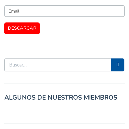
ALGUNOS DE NUESTROS MIEMBROS