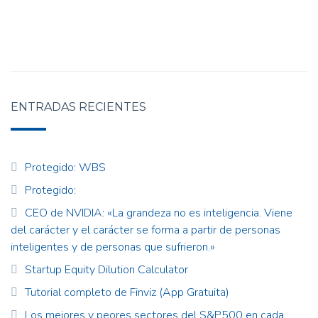
ENTRADAS RECIENTES
Protegido: WBS
Protegido:
CEO de NVIDIA: «La grandeza no es inteligencia. Viene
del carácter y el carácter se forma a partir de personas
inteligentes y de personas que sufrieron.»
Startup Equity Dilution Calculator
Tutorial completo de Finviz (App Gratuita)
Los mejores y peores sectores del S&P500 en cada