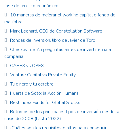
fase de un ciclo económico
10 maneras de mejorar el working capital o fondo de
maniobra
Mark Leonard, CEO de Constellation Software
Rondas de Inversión, libro de Javier de Toro
Checklist de 75 preguntas antes de invertir en una
compañía
CAPEX vs OPEX
Venture Capital vs Private Equity
Tu dinero y tu cerebro
Huerta de Soto: la Acción Humana
Best Index Funds for Global Stocks
Retornos de los principales tipos de inversión desde la
crisis de 2008 (hasta 2022)
¿Cuáles son los requisitos e hitos para conseguir