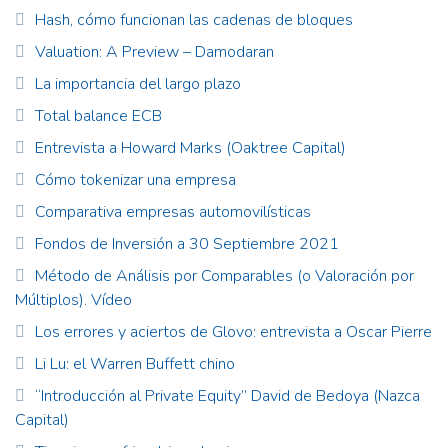
Hash, cómo funcionan las cadenas de bloques
Valuation: A Preview – Damodaran
La importancia del largo plazo
Total balance ECB
Entrevista a Howard Marks (Oaktree Capital)
Cómo tokenizar una empresa
Comparativa empresas automovilísticas
Fondos de Inversión a 30 Septiembre 2021
Método de Análisis por Comparables (o Valoración por
Múltiplos). Vídeo
Los errores y aciertos de Glovo: entrevista a Oscar Pierre
Li Lu: el Warren Buffett chino
“Introducción al Private Equity” David de Bedoya (Nazca
Capital)