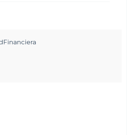
dFinanciera