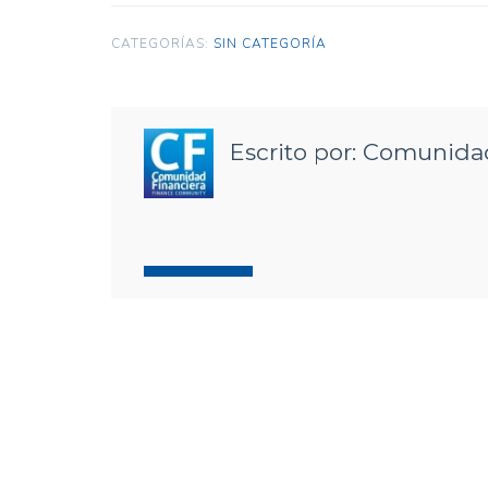
CATEGORÍAS:
SIN CATEGORÍA
Escrito por: Comunida