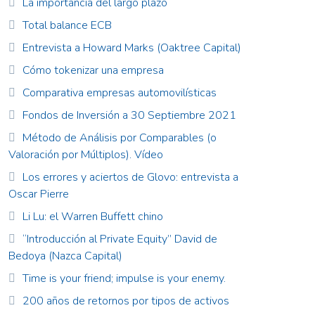
La importancia del largo plazo
Total balance ECB
Entrevista a Howard Marks (Oaktree Capital)
Cómo tokenizar una empresa
Comparativa empresas automovilísticas
Fondos de Inversión a 30 Septiembre 2021
Método de Análisis por Comparables (o
Valoración por Múltiplos). Vídeo
Los errores y aciertos de Glovo: entrevista a
Oscar Pierre
Li Lu: el Warren Buffett chino
“Introducción al Private Equity” David de
Bedoya (Nazca Capital)
Time is your friend; impulse is your enemy.
200 años de retornos por tipos de activos