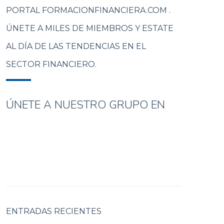
PORTAL FORMACIONFINANCIERA.COM .
ÚNETE A MILES DE MIEMBROS Y ESTATE
AL DÍA DE LAS TENDENCIAS EN EL
SECTOR FINANCIERO.
ÚNETE A NUESTRO GRUPO EN
ENTRADAS RECIENTES