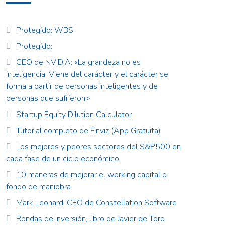
Protegido: WBS
Protegido:
CEO de NVIDIA: «La grandeza no es
inteligencia. Viene del carácter y el carácter se
forma a partir de personas inteligentes y de
personas que sufrieron.»
Startup Equity Dilution Calculator
Tutorial completo de Finviz (App Gratuita)
Los mejores y peores sectores del S&P500 en
cada fase de un ciclo económico
10 maneras de mejorar el working capital o
fondo de maniobra
Mark Leonard, CEO de Constellation Software
Rondas de Inversión, libro de Javier de Toro