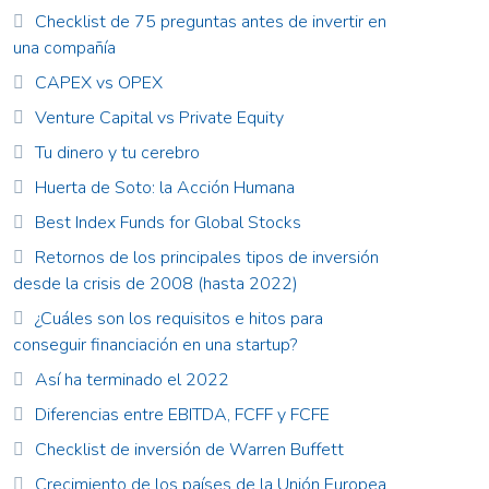
Checklist de 75 preguntas antes de invertir en
una compañía
CAPEX vs OPEX
Venture Capital vs Private Equity
Tu dinero y tu cerebro
Huerta de Soto: la Acción Humana
Best Index Funds for Global Stocks
Retornos de los principales tipos de inversión
desde la crisis de 2008 (hasta 2022)
¿Cuáles son los requisitos e hitos para
conseguir financiación en una startup?
Así ha terminado el 2022
Diferencias entre EBITDA, FCFF y FCFE
Checklist de inversión de Warren Buffett
Crecimiento de los países de la Unión Europea