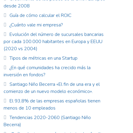
desde 2008
Guía de cómo calcular el ROIC
¿Cuánto vale mi empresa?
Evolución del número de sucursales bancarias
por cada 100.000 habitantes en Europa y EEUU
(2020 vs 2004)
Tipos de métricas en una Startup
¿En qué comunidades ha crecido más la
inversión en fondos?
Santiago Niño Becerra «El fin de una era y el
comienzo de un nuevo modelo económico».
El 93,8% de las empresas españolas tienen
menos de 10 empleados
Tendencias 2020-2060 (Santiago Niño
Becerra)