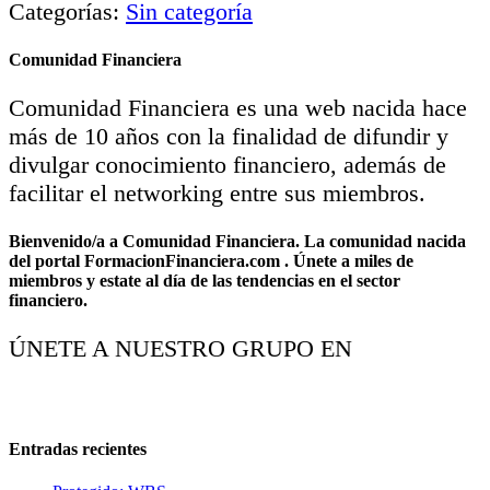
Categorías:
Sin categoría
Comunidad Financiera
Comunidad Financiera es una web nacida hace
más de 10 años con la finalidad de difundir y
divulgar conocimiento financiero, además de
facilitar el networking entre sus miembros.
Bienvenido/a a Comunidad Financiera. La comunidad nacida
del portal FormacionFinanciera.com . Únete a miles de
miembros y estate al día de las tendencias en el sector
financiero.
ÚNETE A NUESTRO GRUPO EN
Entradas recientes