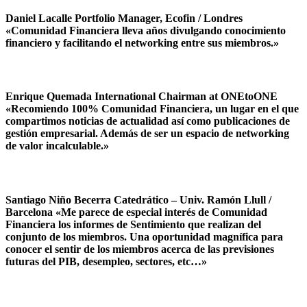
Daniel Lacalle Portfolio Manager, Ecofin / Londres
«Comunidad Financiera lleva años divulgando conocimiento
financiero y facilitando el networking entre sus miembros.»
Enrique Quemada International Chairman at ONEtoONE
«Recomiendo 100% Comunidad Financiera, un lugar en el que
compartimos noticias de actualidad así como publicaciones de
gestión empresarial. Además de ser un espacio de networking
de valor incalculable.»
Santiago Niño Becerra Catedrático – Univ. Ramón Llull /
Barcelona «Me parece de especial interés de Comunidad
Financiera los informes de Sentimiento que realizan del
conjunto de los miembros. Una oportunidad magnífica para
conocer el sentir de los miembros acerca de las previsiones
futuras del PIB, desempleo, sectores, etc…»