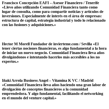
Francisco Concepción EAFI – Asesor Financiero / Tenerife
«Llevo años utilizando Comunidad Financiera tanto como
lugar de consulta, como para compartir noticias y artículos de
inversiones. Especialmente de interés en el área de empresas:
estructura de capital, estrategia industrial y todo lo relacionado
con las fusiones y adquisiciones.»
Hector M Morell Fundador de invierteme.com / Sevilla «El
tener ciertas nociones financieras, es algo fundamental a la hora
de iniciar un nuevo negocio. Comunidad Financiera lleva años
divulgándonos e intentando hacerlos más accesibles a los no
expertos.»
Iñaki Arrola Business Angel – Vitamina K VC / Madrid
«Comunidad Financiera lleva años haciendo una gran labor de
divulgación de conceptos financieros a la comunidad
emprendedora. Y algo fundamental, facilitando el networking
en el mundo del venture capital.»