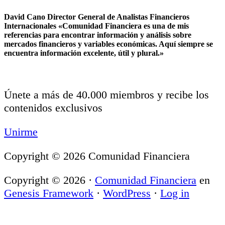
David Cano Director General de Analistas Financieros
Internacionales «Comunidad Financiera es una de mis
referencias para encontrar información y análisis sobre
mercados financieros y variables económicas. Aquí siempre se
encuentra información excelente, útil y plural.»
Únete a más de 40.000 miembros y recibe los
contenidos exclusivos
Unirme
Copyright © 2026 Comunidad Financiera
Copyright © 2026 ·
Comunidad Financiera
en
Genesis Framework
·
WordPress
·
Log in