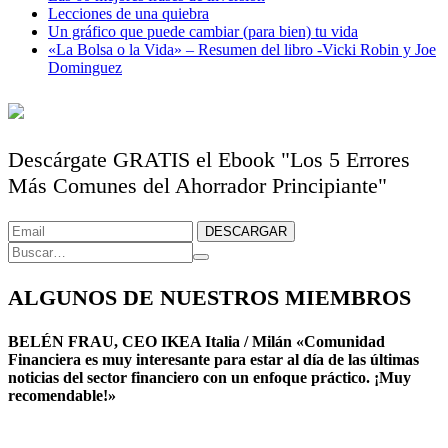
Lecciones de una quiebra
Un gráfico que puede cambiar (para bien) tu vida
«La Bolsa o la Vida» – Resumen del libro -Vicki Robin y Joe
Dominguez
Descárgate GRATIS el Ebook "Los 5 Errores
Más Comunes del Ahorrador Principiante"
ALGUNOS DE NUESTROS MIEMBROS
BELÉN FRAU, CEO IKEA Italia / Milán «Comunidad
Financiera es muy interesante para estar al día de las últimas
noticias del sector financiero con un enfoque práctico. ¡Muy
recomendable!»