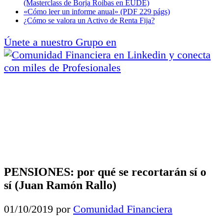
(Masterclass de Borja Roibas en EUDE)
«Cómo leer un informe anual» (PDF 229 págs)
¿Cómo se valora un Activo de Renta Fija?
Únete a nuestro Grupo en
y conecta
con miles de Profesionales
PENSIONES: por qué se recortarán sí o
sí (Juan Ramón Rallo)
01/10/2019
por
Comunidad Financiera