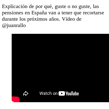
Explicación de por qué, guste o no guste, las
pensiones en España van a tener que recortarse
durante los próximos años. Vídeo de
@juanrallo