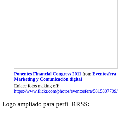
Ponentes Financial Congress 2011
from
Eventosfera
Marketing y Comunicación digital
Enlace fotos making off:
https://www.flickr.com/photos/eventosfera/5815807709/
Logo ampliado para perfil RRSS: