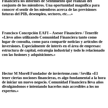
Financiera los informes de Sentimiento que realizan del
conjunto de los miembros. Una oportunidad magnífica para
conocer el sentir de los miembros acerca de las previsiones
futuras del PIB, desempleo, sectores, etc…»
Francisco Concepción EAFI – Asesor Financiero / Tenerife
«Llevo años utilizando Comunidad Financiera tanto como
lugar de consulta, como para compartir noticias y artículos de
inversiones. Especialmente de interés en el área de empresas:
estructura de capital, estrategia industrial y todo lo relacionado
con las fusiones y adquisiciones.»
Hector M Morell Fundador de invierteme.com / Sevilla «El
tener ciertas nociones financieras, es algo fundamental a la hora
de iniciar un nuevo negocio. Comunidad Financiera lleva años
divulgándonos e intentando hacerlos más accesibles a los no
expertos.»