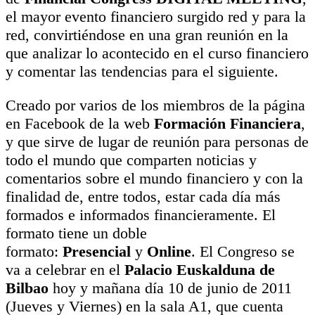
el mayor evento financiero surgido red y para la
red, convirtiéndose en una gran reunión en la
que analizar lo acontecido en el curso financiero
y comentar las tendencias para el siguiente.
Creado por varios de los miembros de la página
en Facebook de la web
Formación Financiera
,
y que sirve de lugar de reunión para personas de
todo el mundo que comparten noticias y
comentarios sobre el mundo financiero y con la
finalidad de, entre todos, estar cada día más
formados e informados financieramente. El
formato tiene un doble
formato:
Presencial
y
Online
. El Congreso se
va a celebrar en el
Palacio Euskalduna de
Bilbao
hoy y mañana día 10 de junio de 2011
(Jueves y Viernes) en la sala A1, que cuenta