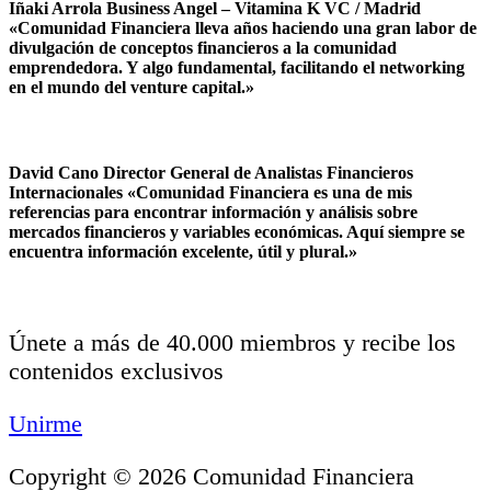
Iñaki Arrola Business Angel – Vitamina K VC / Madrid
«Comunidad Financiera lleva años haciendo una gran labor de
divulgación de conceptos financieros a la comunidad
emprendedora. Y algo fundamental, facilitando el networking
en el mundo del venture capital.»
David Cano Director General de Analistas Financieros
Internacionales «Comunidad Financiera es una de mis
referencias para encontrar información y análisis sobre
mercados financieros y variables económicas. Aquí siempre se
encuentra información excelente, útil y plural.»
Únete a más de 40.000 miembros y recibe los
contenidos exclusivos
Unirme
Copyright © 2026 Comunidad Financiera