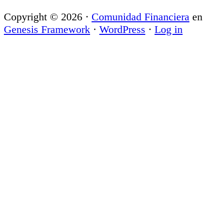
Copyright © 2026 ·
Comunidad Financiera
en
Genesis Framework
·
WordPress
·
Log in