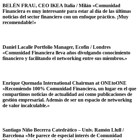
BELÉN FRAU, CEO IKEA Italia / Milán «Comunidad
Financiera es muy interesante para estar al día de las últimas
noticias del sector financiero con un enfoque práctico. ¡Muy
recomendable!»
Daniel Lacalle Portfolio Manager, Ecofin / Londres
«Comunidad Financiera lleva años divulgando conocimiento
financiero y facilitando el networking entre sus miembros.»
Enrique Quemada International Chairman at ONEtoONE
«Recomiendo 100% Comunidad Financiera, un lugar en el que
compartimos noticias de actualidad así como publicaciones de
gestión empresarial. Además de ser un espacio de networking
de valor incalculable.»
Santiago Niño Becerra Catedrático – Univ. Ramón Llull /
Barcelona «Me parece de especial interés de Comunidad