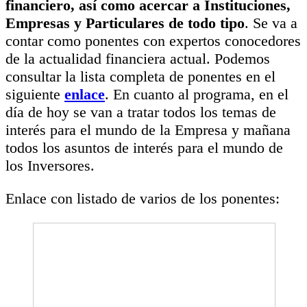
financiero, así como acercar a Instituciones,
Empresas y Particulares de todo tipo
. Se va a
contar como ponentes con expertos conocedores
de la actualidad financiera actual. Podemos
consultar la lista completa de ponentes en el
siguiente
enlace
. En cuanto al programa, en el
día de hoy se van a tratar todos los temas de
interés para el mundo de la Empresa y mañana
todos los asuntos de interés para el mundo de
los Inversores.
Enlace con listado de varios de los ponentes: