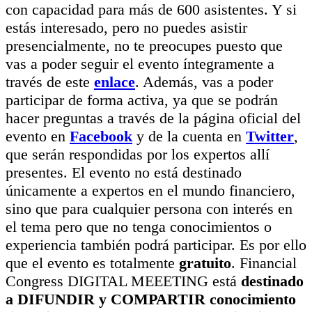
con capacidad para más de 600 asistentes. Y si
estás interesado, pero no puedes asistir
presencialmente, no te preocupes puesto que
vas a poder seguir el evento íntegramente a
través de este
enlace
. Además, vas a poder
participar de forma activa, ya que se podrán
hacer preguntas a través de la página oficial del
evento en
Facebook
y de la cuenta en
Twitter
,
que serán respondidas por los expertos allí
presentes. El evento no está destinado
únicamente a expertos en el mundo financiero,
sino que para cualquier persona con interés en
el tema pero que no tenga conocimientos o
experiencia también podrá participar. Es por ello
que el evento es totalmente
gratuito
. Financial
Congress DIGITAL MEEETING está
destinado
a DIFUNDIR y COMPARTIR conocimiento