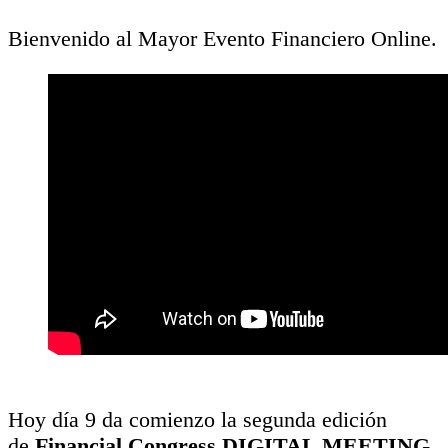
Bienvenido al Mayor Evento Financiero Online.
Hoy día 9 da comienzo la segunda edición
de
Financial Congress DIGITAL MEETING
,