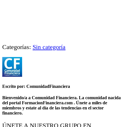
Categorías:
Sin categoría
Escrito por: ComunidadFinanciera
Bienvenido/a a Comunidad Financiera. La comunidad nacida
del portal FormacionFinanciera.com . Únete a miles de
miembros y estate al día de las tendencias en el sector
financiero.
ÚNETE A NUESTRO GRUPO EN