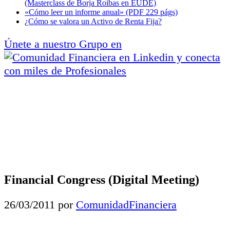
(Masterclass de Borja Roibas en EUDE)
«Cómo leer un informe anual» (PDF 229 págs)
¿Cómo se valora un Activo de Renta Fija?
Únete a nuestro Grupo en
y conecta
con miles de Profesionales
Financial Congress (Digital Meeting)
26/03/2011
por
ComunidadFinanciera