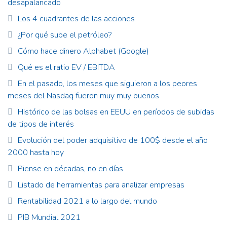
desapalancado
Los 4 cuadrantes de las acciones
¿Por qué sube el petróleo?
Cómo hace dinero Alphabet (Google)
Qué es el ratio EV / EBITDA
En el pasado, los meses que siguieron a los peores
meses del Nasdaq fueron muy muy buenos
Histórico de las bolsas en EEUU en períodos de subidas
de tipos de interés
Evolución del poder adquisitivo de 100$ desde el año
2000 hasta hoy
Piense en décadas, no en días
Listado de herramientas para analizar empresas
Rentabilidad 2021 a lo largo del mundo
PIB Mundial 2021