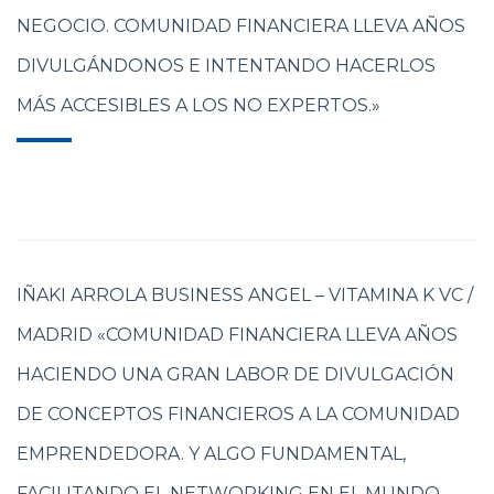
NEGOCIO. COMUNIDAD FINANCIERA LLEVA AÑOS
DIVULGÁNDONOS E INTENTANDO HACERLOS
MÁS ACCESIBLES A LOS NO EXPERTOS.»
IÑAKI ARROLA BUSINESS ANGEL – VITAMINA K VC /
MADRID «COMUNIDAD FINANCIERA LLEVA AÑOS
HACIENDO UNA GRAN LABOR DE DIVULGACIÓN
DE CONCEPTOS FINANCIEROS A LA COMUNIDAD
EMPRENDEDORA. Y ALGO FUNDAMENTAL,
FACILITANDO EL NETWORKING EN EL MUNDO