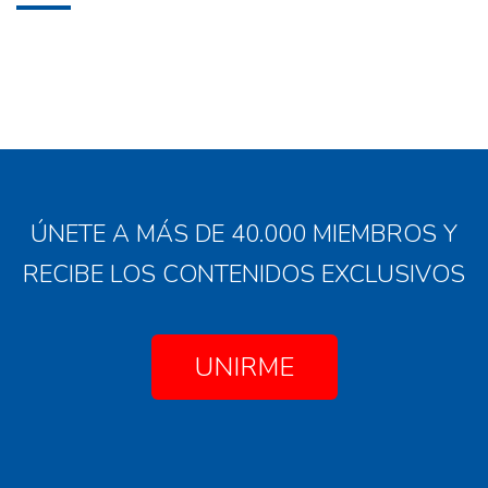
ÚNETE A MÁS DE 40.000 MIEMBROS Y
RECIBE LOS CONTENIDOS EXCLUSIVOS
UNIRME