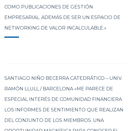
COMO PUBLICACIONES DE GESTIÓN
EMPRESARIAL. ADEMÁS DE SER UN ESPACIO DE
NETWORKING DE VALOR INCALCULABLE.»
SANTIAGO NIÑO BECERRA CATEDRÁTICO – UNIV.
RAMÓN LLULL / BARCELONA «ME PARECE DE
ESPECIAL INTERÉS DE COMUNIDAD FINANCIERA
LOS INFORMES DE SENTIMIENTO QUE REALIZAN
DEL CONJUNTO DE LOS MIEMBROS. UNA
OPORTUNIDAD MAGNÍFICA PARA CONOCER EL