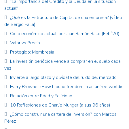
“La importancia del Crédito y la Deuda en la situación
actual”
¿Qué es la Estructura de Capital de una empresa? (vídeo
de Sergio Falla)
Ciclo económico actual, por Juan Ramón Rallo (Feb´20)
Valor vs Precio
Protegido: Membresía
La inversión periódica vence a comprar en el suelo cada
vez
Invierte a largo plazo y olvídate del ruido del mercado
Harry Browne: «How I found freedom in an unfree world»
Relación entre Edad y Felicidad
10 Reflexiones de Charlie Munger (a sus 96 años)
¿Cómo construir una cartera de inversión?, con Marcos
Pérez