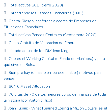
Total activos BCE (cierre 2020)
Entendiendo los Estados Financieros (ENG.)
Capital Riesgo: conferencia acerca de Empresas en
Situaciones Especiales
Total activos Bancos Centrales (Septiembre 2020)
Curso Gratuito de Valoración de Empresas
Listado actual de los Dividend Kings
Qué es el Working Capital (o Fondo de Maniobra) y para
qué sirve en Bolsa
Siempre hay (o más bien, parecen haber) motivos para
vender
60/40 Asset Allocation
70 citas de 70 de los mejores libros de finanzas de toda
la historia (por Antonio Rico)
Joan Tubau: «‘What I learned Losing a Million Dollars’ es el