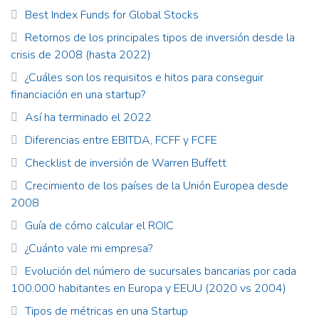
Best Index Funds for Global Stocks
Retornos de los principales tipos de inversión desde la
crisis de 2008 (hasta 2022)
¿Cuáles son los requisitos e hitos para conseguir
financiación en una startup?
Así ha terminado el 2022
Diferencias entre EBITDA, FCFF y FCFE
Checklist de inversión de Warren Buffett
Crecimiento de los países de la Unión Europea desde
2008
Guía de cómo calcular el ROIC
¿Cuánto vale mi empresa?
Evolución del número de sucursales bancarias por cada
100.000 habitantes en Europa y EEUU (2020 vs 2004)
Tipos de métricas en una Startup