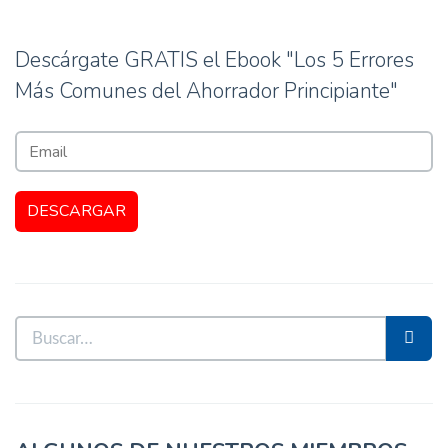
Descárgate GRATIS el Ebook "Los 5 Errores
Más Comunes del Ahorrador Principiante"