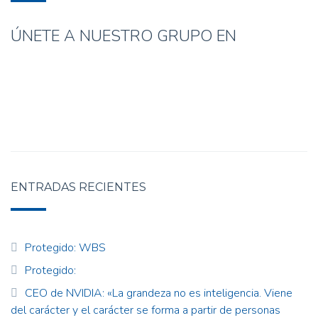
ÚNETE A NUESTRO GRUPO EN
ENTRADAS RECIENTES
Protegido: WBS
Protegido:
CEO de NVIDIA: «La grandeza no es inteligencia. Viene
del carácter y el carácter se forma a partir de personas