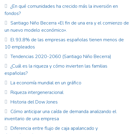
¿En qué comunidades ha crecido más la inversión en
fondos?
Santiago Niño Becerra «El fin de una era y el comienzo de
un nuevo modelo económico».
El 93,8% de las empresas españolas tienen menos de
10 empleados
Tendencias 2020-2060 (Santiago Niño Becerra)
¿Cuál es la riqueza y cómo invierten las familias
españolas?
La economía mundial en un gráfico
Riqueza intergeneracional
Historia del Dow Jones
Cómo anticipar una caída de demanda analizando el
inventario de una empresa
Diferencia entre flujo de caja apalancado y