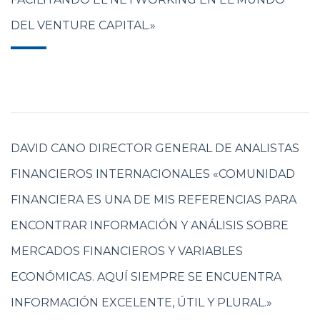
DEL VENTURE CAPITAL.»
DAVID CANO DIRECTOR GENERAL DE ANALISTAS
FINANCIEROS INTERNACIONALES «COMUNIDAD
FINANCIERA ES UNA DE MIS REFERENCIAS PARA
ENCONTRAR INFORMACIÓN Y ANÁLISIS SOBRE
MERCADOS FINANCIEROS Y VARIABLES
ECONÓMICAS. AQUÍ SIEMPRE SE ENCUENTRA
INFORMACIÓN EXCELENTE, ÚTIL Y PLURAL.»