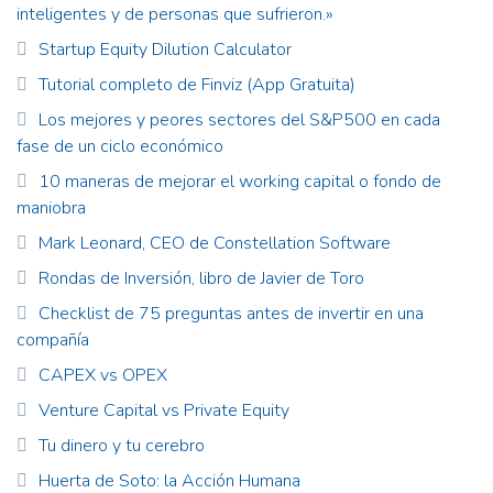
inteligentes y de personas que sufrieron.»
Startup Equity Dilution Calculator
Tutorial completo de Finviz (App Gratuita)
Los mejores y peores sectores del S&P500 en cada
fase de un ciclo económico
10 maneras de mejorar el working capital o fondo de
maniobra
Mark Leonard, CEO de Constellation Software
Rondas de Inversión, libro de Javier de Toro
Checklist de 75 preguntas antes de invertir en una
compañía
CAPEX vs OPEX
Venture Capital vs Private Equity
Tu dinero y tu cerebro
Huerta de Soto: la Acción Humana