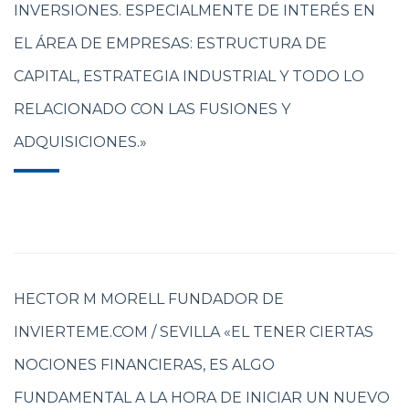
INVERSIONES. ESPECIALMENTE DE INTERÉS EN
EL ÁREA DE EMPRESAS: ESTRUCTURA DE
CAPITAL, ESTRATEGIA INDUSTRIAL Y TODO LO
RELACIONADO CON LAS FUSIONES Y
ADQUISICIONES.»
HECTOR M MORELL FUNDADOR DE
INVIERTEME.COM / SEVILLA «EL TENER CIERTAS
NOCIONES FINANCIERAS, ES ALGO
FUNDAMENTAL A LA HORA DE INICIAR UN NUEVO