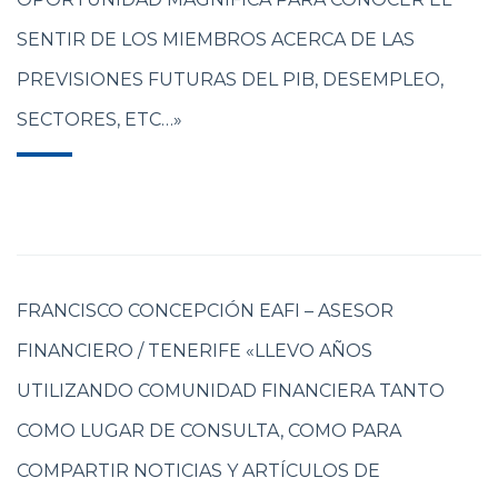
SENTIR DE LOS MIEMBROS ACERCA DE LAS
PREVISIONES FUTURAS DEL PIB, DESEMPLEO,
SECTORES, ETC…»
FRANCISCO CONCEPCIÓN EAFI – ASESOR
FINANCIERO / TENERIFE «LLEVO AÑOS
UTILIZANDO COMUNIDAD FINANCIERA TANTO
COMO LUGAR DE CONSULTA, COMO PARA
COMPARTIR NOTICIAS Y ARTÍCULOS DE