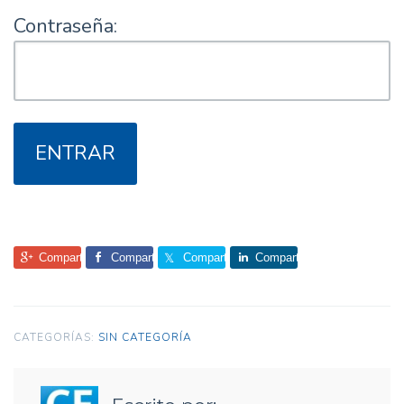
Contraseña:
Comparte
Comparte
Comparte
Comparte
CATEGORÍAS:
SIN CATEGORÍA