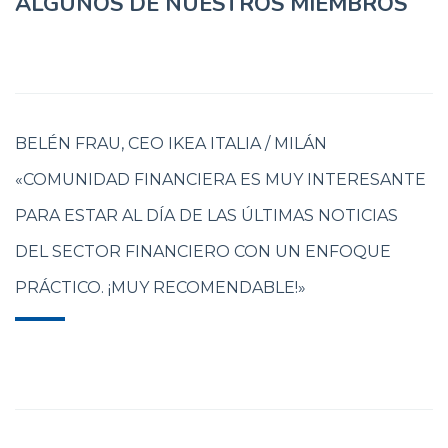
ALGUNOS DE NUESTROS MIEMBROS
BELÉN FRAU, CEO IKEA ITALIA / MILÁN
«COMUNIDAD FINANCIERA ES MUY INTERESANTE
PARA ESTAR AL DÍA DE LAS ÚLTIMAS NOTICIAS
DEL SECTOR FINANCIERO CON UN ENFOQUE
PRÁCTICO. ¡MUY RECOMENDABLE!»