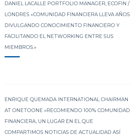
DANIEL LACALLE PORTFOLIO MANAGER, ECOFIN /
LONDRES «COMUNIDAD FINANCIERA LLEVA AÑOS
DIVULGANDO CONOCIMIENTO FINANCIERO Y
FACILITANDO EL NETWORKING ENTRE SUS
MIEMBROS.»
ENRIQUE QUEMADA INTERNATIONAL CHAIRMAN
AT ONETOONE «RECOMIENDO 100% COMUNIDAD
FINANCIERA, UN LUGAR EN EL QUE
COMPARTIMOS NOTICIAS DE ACTUALIDAD ASÍ