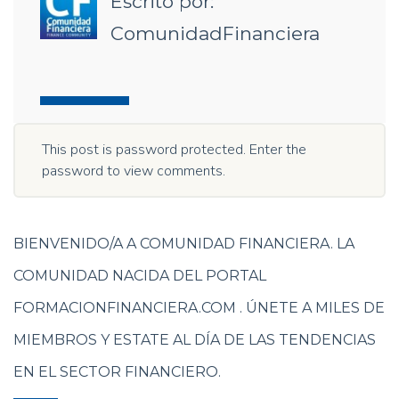
Escrito por:
ComunidadFinanciera
This post is password protected. Enter the
password to view comments.
BIENVENIDO/A A COMUNIDAD FINANCIERA. LA
COMUNIDAD NACIDA DEL PORTAL
FORMACIONFINANCIERA.COM . ÚNETE A MILES DE
MIEMBROS Y ESTATE AL DÍA DE LAS TENDENCIAS
EN EL SECTOR FINANCIERO.