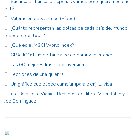
Sucursales bancarias: apenas vamos pero queremos que
estén
Valoración de Startups (Vídeo)
¿Cuánto representan las bolsas de cada país del mundo
respecto del total?
¿Qué es el MSCI World Index?
GRÁFICO: la importancia de comprar y mantener
Las 60 mejores frases de inversión
Lecciones de una quiebra
Un gráfico que puede cambiar (para bien) tu vida
«La Bolsa o la Vida» – Resumen del libro -Vicki Robin y
Joe Dominguez