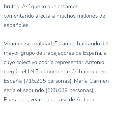
brutos. Así que lo que estamos
comentando afecta a muchos millones de
españoles.
Veamos su realidad. Estamos hablando del
mayor grupo de trabajadores de España, a
cuyo colectivo podría representar Antonio
(según el I.N.E. el nombre más habitual en
España (715.215 personas). María Carmen
sería el segundo (668.639 personas)).
Pues bien, veamos el caso de Antonio.