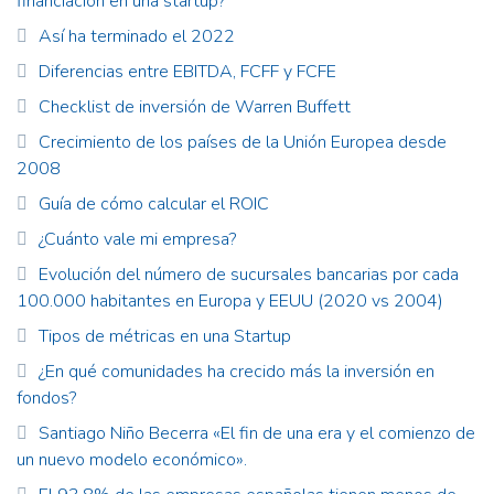
financiación en una startup?
Así ha terminado el 2022
Diferencias entre EBITDA, FCFF y FCFE
Checklist de inversión de Warren Buffett
Crecimiento de los países de la Unión Europea desde
2008
Guía de cómo calcular el ROIC
¿Cuánto vale mi empresa?
Evolución del número de sucursales bancarias por cada
100.000 habitantes en Europa y EEUU (2020 vs 2004)
Tipos de métricas en una Startup
¿En qué comunidades ha crecido más la inversión en
fondos?
Santiago Niño Becerra «El fin de una era y el comienzo de
un nuevo modelo económico».