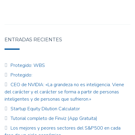
ENTRADAS RECIENTES
Protegido: WBS
Protegido:
CEO de NVIDIA: «La grandeza no es inteligencia. Viene
del carácter y el carácter se forma a partir de personas
inteligentes y de personas que sufrieron.»
Startup Equity Dilution Calculator
Tutorial completo de Finviz (App Gratuita)
Los mejores y peores sectores del S&P500 en cada