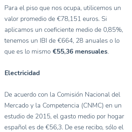
Para el piso que nos ocupa, utilicemos un
valor promedio de €78,151 euros. Si
aplicamos un coeficiente medio de 0,85%,
tenemos un IBI de €664, 28 anuales o lo
que es lo mismo
€55,36 mensuales
.
Electricidad
De acuerdo con la Comisión Nacional del
Mercado y la Competencia (CNMC) en un
estudio de 2015, el gasto medio por hogar
español es de €56,3. De ese recibo, sólo el