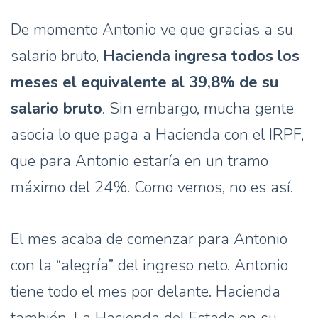
De momento Antonio ve que gracias a su
salario bruto,
Hacienda ingresa todos los
meses el equivalente al 39,8% de su
salario bruto
. Sin embargo, mucha gente
asocia lo que paga a Hacienda con el IRPF,
que para Antonio estaría en un tramo
máximo del 24%. Como vemos, no es así.
El mes acaba de comenzar para Antonio
con la “alegría” del ingreso neto. Antonio
tiene todo el mes por delante. Hacienda