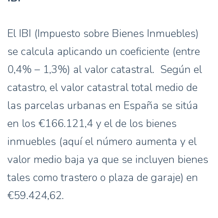
El IBI (Impuesto sobre Bienes Inmuebles)
se calcula aplicando un coeficiente (entre
0,4% – 1,3%) al valor catastral. Según el
catastro, el valor catastral total medio de
las parcelas urbanas en España se sitúa
en los €166.121,4 y el de los bienes
inmuebles (aquí el número aumenta y el
valor medio baja ya que se incluyen bienes
tales como trastero o plaza de garaje) en
€59.424,62.