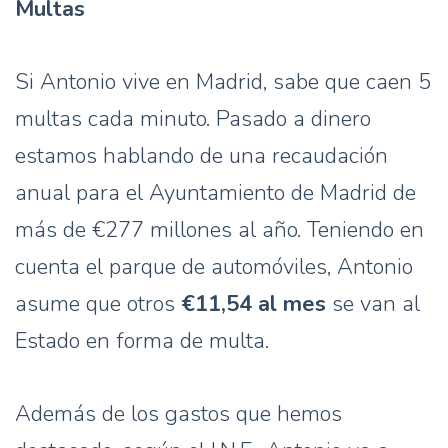
Multas
Si Antonio vive en Madrid, sabe que caen 5
multas cada minuto. Pasado a dinero
estamos hablando de una recaudación
anual para el Ayuntamiento de Madrid de
más de €277 millones al año. Teniendo en
cuenta el parque de automóviles, Antonio
asume que otros
€11,54 al mes
se van al
Estado en forma de multa.
Además de los gastos que hemos