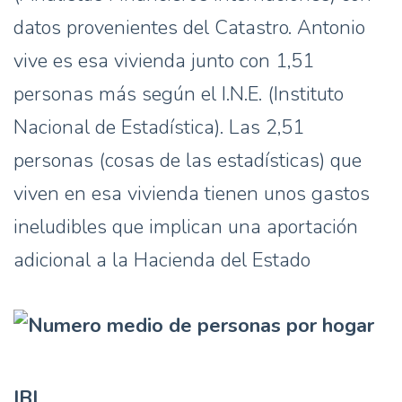
datos provenientes del Catastro. Antonio
vive es esa vivienda junto con 1,51
personas más según el I.N.E. (Instituto
Nacional de Estadística). Las 2,51
personas (cosas de las estadísticas) que
viven en esa vivienda tienen unos gastos
ineludibles que implican una aportación
adicional a la Hacienda del Estado
IBI