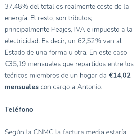
37,48% del total es realmente coste de la
energía. El resto, son tributos;
principalmente Peajes, IVA e impuesto a la
electricidad. Es decir, un 62,52% van al
Estado de una forma u otra. En este caso
€35,19 mensuales que repartidos entre los
teóricos miembros de un hogar da
€14,02
mensuales
con cargo a Antonio.
Teléfono
Según la CNMC la factura media estaría