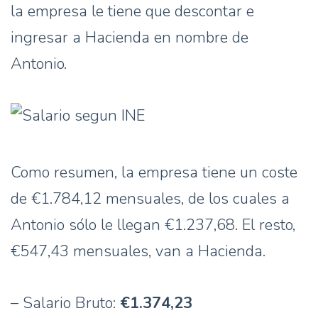
la empresa le tiene que descontar e
ingresar a Hacienda en nombre de
Antonio.
Como resumen, la empresa tiene un coste
de €1.784,12 mensuales, de los cuales a
Antonio sólo le llegan €1.237,68. El resto,
€547,43 mensuales, van a Hacienda.
– Salario Bruto:
€1.374,23