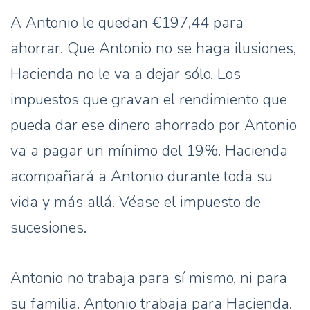
A Antonio le quedan €197,44 para
ahorrar. Que Antonio no se haga ilusiones,
Hacienda no le va a dejar sólo. Los
impuestos que gravan el rendimiento que
pueda dar ese dinero ahorrado por Antonio
va a pagar un mínimo del 19%. Hacienda
acompañará a Antonio durante toda su
vida y más allá. Véase el impuesto de
sucesiones.
Antonio no trabaja para sí mismo, ni para
su familia. Antonio trabaja para Hacienda.