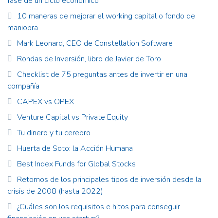
fase de un ciclo económico
10 maneras de mejorar el working capital o fondo de
maniobra
Mark Leonard, CEO de Constellation Software
Rondas de Inversión, libro de Javier de Toro
Checklist de 75 preguntas antes de invertir en una
compañía
CAPEX vs OPEX
Venture Capital vs Private Equity
Tu dinero y tu cerebro
Huerta de Soto: la Acción Humana
Best Index Funds for Global Stocks
Retornos de los principales tipos de inversión desde la
crisis de 2008 (hasta 2022)
¿Cuáles son los requisitos e hitos para conseguir