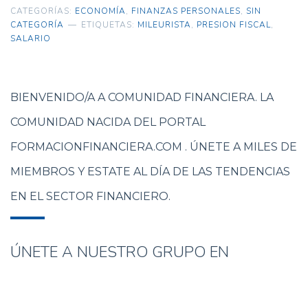
CATEGORÍAS:
ECONOMÍA
,
FINANZAS PERSONALES
,
SIN
CATEGORÍA
ETIQUETAS:
MILEURISTA
,
PRESION FISCAL
,
SALARIO
BIENVENIDO/A A COMUNIDAD FINANCIERA. LA
COMUNIDAD NACIDA DEL PORTAL
FORMACIONFINANCIERA.COM . ÚNETE A MILES DE
MIEMBROS Y ESTATE AL DÍA DE LAS TENDENCIAS
EN EL SECTOR FINANCIERO.
ÚNETE A NUESTRO GRUPO EN