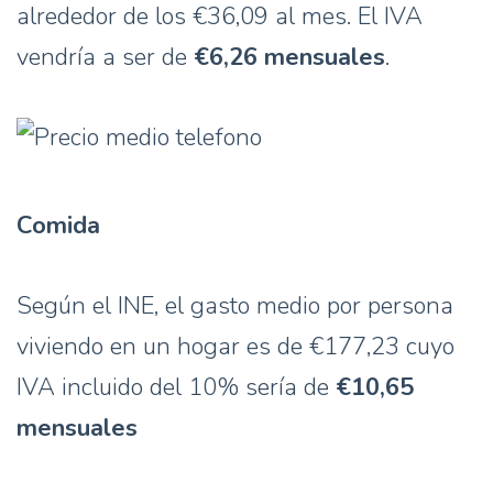
alrededor de los €36,09 al mes. El IVA
vendría a ser de
€6,26 mensuales
.
Comida
Según el INE, el gasto medio por persona
viviendo en un hogar es de €177,23 cuyo
IVA incluido del 10% sería de
€10,65
mensuales