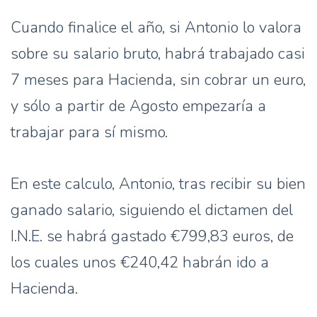
Cuando finalice el año, si Antonio lo valora
sobre su salario bruto, habrá trabajado casi
7 meses para Hacienda, sin cobrar un euro,
y sólo a partir de Agosto empezaría a
trabajar para sí mismo.
En este calculo, Antonio, tras recibir su bien
ganado salario, siguiendo el dictamen del
I.N.E. se habrá gastado €799,83 euros, de
los cuales unos €240,42 habrán ido a
Hacienda.