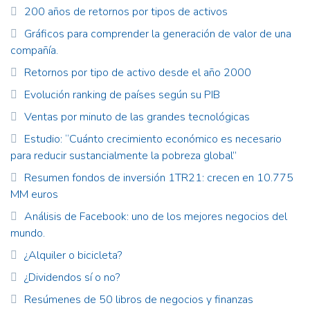
200 años de retornos por tipos de activos
Gráficos para comprender la generación de valor de una
compañía.
Retornos por tipo de activo desde el año 2000
Evolución ranking de países según su PIB
Ventas por minuto de las grandes tecnológicas
Estudio: “Cuánto crecimiento económico es necesario
para reducir sustancialmente la pobreza global”
Resumen fondos de inversión 1TR21: crecen en 10.775
MM euros
Análisis de Facebook: uno de los mejores negocios del
mundo.
¿Alquiler o bicicleta?
¿Dividendos sí o no?
Resúmenes de 50 libros de negocios y finanzas