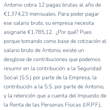
Antonio cobra 12 pagas brutas al año de
€1.374,23 mensuales. Para poder pagar
ese salario bruto, su empresa necesita
asignarle €1.785,12. ¿Por qué? Pues
porque tomando como base de cotización el
salario bruto de Antonio, existe un
desglose de contribuciones que podemos
resumir en la contribución a la Seguridad
Social (S.S.) por parte de la Empresa, la
contribución a la S.S. por parte de Antonio,
y la retención que a cuenta del Impuesto de
la Renta de las Personas Físicas (I.R.P.F.),