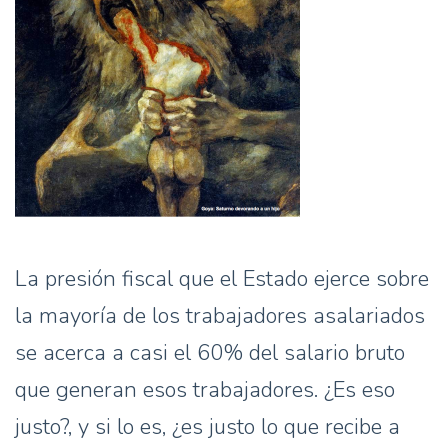
La presión fiscal que el Estado ejerce sobre
la mayoría de los trabajadores asalariados
se acerca a casi el 60% del salario bruto
que generan esos trabajadores. ¿Es eso
justo?, y si lo es, ¿es justo lo que recibe a