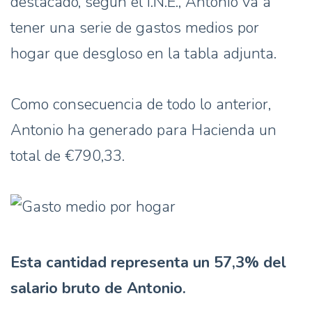
destacado, según el I.N.E., Antonio va a
tener una serie de gastos medios por
hogar que desgloso en la tabla adjunta.
Como consecuencia de todo lo anterior,
Antonio ha generado para Hacienda un
total de €790,33.
Esta cantidad representa un 57,3% del
salario bruto de Antonio.