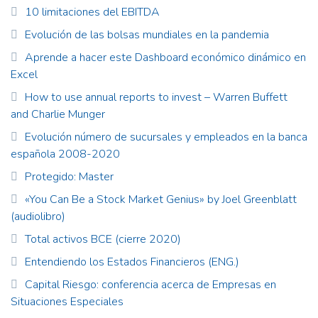
10 limitaciones del EBITDA
Evolución de las bolsas mundiales en la pandemia
Aprende a hacer este Dashboard económico dinámico en
Excel
How to use annual reports to invest – Warren Buffett
and Charlie Munger
Evolución número de sucursales y empleados en la banca
española 2008-2020
Protegido: Master
«You Can Be a Stock Market Genius» by Joel Greenblatt
(audiolibro)
Total activos BCE (cierre 2020)
Entendiendo los Estados Financieros (ENG.)
Capital Riesgo: conferencia acerca de Empresas en
Situaciones Especiales