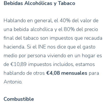
Bebidas Alcohólicas y Tabaco
Hablando en general, el 40% del valor de
una bebida alcohólica y el 80% del precio
final del tabaco son impuestos que recauda
hacienda. Si el INE nos dice que el gasto
medio por persona viviendo en un hogar es
de €10,89 impuestos incluidos, estamos
hablando de otros
€4,08 mensuales
para
Antonio.
Combustible