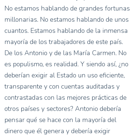
No estamos hablando de grandes fortunas
millonarias. No estamos hablando de unos
cuantos. Estamos hablando de la inmensa
mayoría de los trabajadores de este país.
De los Antonio y de las María Carmen. No
es populismo, es realidad. Y siendo así, ¿no
deberían exigir al Estado un uso eficiente,
transparente y con cuentas auditadas y
contrastadas con las mejores prácticas de
otros países y sectores? Antonio debería
pensar qué se hace con la mayoría del
dinero que él genera y debería exigir