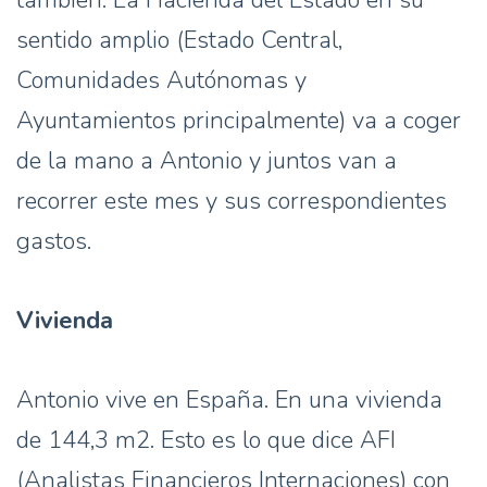
también. La Hacienda del Estado en su
sentido amplio (Estado Central,
Comunidades Autónomas y
Ayuntamientos principalmente) va a coger
de la mano a Antonio y juntos van a
recorrer este mes y sus correspondientes
gastos.
Vivienda
Antonio vive en España. En una vivienda
de 144,3 m2. Esto es lo que dice AFI
(Analistas Financieros Internaciones) con