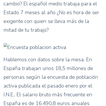
cambio? El español medio trabaja para el
Estado 7 meses al año ¿No es hora de ser
exigente con quien se lleva más de la
mitad de tu trabajo?
Hablemos con datos sobre la mesa. En
España trabajan unos 18,5 millones de
personas según la encuesta de población
activa publicada el pasado enero por el
I.N.E.. El salario bruto más frecuente en
España es de 16.490,8 euros anuales