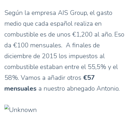
Según la empresa AIS Group, el gasto
medio que cada español realiza en
combustible es de unos €1,200 al año. Eso
da €100 mensuales. A finales de
diciembre de 2015 los impuestos al
combustible estaban entre el 55,5% y el
58%. Vamos a añadir otros
€57
mensuales
a nuestro abnegado Antonio.