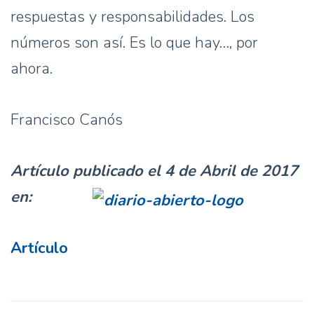
respuestas y responsabilidades. Los
números son así. Es lo que hay…, por
ahora.
Francisco Canós
Artículo publicado el 4 de Abril de 2017
en:
Artículo