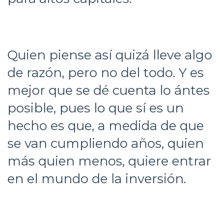
Quien piense así quizá lleve algo
de razón, pero no del todo. Y es
mejor que se dé cuenta lo ántes
posible, pues lo que sí es un
hecho es que, a medida de que
se van cumpliendo años, quien
más quien menos, quiere entrar
en el mundo de la inversión.