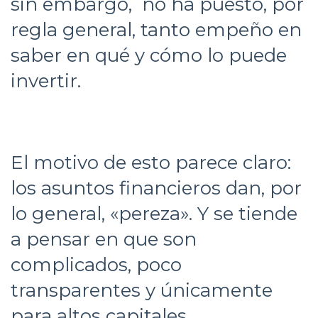
sin embargo, no ha puesto, por
regla general, tanto empeño en
saber en qué y cómo lo puede
invertir.
El motivo de esto parece claro:
los asuntos financieros dan, por
lo general, «pereza». Y se tiende
a pensar en que son
complicados, poco
transparentes y únicamente
para altos capitales.