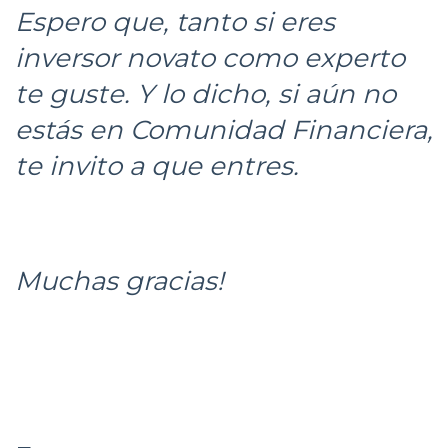
Espero que, tanto si eres
inversor novato como experto
te guste. Y lo dicho, si aún no
estás en Comunidad Financiera,
te invito a que entres.
Muchas gracias!