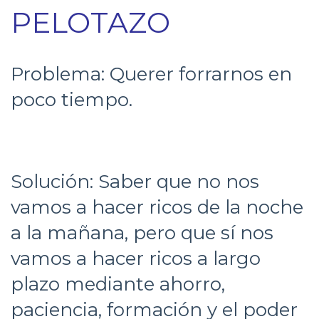
PELOTAZO
Problema: Querer forrarnos en
poco tiempo.
Solución: Saber que no nos
vamos a hacer ricos de la noche
a la mañana, pero que sí nos
vamos a hacer ricos a largo
plazo mediante ahorro,
paciencia, formación y el poder