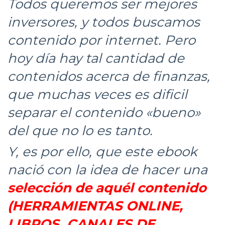
Todos queremos ser mejores
inversores, y todos buscamos
contenido por internet. Pero
hoy día hay tal cantidad de
contenidos acerca de finanzas,
que muchas veces es dificil
separar el contenido «bueno»
del que no lo es tanto.
Y, es por ello, que este ebook
nació con la idea de hacer una
selección de aquél contenido
(HERRAMIENTAS ONLINE,
LIBROS, CANALES DE