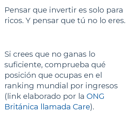
Pensar que invertir es solo para
ricos. Y pensar que tú no lo eres.
Si crees que no ganas lo
suficiente, comprueba qué
posición que ocupas en el
ranking mundial por ingresos
(link elaborado por la
ONG
Británica llamada Care
).