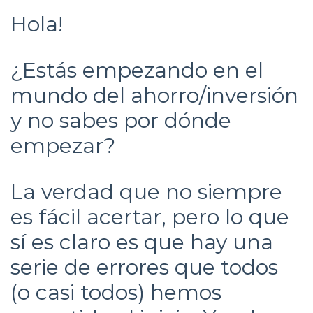
Hola!
¿Estás empezando en el
mundo del ahorro/inversión
y no sabes por dónde
empezar?
La verdad que no siempre
es fácil acertar, pero lo que
sí es claro es que hay una
serie de errores que todos
(o casi todos) hemos