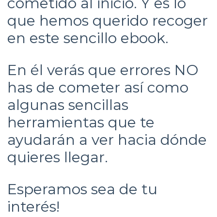
cometido al inicio. Y es lo
que hemos querido recoger
en este sencillo ebook.
En él verás que errores NO
has de cometer así como
algunas sencillas
herramientas que te
ayudarán a ver hacia dónde
quieres llegar.
Esperamos sea de tu
interés!