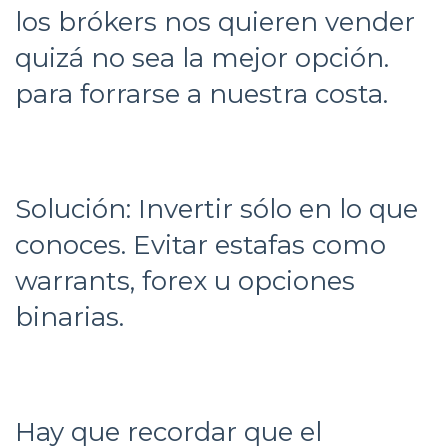
los brókers nos quieren vender
quizá no sea la mejor opción.
para forrarse a nuestra costa.
Solución: Invertir sólo en lo que
conoces. Evitar estafas como
warrants, forex u opciones
binarias.
Hay que recordar que el