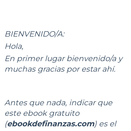
BIENVENIDO/A:
Hola,
En primer lugar bienvenido/a y
muchas gracias por estar ahí.
Antes que nada, indicar que
este ebook gratuito
(
ebookdefinanzas.com
) es el