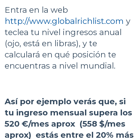
Entra en la web
http://www.globalrichlist.com
y
teclea tu nivel ingresos anual
(ojo, está en libras), y te
calculará en qué posición te
encuentras a nivel mundial.
Así por ejemplo verás que, si
tu ingreso mensual supera los
520 €/mes aprox (558 $/mes
aprox) estás entre el 20% más