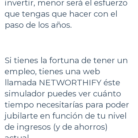
invertir, menor será el esfuerzo
que tengas que hacer con el
paso de los años.
Si tienes la fortuna de tener un
empleo, tienes una web
llamada NETWORTHIFY éste
simulador puedes ver cuánto
tiempo necesitarías para poder
jubilarte en función de tu nivel
de ingresos (y de ahorros)