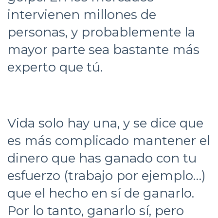
intervienen millones de
personas, y probablemente la
mayor parte sea bastante más
experto que tú.
Vida solo hay una, y se dice que
es más complicado mantener el
dinero que has ganado con tu
esfuerzo (trabajo por ejemplo…)
que el hecho en sí de ganarlo.
Por lo tanto, ganarlo sí, pero