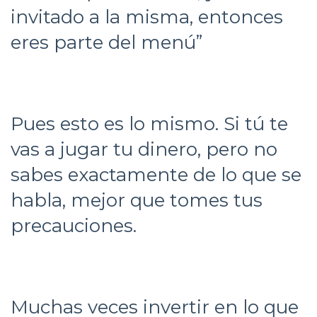
invitado a la misma, entonces
eres parte del menú”
Pues esto es lo mismo. Si tú te
vas a jugar tu dinero, pero no
sabes exactamente de lo que se
habla, mejor que tomes tus
precauciones.
Muchas veces invertir en lo que