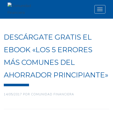
Toggle
navigat
DESCÁRGATE GRATIS EL
EBOOK «LOS 5 ERRORES
MÁS COMUNES DEL
AHORRADOR PRINCIPIANTE»
14/05/2017
POR
COMUNIDAD FINANCIERA