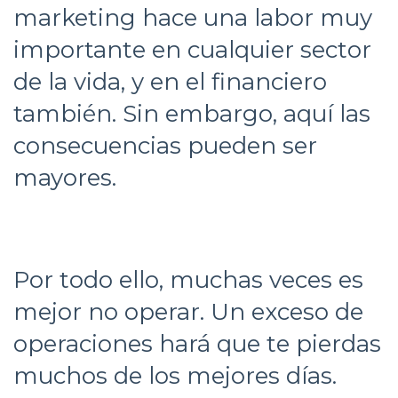
marketing hace una labor muy
importante en cualquier sector
de la vida, y en el financiero
también. Sin embargo, aquí las
consecuencias pueden ser
mayores.
Por todo ello, muchas veces es
mejor no operar. Un exceso de
operaciones hará que te pierdas
muchos de los mejores días.