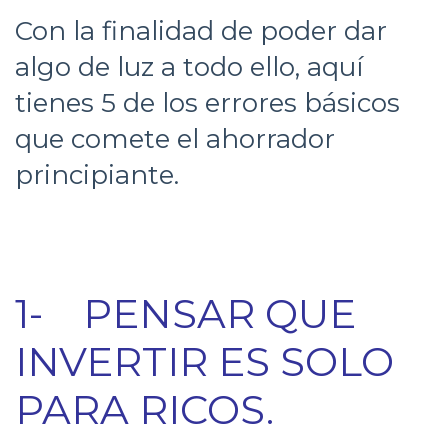
Con la finalidad de poder dar
algo de luz a todo ello, aquí
tienes 5 de los errores básicos
que comete el ahorrador
principiante.
1- PENSAR QUE
INVERTIR ES SOLO
PARA RICOS.