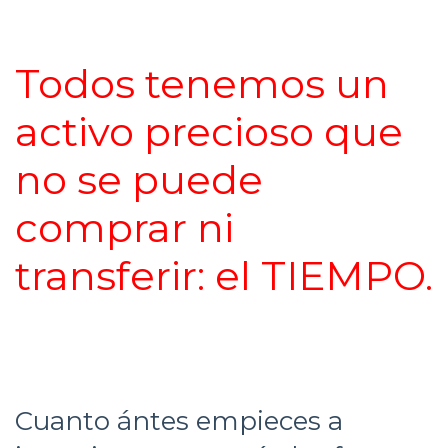
Todos tenemos un
activo precioso que
no se puede
comprar ni
transferir: el TIEMPO.
Cuanto ántes empieces a