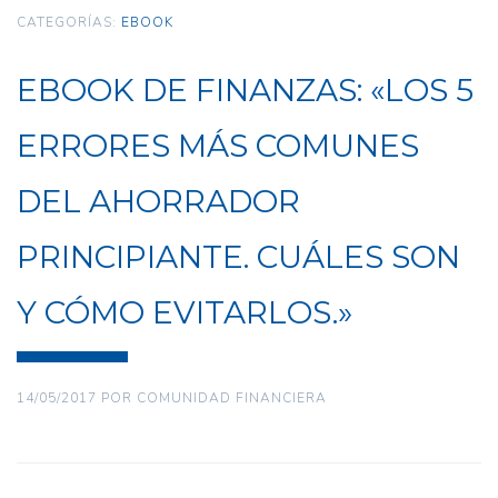
CATEGORÍAS:
EBOOK
EBOOK DE FINANZAS: «LOS 5
ERRORES MÁS COMUNES
DEL AHORRADOR
PRINCIPIANTE. CUÁLES SON
Y CÓMO EVITARLOS.»
14/05/2017
POR
COMUNIDAD FINANCIERA