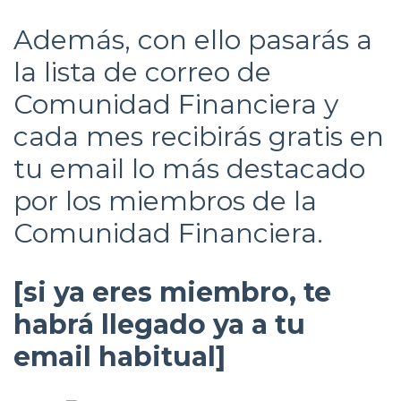
Además, con ello pasarás a
la lista de correo de
Comunidad Financiera y
cada mes recibirás gratis en
tu email lo más destacado
por los miembros de la
Comunidad Financiera.
[si ya eres miembro, te
habrá llegado ya a tu
email habitual]