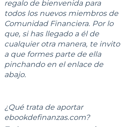
regalo de bienvenida para
todos los nuevos miembros de
Comunidad Financiera. Por lo
que, si has llegado a él de
cualquier otra manera, te invito
a que formes parte de ella
pinchando en el enlace de
abajo.
¿Qué trata de aportar
ebookdefinanzas.com?