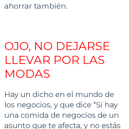
ahorrar también.
OJO, NO DEJARSE
LLEVAR POR LAS
MODAS
Hay un dicho en el mundo de
los negocios, y que dice “Si hay
una comida de negocios de un
asunto que te afecta, y no estás