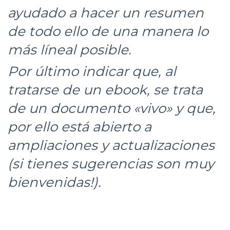
ayudado a hacer un resumen
de todo ello de una manera lo
más líneal posible.
Por último indicar que, al
tratarse de un ebook, se trata
de un documento «vivo» y que,
por ello está abierto a
ampliaciones y actualizaciones
(si tienes sugerencias son muy
bienvenidas!).