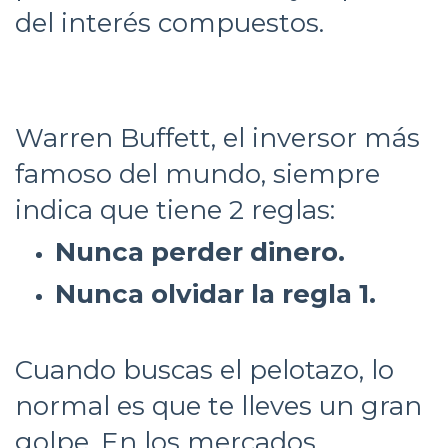
del interés compuestos.
Warren Buffett, el inversor más
famoso del mundo, siempre
indica que tiene 2 reglas:
Nunca perder dinero.
Nunca olvidar la regla 1.
Cuando buscas el pelotazo, lo
normal es que te lleves un gran
golpe. En los mercados