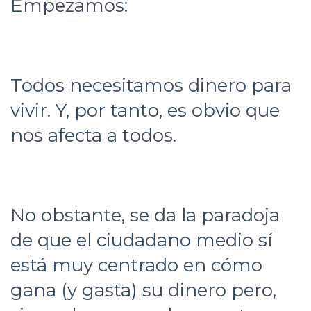
Empezamos:
Todos necesitamos dinero para
vivir. Y, por tanto, es obvio que
nos afecta a todos.
No obstante, se da la paradoja
de que el ciudadano medio sí
está muy centrado en cómo
gana (y gasta) su dinero pero,