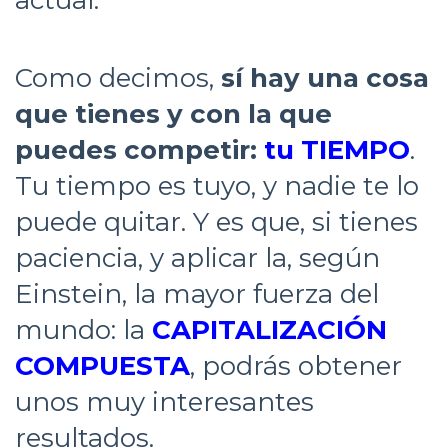
actual.
Como decimos,
sí hay una cosa
que tienes y con la que
puedes competir:
tu TIEMPO
.
Tu tiempo es tuyo, y nadie te lo
puede quitar. Y es que, si tienes
paciencia, y aplicar la, según
Einstein, la mayor fuerza del
mundo: la
CAPITALIZACIÓN
COMPUESTA
, podrás obtener
unos muy interesantes
resultados.