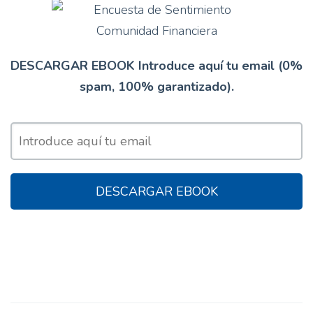
DESCARGAR EBOOK Introduce aquí tu email (0%
spam, 100% garantizado).