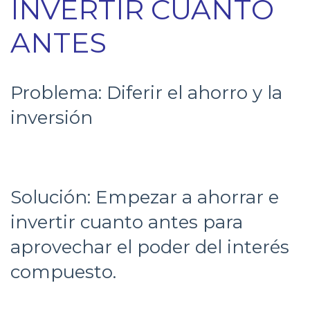
INVERTIR CUANTO
ANTES
Problema: Diferir el ahorro y la
inversión
Solución: Empezar a ahorrar e
invertir cuanto antes para
aprovechar el poder del interés
compuesto.