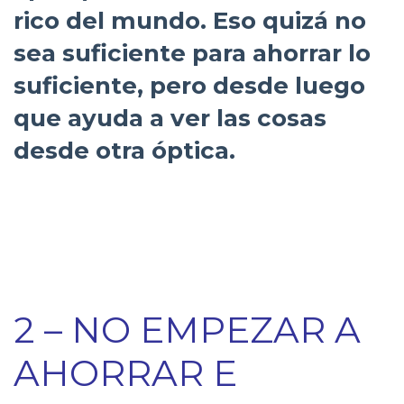
rico del mundo. Eso quizá no
sea suficiente para ahorrar lo
suficiente, pero desde luego
que ayuda a ver las cosas
desde otra óptica.
2 – NO EMPEZAR A
AHORRAR E