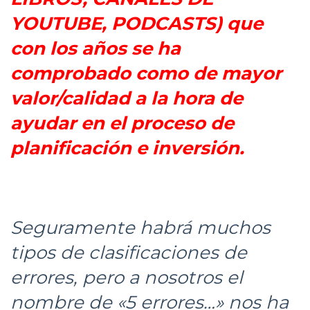
YOUTUBE, PODCASTS) que
con los años se ha
comprobado como de mayor
valor/calidad a la hora de
ayudar en el proceso de
planificación e inversión.
Seguramente habrá muchos
tipos de clasificaciones de
errores, pero a nosotros el
nombre de «5 errores…» nos ha