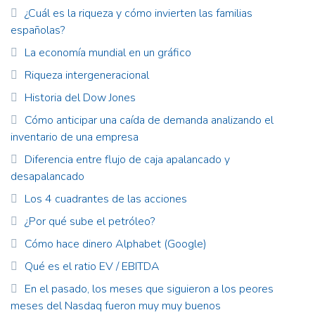
¿Cuál es la riqueza y cómo invierten las familias
españolas?
La economía mundial en un gráfico
Riqueza intergeneracional
Historia del Dow Jones
Cómo anticipar una caída de demanda analizando el
inventario de una empresa
Diferencia entre flujo de caja apalancado y
desapalancado
Los 4 cuadrantes de las acciones
¿Por qué sube el petróleo?
Cómo hace dinero Alphabet (Google)
Qué es el ratio EV / EBITDA
En el pasado, los meses que siguieron a los peores
meses del Nasdaq fueron muy muy buenos