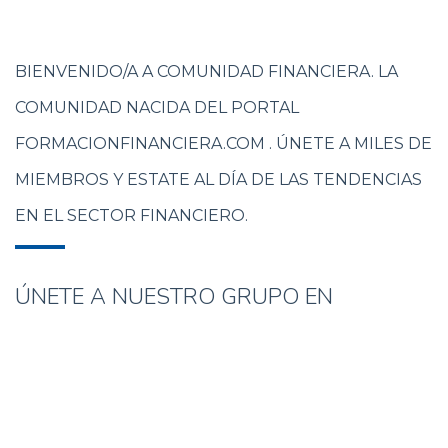
BIENVENIDO/A A COMUNIDAD FINANCIERA. LA
COMUNIDAD NACIDA DEL PORTAL
FORMACIONFINANCIERA.COM . ÚNETE A MILES DE
MIEMBROS Y ESTATE AL DÍA DE LAS TENDENCIAS
EN EL SECTOR FINANCIERO.
ÚNETE A NUESTRO GRUPO EN