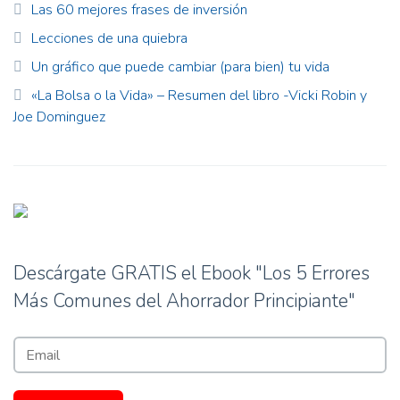
Las 60 mejores frases de inversión
Lecciones de una quiebra
Un gráfico que puede cambiar (para bien) tu vida
«La Bolsa o la Vida» – Resumen del libro -Vicki Robin y
Joe Dominguez
Descárgate GRATIS el Ebook "Los 5 Errores
Más Comunes del Ahorrador Principiante"