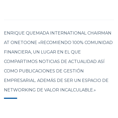
ENRIQUE QUEMADA INTERNATIONAL CHAIRMAN
AT ONETOONE «RECOMIENDO 100% COMUNIDAD
FINANCIERA, UN LUGAR EN EL QUE
COMPARTIMOS NOTICIAS DE ACTUALIDAD ASÍ
COMO PUBLICACIONES DE GESTIÓN
EMPRESARIAL. ADEMÁS DE SER UN ESPACIO DE
NETWORKING DE VALOR INCALCULABLE.»