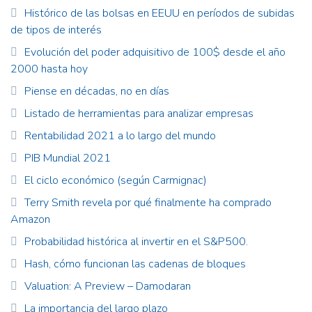
Histórico de las bolsas en EEUU en períodos de subidas
de tipos de interés
Evolución del poder adquisitivo de 100$ desde el año
2000 hasta hoy
Piense en décadas, no en días
Listado de herramientas para analizar empresas
Rentabilidad 2021 a lo largo del mundo
PIB Mundial 2021
El ciclo económico (según Carmignac)
Terry Smith revela por qué finalmente ha comprado
Amazon
Probabilidad histórica al invertir en el S&P500.
Hash, cómo funcionan las cadenas de bloques
Valuation: A Preview – Damodaran
La importancia del largo plazo