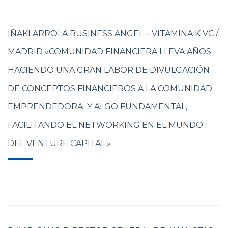
IÑAKI ARROLA BUSINESS ANGEL – VITAMINA K VC /
MADRID «COMUNIDAD FINANCIERA LLEVA AÑOS
HACIENDO UNA GRAN LABOR DE DIVULGACIÓN
DE CONCEPTOS FINANCIEROS A LA COMUNIDAD
EMPRENDEDORA. Y ALGO FUNDAMENTAL,
FACILITANDO EL NETWORKING EN EL MUNDO
DEL VENTURE CAPITAL.»