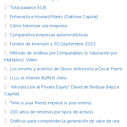
Total balance ECB
Entrevista a Howard Marks (Oaktree Capital)
Cómo tokenizar una empresa
Comparativa empresas automovilísticas
Fondos de Inversión a 30 Septiembre 2021
Método de Análisis por Comparables (o Valoración por
Múltiplos). Vídeo
Los errores y aciertos de Glovo: entrevista a Oscar Pierre
Li Lu: el Warren Buffett chino
“Introducción al Private Equity” David de Bedoya (Nazca
Capital)
Time is your friend; impulse is your enemy.
200 años de retornos por tipos de activos
Gráficos para comprender la generación de valor de una