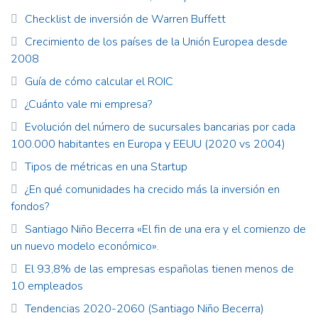
Checklist de inversión de Warren Buffett
Crecimiento de los países de la Unión Europea desde
2008
Guía de cómo calcular el ROIC
¿Cuánto vale mi empresa?
Evolución del número de sucursales bancarias por cada
100.000 habitantes en Europa y EEUU (2020 vs 2004)
Tipos de métricas en una Startup
¿En qué comunidades ha crecido más la inversión en
fondos?
Santiago Niño Becerra «El fin de una era y el comienzo de
un nuevo modelo económico».
El 93,8% de las empresas españolas tienen menos de
10 empleados
Tendencias 2020-2060 (Santiago Niño Becerra)