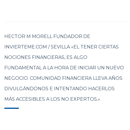
HECTOR M MORELL FUNDADOR DE
INVIERTEME.COM / SEVILLA «EL TENER CIERTAS
NOCIONES FINANCIERAS, ES ALGO
FUNDAMENTAL A LA HORA DE INICIAR UN NUEVO
NEGOCIO. COMUNIDAD FINANCIERA LLEVA AÑOS
DIVULGÁNDONOS E INTENTANDO HACERLOS
MÁS ACCESIBLES A LOS NO EXPERTOS.»