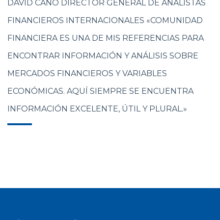
DAVID CANO DIRECTOR GENERAL DE ANALISTAS
FINANCIEROS INTERNACIONALES «COMUNIDAD
FINANCIERA ES UNA DE MIS REFERENCIAS PARA
ENCONTRAR INFORMACIÓN Y ANÁLISIS SOBRE
MERCADOS FINANCIEROS Y VARIABLES
ECONÓMICAS. AQUÍ SIEMPRE SE ENCUENTRA
INFORMACIÓN EXCELENTE, ÚTIL Y PLURAL.»