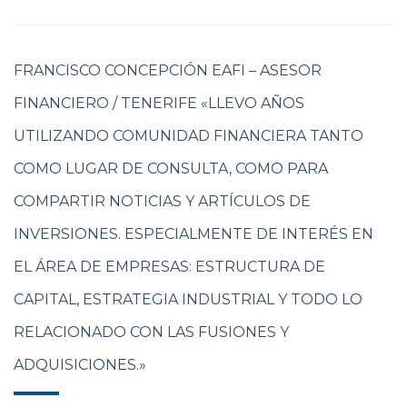
FRANCISCO CONCEPCIÓN EAFI – ASESOR
FINANCIERO / TENERIFE «LLEVO AÑOS
UTILIZANDO COMUNIDAD FINANCIERA TANTO
COMO LUGAR DE CONSULTA, COMO PARA
COMPARTIR NOTICIAS Y ARTÍCULOS DE
INVERSIONES. ESPECIALMENTE DE INTERÉS EN
EL ÁREA DE EMPRESAS: ESTRUCTURA DE
CAPITAL, ESTRATEGIA INDUSTRIAL Y TODO LO
RELACIONADO CON LAS FUSIONES Y
ADQUISICIONES.»