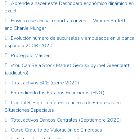
Aprende a hacer este Dashboard económico dinámico en
Excel
How to use annual reports to invest – Warren Buffett
and Charlie Munger
Evolución número de sucursales y empleados en la banca
española 2008-2020
Protegido: Master
«You Can Be a Stock Market Genius» by Joel Greenblatt
(audiolibro)
Total activos BCE (cierre 2020)
Entendiendo los Estados Financieros (ENG.)
Capital Riesgo: conferencia acerca de Empresas en
Situaciones Especiales
Total activos Bancos Centrales (Septiembre 2020)
Curso Gratuito de Valoración de Empresas