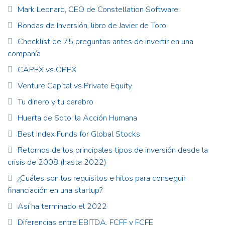
Mark Leonard, CEO de Constellation Software
Rondas de Inversión, libro de Javier de Toro
Checklist de 75 preguntas antes de invertir en una
compañía
CAPEX vs OPEX
Venture Capital vs Private Equity
Tu dinero y tu cerebro
Huerta de Soto: la Acción Humana
Best Index Funds for Global Stocks
Retornos de los principales tipos de inversión desde la
crisis de 2008 (hasta 2022)
¿Cuáles son los requisitos e hitos para conseguir
financiación en una startup?
Así ha terminado el 2022
Diferencias entre EBITDA, FCFF y FCFE