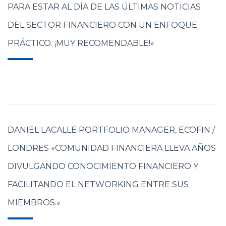
PARA ESTAR AL DÍA DE LAS ÚLTIMAS NOTICIAS
DEL SECTOR FINANCIERO CON UN ENFOQUE
PRÁCTICO. ¡MUY RECOMENDABLE!»
DANIEL LACALLE PORTFOLIO MANAGER, ECOFIN /
LONDRES «COMUNIDAD FINANCIERA LLEVA AÑOS
DIVULGANDO CONOCIMIENTO FINANCIERO Y
FACILITANDO EL NETWORKING ENTRE SUS
MIEMBROS.»