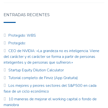
ENTRADAS RECIENTES
Protegido: WBS
Protegido:
CEO de NVIDIA: «La grandeza no es inteligencia. Viene
del carácter y el carácter se forma a partir de personas
inteligentes y de personas que sufrieron.»
Startup Equity Dilution Calculator
Tutorial completo de Finviz (App Gratuita)
Los mejores y peores sectores del S&P500 en cada
fase de un ciclo económico
10 maneras de mejorar el working capital o fondo de
maniobra