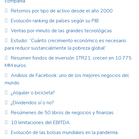
compañía.
Retornos por tipo de activo desde el año 2000
Evolución ranking de países según su PIB
Ventas por minuto de las grandes tecnológicas
Estudio: “Cuánto crecimiento económico es necesario
para reducir sustancialmente la pobreza global”
Resumen fondos de inversión 1TR21: crecen en 10.775
MM euros
Análisis de Facebook: uno de los mejores negocios del
mundo.
¿Alquiler o bicicleta?
¿Dividendos sí o no?
Resúmenes de 50 libros de negocios y finanzas
10 limitaciones del EBITDA
Evolución de las bolsas mundiales en la pandemia