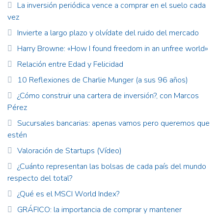
La inversión periódica vence a comprar en el suelo cada
vez
Invierte a largo plazo y olvídate del ruido del mercado
Harry Browne: «How I found freedom in an unfree world»
Relación entre Edad y Felicidad
10 Reflexiones de Charlie Munger (a sus 96 años)
¿Cómo construir una cartera de inversión?, con Marcos
Pérez
Sucursales bancarias: apenas vamos pero queremos que
estén
Valoración de Startups (Vídeo)
¿Cuánto representan las bolsas de cada país del mundo
respecto del total?
¿Qué es el MSCI World Index?
GRÁFICO: la importancia de comprar y mantener