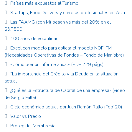
Países más expuestos al Turismo
Startups, Food Delivery y carreras profesionales en Asia
Las FAAMG (con M) pesan ya más del 20% en el
S&P500
100 años de volatilidad
Excel con modelo para aplicar el modelo NOF-FM
(Necesidades Operativas de Fondos – Fondo de Maniobra)
«Cómo leer un informe anual» (PDF 229 págs)
“La importancia del Crédito y la Deuda en la situación
actual”
¿Qué es la Estructura de Capital de una empresa? (vídeo
de Sergio Falla)
Ciclo económico actual, por Juan Ramón Rallo (Feb´20)
Valor vs Precio
Protegido: Membresía