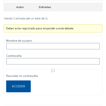
Autor
Entradas
Viendo 1 entrada (de un total de 1)
Debes estar registrado para responder a este debate.
Nombre de usuario:
Contraseña:
Recordar mi contraseña
ACCEDER