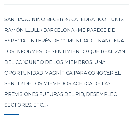
SANTIAGO NIÑO BECERRA CATEDRÁTICO – UNIV.
RAMÓN LLULL / BARCELONA «ME PARECE DE
ESPECIAL INTERÉS DE COMUNIDAD FINANCIERA
LOS INFORMES DE SENTIMIENTO QUE REALIZAN
DEL CONJUNTO DE LOS MIEMBROS. UNA
OPORTUNIDAD MAGNÍFICA PARA CONOCER EL
SENTIR DE LOS MIEMBROS ACERCA DE LAS
PREVISIONES FUTURAS DEL PIB, DESEMPLEO,
SECTORES, ETC…»