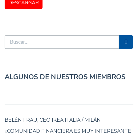
ALGUNOS DE NUESTROS MIEMBROS
BELÉN FRAU, CEO IKEA ITALIA / MILÁN
«COMUNIDAD FINANCIERA ES MUY INTERESANTE